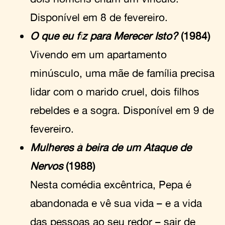
Disponível em 8 de fevereiro.
O que eu fiz para Merecer Isto?
(1984)
Vivendo em um apartamento
minúsculo, uma mãe de família precisa
lidar com o marido cruel, dois filhos
rebeldes e a sogra. Disponível em 9 de
fevereiro.
Mulheres à beira de um Ataque de
Nervos
(1988)
Nesta comédia excêntrica, Pepa é
abandonada e vê sua vida – e a vida
das pessoas ao seu redor – sair de