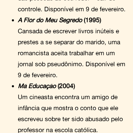
controle. Disponível em 9 de fevereiro.
A Flor do Meu Segredo
(1995)
Cansada de escrever livros inúteis e
prestes a se separar do marido, uma
romancista aceita trabalhar em um
jornal sob pseudônimo. Disponível em
9 de fevereiro.
Má Educação
(2004)
Um cineasta encontra um amigo de
infância que mostra o conto que ele
escreveu sobre ter sido abusado pelo
professor na escola católica.