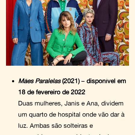
Mães Paralelas
(2021)
–
disponível em
18 de fevereiro de 2022
Duas mulheres, Janis e Ana, dividem
um quarto de hospital onde vão dar à
luz. Ambas são solteiras e