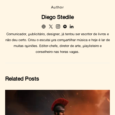
Author
Diego Stedile
Comunicador, publicitário, designer, já tentou ser escritor de livros e
não deu certo. Criou o escutai pra compartilhar música e hoje é lar de
muitas opiniões. Editor-chefe, diretor de arte, playlisteiro e
conselheiro nas horas vagas.
Related Posts