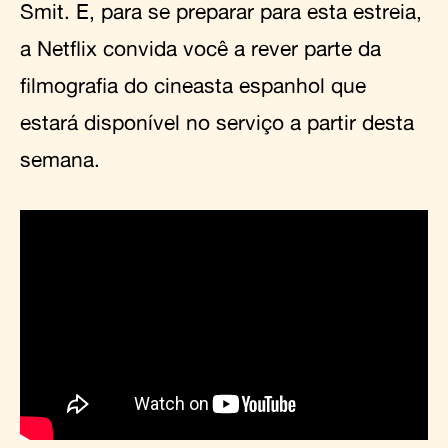
Smit. E, para se preparar para esta estreia,
a Netflix convida você a rever parte da
filmografia do cineasta espanhol que
estará disponível no serviço a partir desta
semana.