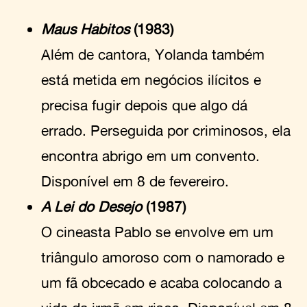
Maus Hábitos
(1983)
Além de cantora, Yolanda também
está metida em negócios ilícitos e
precisa fugir depois que algo dá
errado. Perseguida por criminosos, ela
encontra abrigo em um convento.
Disponível em 8 de fevereiro.
A Lei do Desejo
(1987)
O cineasta Pablo se envolve em um
triângulo amoroso com o namorado e
um fã obcecado e acaba colocando a