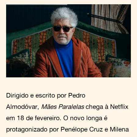
Dirigido e escrito por Pedro
Almodóvar,
Mães Paralelas
chega à Netflix
em 18 de fevereiro. O novo longa é
protagonizado por Penélope Cruz e Milena