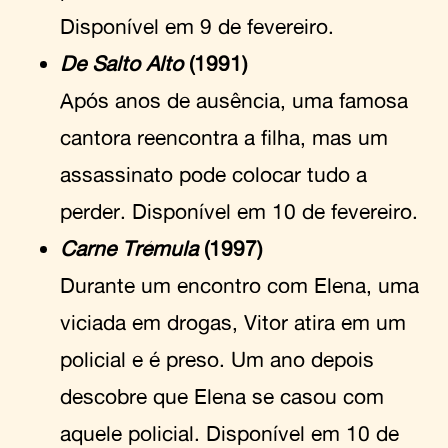
Disponível em 9 de fevereiro.
De Salto Alto
(1991)
Após anos de ausência, uma famosa
cantora reencontra a filha, mas um
assassinato pode colocar tudo a
perder. Disponível em 10 de fevereiro.
Carne Trémula
(1997)
Durante um encontro com Elena, uma
viciada em drogas, Vitor atira em um
policial e é preso. Um ano depois
descobre que Elena se casou com
aquele policial. Disponível em 10 de