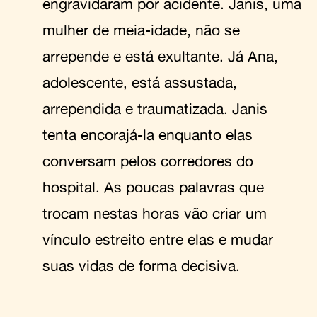
engravidaram por acidente. Janis, uma
mulher de meia-idade, não se
arrepende e está exultante. Já Ana,
adolescente, está assustada,
arrependida e traumatizada. Janis
tenta encorajá-la enquanto elas
conversam pelos corredores do
hospital. As poucas palavras que
trocam nestas horas vão criar um
vínculo estreito entre elas e mudar
suas vidas de forma decisiva.