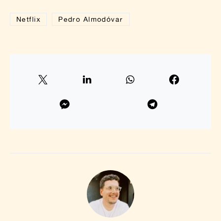
Netflix
Pedro Almodóvar