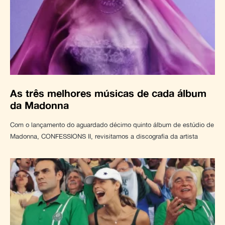
As três melhores músicas de cada álbum
da Madonna
Com o lançamento do aguardado décimo quinto álbum de estúdio de
Madonna, CONFESSIONS II, revisitamos a discografia da artista