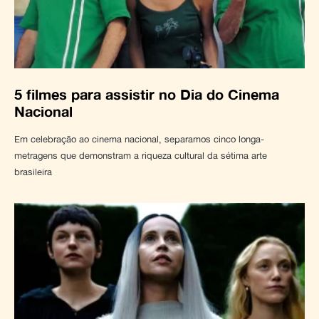
5 filmes para assistir no Dia do Cinema
Nacional
Em celebração ao cinema nacional, separamos cinco longa-
metragens que demonstram a riqueza cultural da sétima arte
brasileira