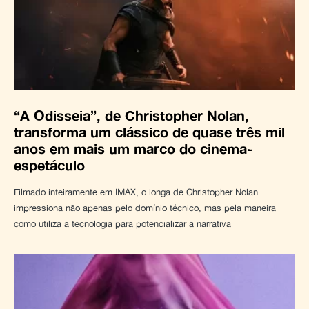
“A Odisseia”, de Christopher Nolan,
transforma um clássico de quase três mil
anos em mais um marco do cinema-
espetáculo
Filmado inteiramente em IMAX, o longa de Christopher Nolan
impressiona não apenas pelo domínio técnico, mas pela maneira
como utiliza a tecnologia para potencializar a narrativa