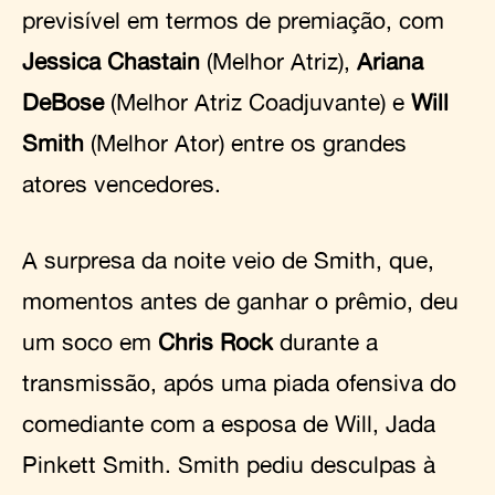
previsível em termos de premiação, com
Jessica Chastain
(Melhor Atriz),
Ariana
DeBose
(Melhor Atriz Coadjuvante) e
Will
Smith
(Melhor Ator) entre os grandes
atores vencedores.
A surpresa da noite veio de Smith, que,
momentos antes de ganhar o prêmio, deu
um soco em
Chris Rock
durante a
transmissão, após uma piada ofensiva do
comediante com a esposa de Will, Jada
Pinkett Smith. Smith pediu desculpas à