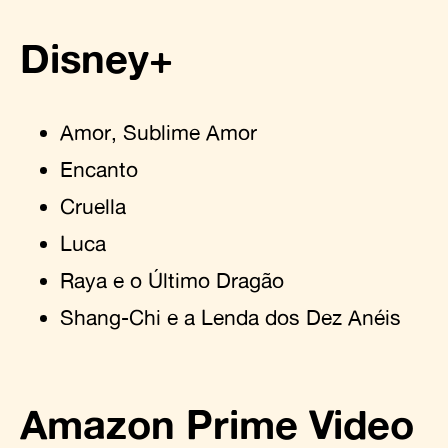
Disney+
Amor, Sublime Amor
Encanto
Cruella
Luca
Raya e o Último Dragão
Shang-Chi e a Lenda dos Dez Anéis
Amazon Prime Video