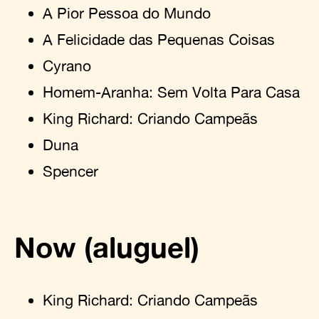
A Pior Pessoa do Mundo
A Felicidade das Pequenas Coisas
Cyrano
Homem-Aranha: Sem Volta Para Casa
King Richard: Criando Campeãs
Duna
Spencer
Now (aluguel)
King Richard: Criando Campeãs