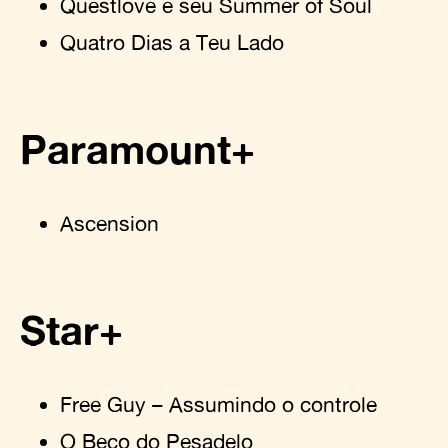
Questlove e seu Summer of Soul
Quatro Dias a Teu Lado
Paramount+
Ascension
Star+
Free Guy – Assumindo o controle
O Beco do Pesadelo