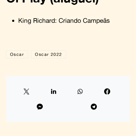
King Richard: Criando Campeãs
Oscar
Oscar 2022