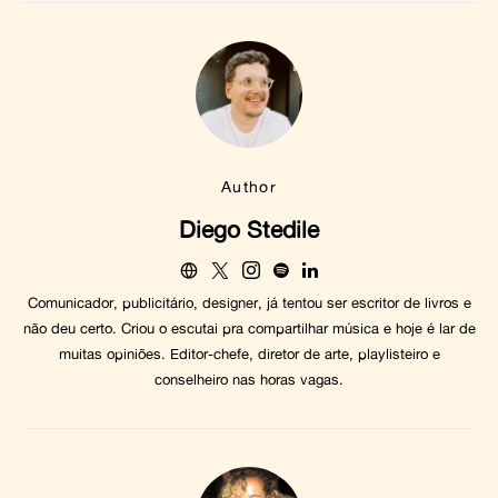
Author
Diego Stedile
Comunicador, publicitário, designer, já tentou ser escritor de livros e
não deu certo. Criou o escutai pra compartilhar música e hoje é lar de
muitas opiniões. Editor-chefe, diretor de arte, playlisteiro e
conselheiro nas horas vagas.