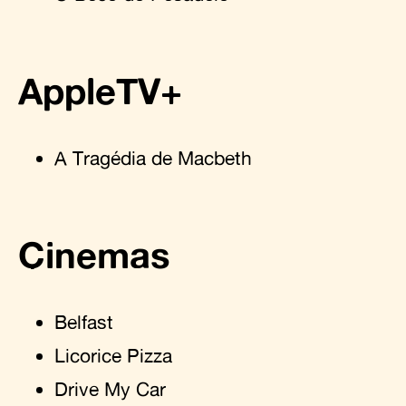
AppleTV+
A Tragédia de Macbeth
Cinemas
Belfast
Licorice Pizza
Drive My Car