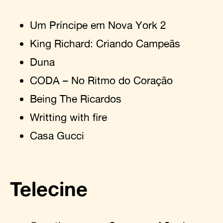
Um Príncipe em Nova York 2
King Richard: Criando Campeãs
Duna
CODA – No Ritmo do Coração
Being The Ricardos
Writting with fire
Casa Gucci
Telecine