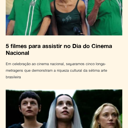
5 filmes para assistir no Dia do Cinema
Nacional
Em celebração ao cinema nacional, separamos cinco longa-
metragens que demonstram a riqueza cultural da sétima arte
brasileira