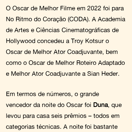
O Oscar de Melhor Filme em 2022 foi para
No Ritmo do Coração (CODA). A Academia
de Artes e Ciências Cinematográficas de
Hollywood concedeu a Troy Kotsur o
Oscar de Melhor Ator Coadjuvante, bem
como o Oscar de Melhor Roteiro Adaptado
e Melhor Ator Coadjuvante a Sian Heder.
Em termos de números, o grande
vencedor da noite do Oscar foi
Duna
, que
levou para casa seis prêmios – todos em
categorias técnicas. A noite foi bastante