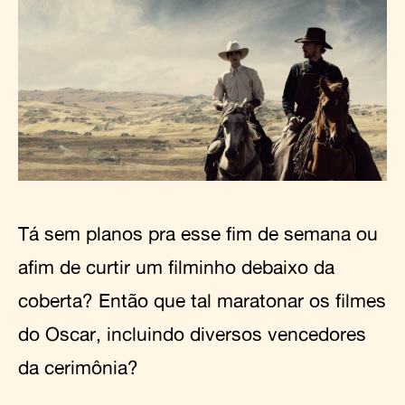
Tá sem planos pra esse fim de semana ou
afim de curtir um filminho debaixo da
coberta? Então que tal maratonar os filmes
do Oscar, incluindo diversos vencedores
da cerimônia?