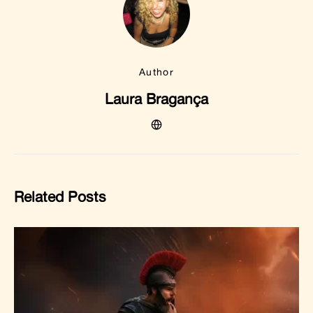
Author
Laura Bragança
Related Posts