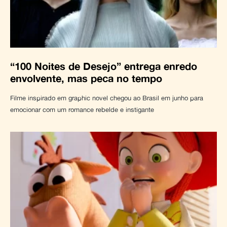
“100 Noites de Desejo” entrega enredo
envolvente, mas peca no tempo
Filme inspirado em graphic novel chegou ao Brasil em junho para
emocionar com um romance rebelde e instigante