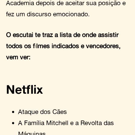
Academia depois de aceitar sua posição e
fez um discurso emocionado.
O escutai te traz a lista de onde assistir
todos os filmes indicados e vencedores,
vem ver:
Netflix
Ataque dos Cães
A Família Mitchell e a Revolta das
Máquinas