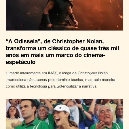
“A Odisseia”, de Christopher Nolan,
transforma um clássico de quase três mil
anos em mais um marco do cinema-
espetáculo
Filmado inteiramente em IMAX, o longa de Christopher Nolan
impressiona não apenas pelo domínio técnico, mas pela maneira
como utiliza a tecnologia para potencializar a narrativa