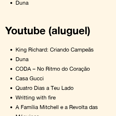
Duna
Youtube (aluguel)
King Richard: Criando Campeãs
Duna
CODA – No Ritmo do Coração
Casa Gucci
Quatro Dias a Teu Lado
Writting with fire
A Família Mitchell e a Revolta das