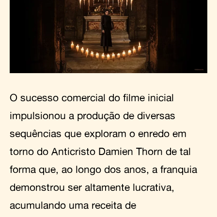
O sucesso comercial do filme inicial
impulsionou a produção de diversas
sequências que exploram o enredo em
torno do Anticristo Damien Thorn de tal
forma que, ao longo dos anos, a franquia
demonstrou ser altamente lucrativa,
acumulando uma receita de