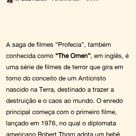
A saga de filmes “Profecia”, também
conhecida como
“The Omen”
, em inglês, é
uma série de filmes de terror que gira em
torno do conceito de um Anticristo
nascido na Terra, destinado a trazer a
destruição e o caos ao mundo. O enredo
principal começa com o primeiro filme,
lançado em 1976, no qual o diplomata
americano Robert Thorn adota um bebê,