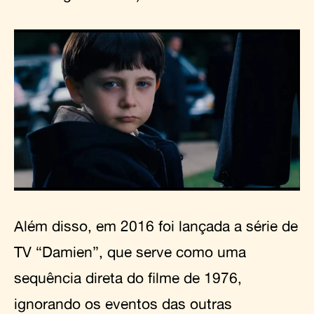
Além disso, em 2016 foi lançada a série de
TV “Damien”, que serve como uma
sequência direta do filme de 1976,
ignorando os eventos das outras