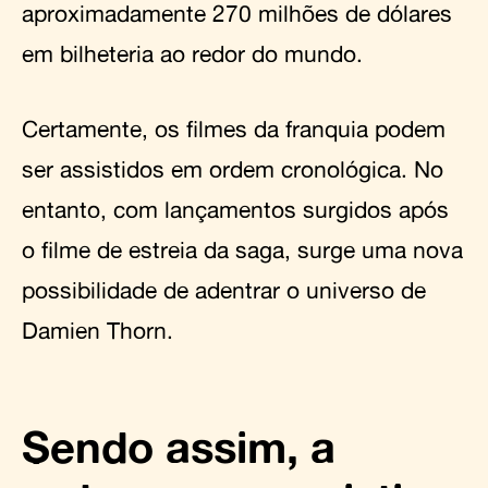
aproximadamente 270 milhões de dólares
em bilheteria ao redor do mundo.
Certamente, os filmes da franquia podem
ser assistidos em ordem cronológica. No
entanto, com lançamentos surgidos após
o filme de estreia da saga, surge uma nova
possibilidade de adentrar o universo de
Damien Thorn.
Sendo assim, a