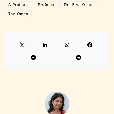
A Profecia
Profecia
The First Omen
The Omen