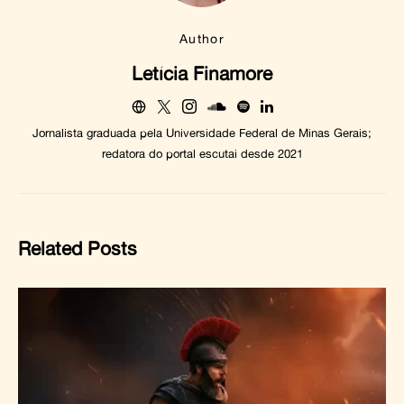
Author
Letícia Finamore
Jornalista graduada pela Universidade Federal de Minas Gerais;
redatora do portal escutai desde 2021
Related Posts