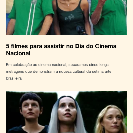
5 filmes para assistir no Dia do Cinema
Nacional
Em celebração ao cinema nacional, separamos cinco longa-
metragens que demonstram a riqueza cultural da sétima arte
brasileira