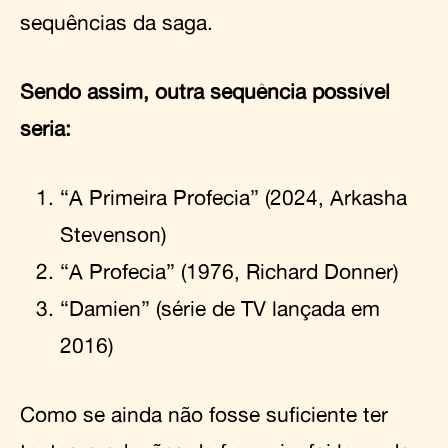
sequências da saga.
Sendo assim, outra sequência possível
seria:
“A Primeira Profecia” (2024, Arkasha
Stevenson)
“A Profecia” (1976, Richard Donner)
“Damien” (série de TV lançada em
2016)
Como se ainda não fosse suficiente ter