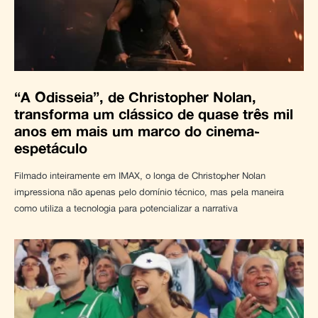
“A Odisseia”, de Christopher Nolan,
transforma um clássico de quase três mil
anos em mais um marco do cinema-
espetáculo
Filmado inteiramente em IMAX, o longa de Christopher Nolan
impressiona não apenas pelo domínio técnico, mas pela maneira
como utiliza a tecnologia para potencializar a narrativa