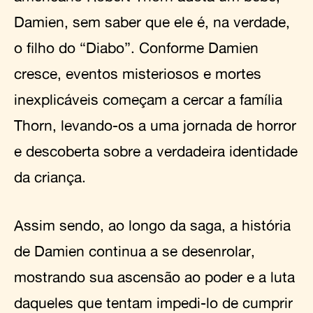
Damien, sem saber que ele é, na verdade,
o filho do “Diabo”. Conforme Damien
cresce, eventos misteriosos e mortes
inexplicáveis começam a cercar a família
Thorn, levando-os a uma jornada de horror
e descoberta sobre a verdadeira identidade
da criança.
Assim sendo, ao longo da saga, a história
de Damien continua a se desenrolar,
mostrando sua ascensão ao poder e a luta
daqueles que tentam impedi-lo de cumprir