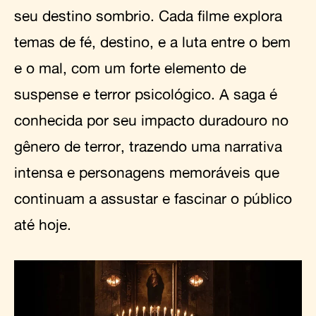
seu destino sombrio. Cada filme explora
temas de fé, destino, e a luta entre o bem
e o mal, com um forte elemento de
suspense e terror psicológico. A saga é
conhecida por seu impacto duradouro no
gênero de terror, trazendo uma narrativa
intensa e personagens memoráveis que
continuam a assustar e fascinar o público
até hoje.