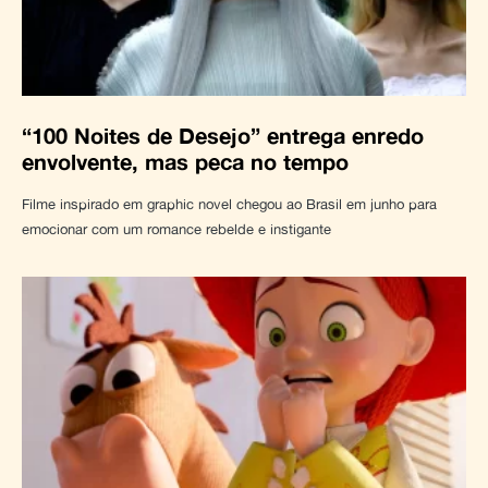
“100 Noites de Desejo” entrega enredo
envolvente, mas peca no tempo
Filme inspirado em graphic novel chegou ao Brasil em junho para
emocionar com um romance rebelde e instigante