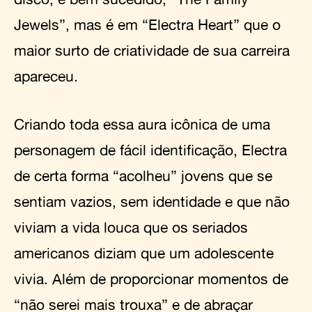
Jewels”, mas é em “Electra Heart” que o
maior surto de criatividade de sua carreira
apareceu.
Criando toda essa aura icônica de uma
personagem de fácil identificação, Electra
de certa forma “acolheu” jovens que se
sentiam vazios, sem identidade e que não
viviam a vida louca que os seriados
americanos diziam que um adolescente
vivia. Além de proporcionar momentos de
“não serei mais trouxa” e de abraçar