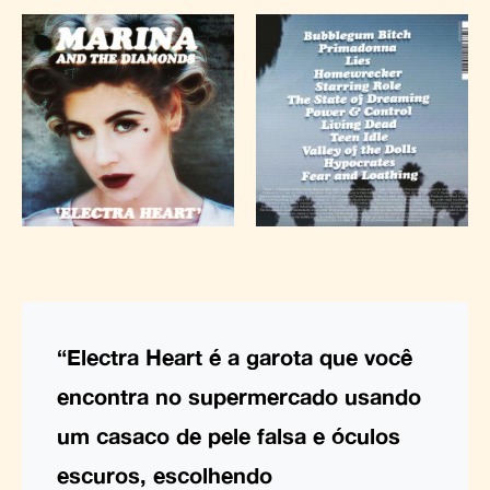
“Electra Heart é a garota que você
encontra no supermercado usando
um casaco de pele falsa e óculos
escuros, escolhendo