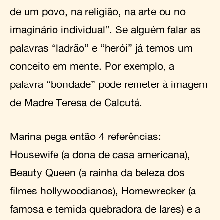
de um povo, na religião, na arte ou no
imaginário individual”. Se alguém falar as
palavras “ladrão” e “herói” já temos um
conceito em mente. Por exemplo, a
palavra “bondade” pode remeter à imagem
de Madre Teresa de Calcutá.
Marina pega então 4 referências:
Housewife (a dona de casa americana),
Beauty Queen (a rainha da beleza dos
filmes hollywoodianos), Homewrecker (a
famosa e temida quebradora de lares) e a