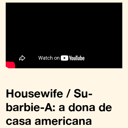
Housewife / Su-
barbie-A: a dona de
casa americana