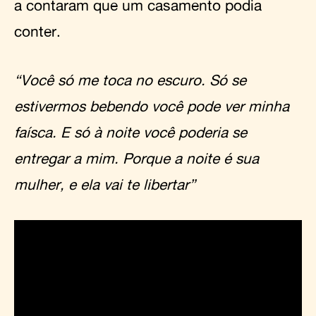
a contaram que um casamento podia
conter.
“Você só me toca no escuro. Só se
estivermos bebendo você pode ver minha
faísca. E só à noite você poderia se
entregar a mim. Porque a noite é sua
mulher, e ela vai te libertar”