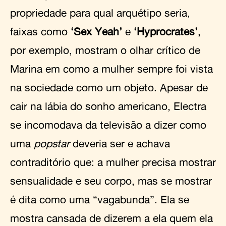
propriedade para qual arquétipo seria,
faixas como
‘Sex Yeah’
e
‘Hyprocrates’
,
por exemplo, mostram o olhar crítico de
Marina em como a mulher sempre foi vista
na sociedade como um objeto. Apesar de
cair na lábia do sonho americano, Electra
se incomodava da televisão a dizer como
uma
popstar
deveria ser e achava
contraditório que: a mulher precisa mostrar
sensualidade e seu corpo, mas se mostrar
é dita como uma “vagabunda”. Ela se
mostra cansada de dizerem a ela quem ela