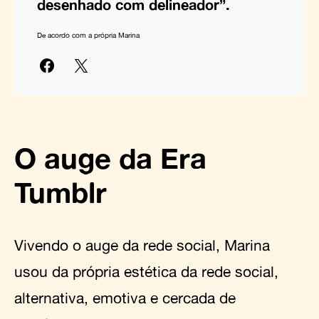
desenhado com delineador”.
De acordo com a própria Marina
O auge da Era
Tumblr
Vivendo o auge da rede social, Marina
usou da própria estética da rede social,
alternativa, emotiva e cercada de