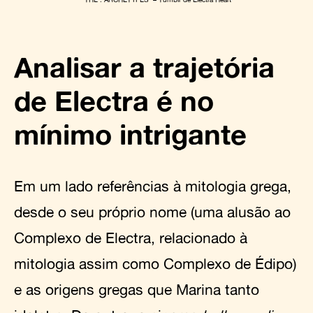
Analisar a trajetória
de Electra é no
mínimo intrigante
Em um lado referências à mitologia grega,
desde o seu próprio nome (uma alusão ao
Complexo de Electra, relacionado à
mitologia assim como Complexo de Édipo)
e as origens gregas que Marina tanto