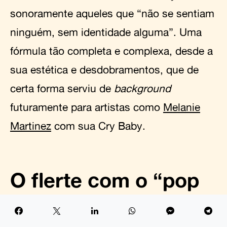
sonoramente aqueles que “não se sentiam
ninguém, sem identidade alguma”. Uma
fórmula tão completa e complexa, desde a
sua estética e desdobramentos, que de
certa forma serviu de
background
futuramente para artistas como
Melanie
Martinez
com sua Cry Baby.
O flerte com o “pop
farofa”