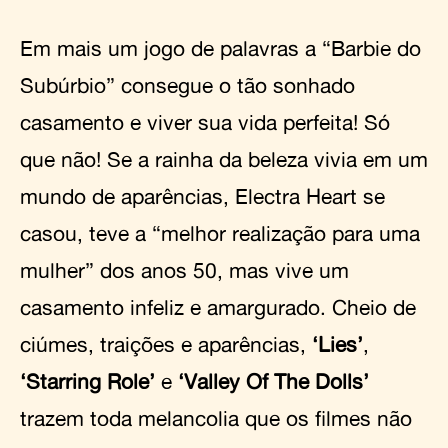
Em mais um jogo de palavras a “Barbie do
Subúrbio” consegue o tão sonhado
casamento e viver sua vida perfeita! Só
que não! Se a rainha da beleza vivia em um
mundo de aparências, Electra Heart se
casou, teve a “melhor realização para uma
mulher” dos anos 50, mas vive um
casamento infeliz e amargurado. Cheio de
ciúmes, traições e aparências,
‘Lies’
,
‘Starring Role’
e
‘Valley Of The Dolls’
trazem toda melancolia que os filmes não