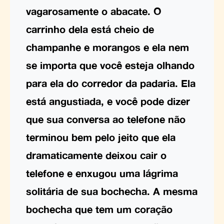
vagarosamente o abacate. O
carrinho dela está cheio de
champanhe e morangos e ela nem
se importa que você esteja olhando
para ela do corredor da padaria. Ela
está angustiada, e você pode dizer
que sua conversa ao telefone não
terminou bem pelo jeito que ela
dramaticamente deixou cair o
telefone e enxugou uma lágrima
solitária de sua bochecha. A mesma
bochecha que tem um coração