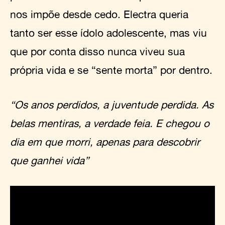
nos impõe desde cedo. Electra queria
tanto ser esse ídolo adolescente, mas viu
que por conta disso nunca viveu sua
própria vida e se “sente morta” por dentro.
“Os anos perdidos, a juventude perdida. As
belas mentiras, a verdade feia. E chegou o
dia em que morri, apenas para descobrir
que ganhei vida”