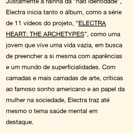
Justamente a rainha da “não identidade”,
Electra inicia tanto o álbum, como a série
de 11 vídeos do projeto, “
ELECTRA
HEART: THE ARCHETYPES
”, como uma
jovem que vive uma vida vazia, em busca
de preencher a si mesma com aparências
e um mundo de superficialidades. Com
camadas e mais camadas de arte, críticas
ao famoso sonho americano e ao papel da
mulher na sociedade, Electra traz até
mesmo o tema saúde mental em
destaque.