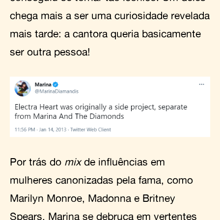
chega mais a ser uma curiosidade revelada
mais tarde: a cantora queria basicamente
ser outra pessoa!
Por trás do
mix
de influências em
mulheres canonizadas pela fama, como
Marilyn Monroe, Madonna e Britney
Spears, Marina se debruça em vertentes