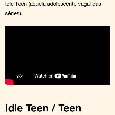
Idle Teen (aquela adolescente vagal das
séries).
Idle Teen / Teen