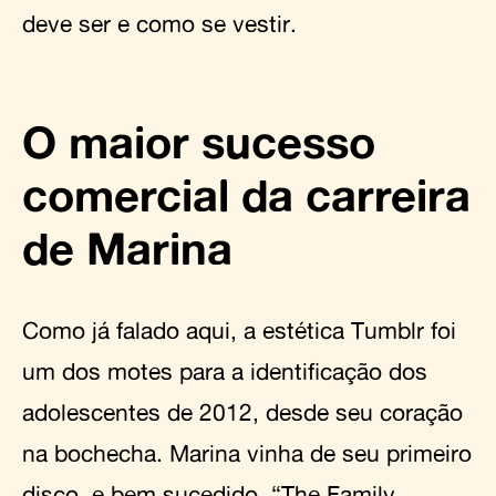
deve ser e como se vestir.
O maior sucesso
comercial da carreira
de Marina
Como já falado aqui, a estética Tumblr foi
um dos motes para a identificação dos
adolescentes de 2012, desde seu coração
na bochecha. Marina vinha de seu primeiro
disco, e bem sucedido, “The Family