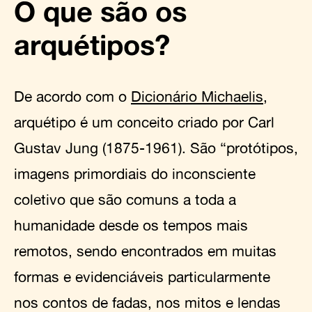
O que são os
arquétipos?
De acordo com o
Dicionário Michaelis
,
arquétipo é um conceito criado por Carl
Gustav Jung (1875-1961). São “protótipos,
imagens primordiais do inconsciente
coletivo que são comuns a toda a
humanidade desde os tempos mais
remotos, sendo encontrados em muitas
formas e evidenciáveis particularmente
nos contos de fadas, nos mitos e lendas