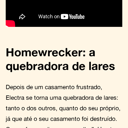
Homewrecker: a
quebradora de lares
Depois de um casamento frustrado,
Electra se torna uma quebradora de lares:
tanto o dos outros, quanto do seu próprio,
já que até o seu casamento foi destruído.