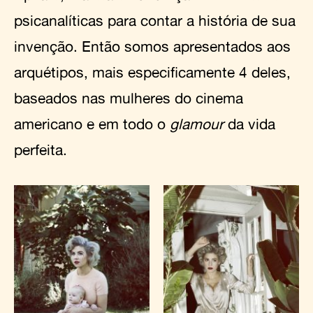
psicanalíticas para contar a história de sua
invenção. Então somos apresentados aos
arquétipos, mais especificamente 4 deles,
baseados nas mulheres do cinema
americano e em todo o
glamour
da vida
perfeita.