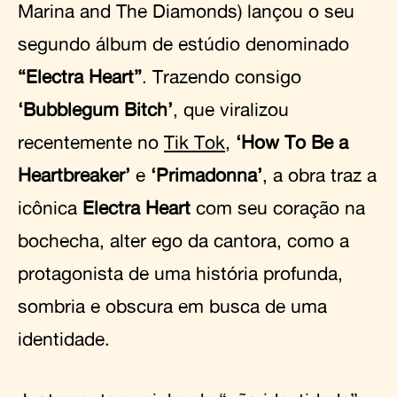
Marina and The Diamonds) lançou o seu
segundo álbum de estúdio denominado
“Electra Heart”
. Trazendo consigo
‘Bubblegum Bitch’
, que viralizou
recentemente no
Tik Tok
,
‘How To Be a
Heartbreaker’
e
‘Primadonna’
, a obra traz a
icônica
Electra Heart
com seu coração na
bochecha, alter ego da cantora, como a
protagonista de uma história profunda,
sombria e obscura em busca de uma
identidade.