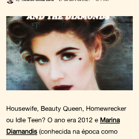
Housewife, Beauty Queen, Homewrecker
ou Idle Teen? O ano era 2012 e
Marina
Diamandis
(conhecida na época como