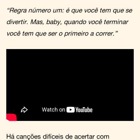
“Regra número um: é que você tem que se
divertir. Mas, baby, quando você terminar
você tem que ser o primeiro a correr.”
Há canções difíceis de acertar com