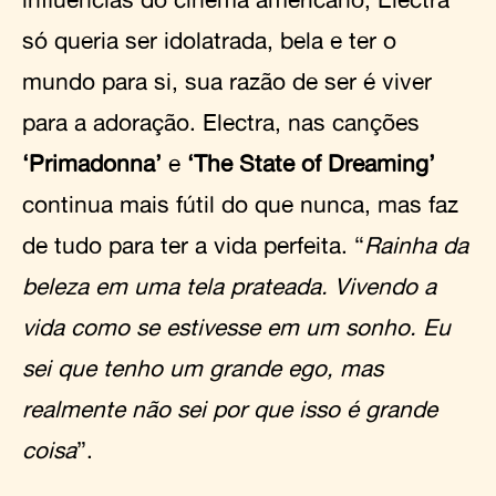
só queria ser idolatrada, bela e ter o
mundo para si, sua razão de ser é viver
para a adoração. Electra, nas canções
‘Primadonna’
e
‘The State of Dreaming’
continua mais fútil do que nunca, mas faz
de tudo para ter a vida perfeita. “
Rainha da
beleza em uma tela prateada. Vivendo a
vida como se estivesse em um sonho. Eu
sei que tenho um grande ego, mas
realmente não sei por que isso é grande
coisa
”.