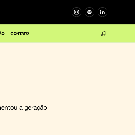
ÃO
CONTATO
entou a geração