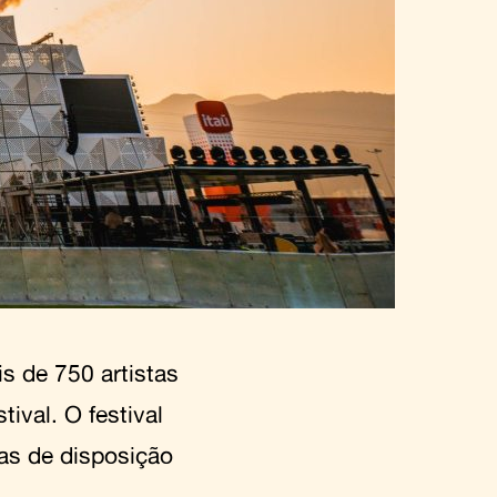
s de 750 artistas
ival. O festival
as de disposição