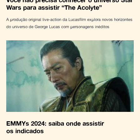
Wars para assistir “The Acolyte”
A produção original live-action da Lucasfilm explora novos horizontes
do universo de George Lucas com personagens inéditos
EMMYs 2024: saiba onde assistir
os indicados