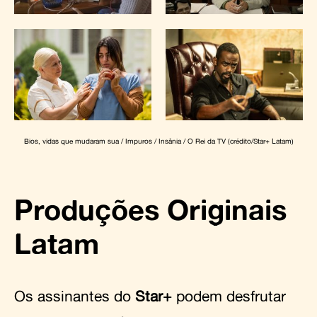
Bios, vidas que mudaram sua / Impuros / Insânia / O Rei da TV (crédito/Star+ Latam)
Produções Originais
Latam
Os assinantes do
Star+
podem desfrutar