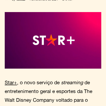
Star+
, o novo serviço de
streaming
de
entretenimento geral e esportes da The
Walt Disney Company voltado para o