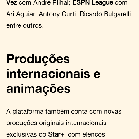
Vez
com André Plihal;
ESPN League
com
Ari Aguiar, Antony Curti, Ricardo Bulgarelli,
entre outros.
Produções
internacionais e
animações
A plataforma também conta com novas
produções originais internacionais
exclusivas do
Star+
, com elencos