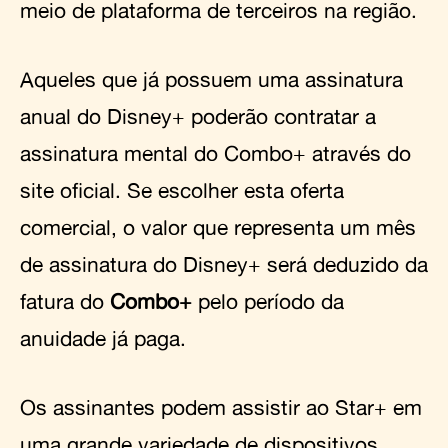
meio de plataforma de terceiros na região.
Aqueles que já possuem uma assinatura
anual do Disney+ poderão contratar a
assinatura mental do Combo+ através do
site oficial. Se escolher esta oferta
comercial, o valor que representa um mês
de assinatura do Disney+ será deduzido da
fatura do
Combo+
pelo período da
anuidade já paga.
Os assinantes podem assistir ao Star+ em
uma grande variedade de dispositivos