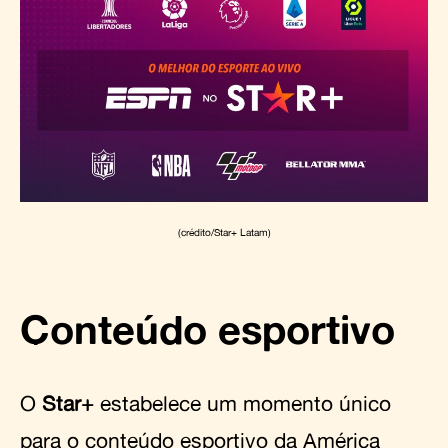
(crédito/Star+ Latam)
Conteúdo esportivo
O
Star+
estabelece um momento único
para o conteúdo esportivo da América