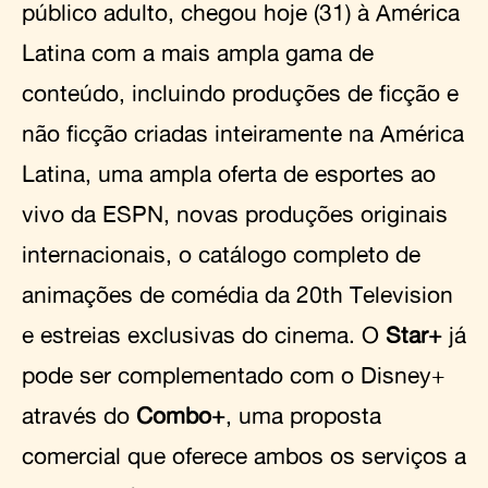
público adulto, chegou hoje (31) à América
Latina com a mais ampla gama de
conteúdo, incluindo produções de ficção e
não ficção criadas inteiramente na América
Latina, uma ampla oferta de esportes ao
vivo da ESPN, novas produções originais
internacionais, o catálogo completo de
animações de comédia da 20th Television
e estreias exclusivas do cinema. O
Star+
já
pode ser complementado com o Disney+
através do
Combo+
, uma proposta
comercial que oferece ambos os serviços a