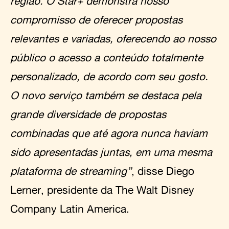
região. O Star+ demonstra nosso
compromisso de oferecer propostas
relevantes e variadas, oferecendo ao nosso
público o acesso a conteúdo totalmente
personalizado, de acordo com seu gosto.
O novo serviço também se destaca pela
grande diversidade de propostas
combinadas que até agora nunca haviam
sido apresentadas juntas, em uma mesma
plataforma de streaming”
, disse Diego
Lerner, presidente da The Walt Disney
Company Latin America.