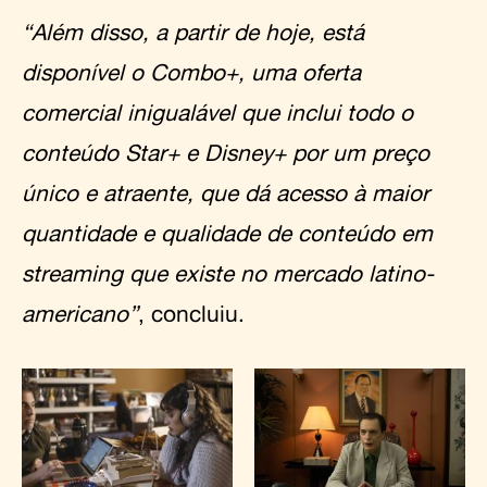
“Além disso, a partir de hoje, está
disponível o Combo+, uma oferta
comercial inigualável que inclui todo o
conteúdo Star+ e Disney+ por um preço
único e atraente, que dá acesso à maior
quantidade e qualidade de conteúdo em
streaming que existe no mercado latino-
americano”
, concluiu.