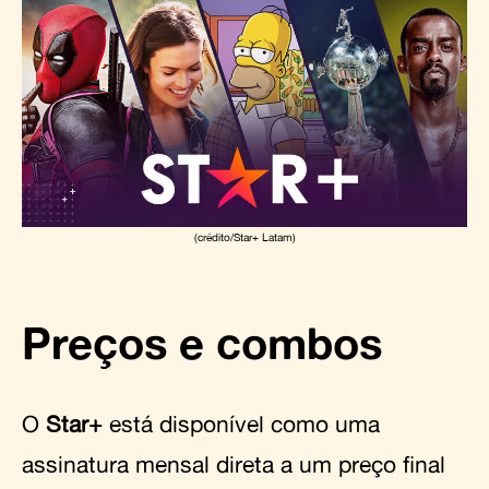
(crédito/Star+ Latam)
Preços e combos
O
Star+
está disponível como uma
assinatura mensal direta a um preço final