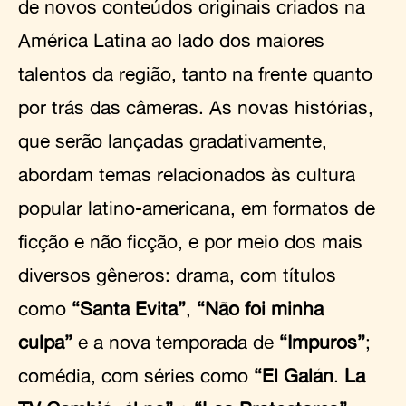
de novos conteúdos originais criados na
América Latina ao lado dos maiores
talentos da região, tanto na frente quanto
por trás das câmeras. As novas histórias,
que serão lançadas gradativamente,
abordam temas relacionados às cultura
popular latino-americana, em formatos de
ficção e não ficção, e por meio dos mais
diversos gêneros: drama, com títulos
como
“Santa Evita”
,
“Não foi minha
culpa”
e a nova temporada de
“Impuros”
;
comédia, com séries como
“El Galán
.
La