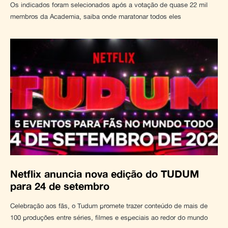
Os indicados foram selecionados após a votação de quase 22 mil
membros da Academia, saiba onde maratonar todos eles
Netflix anuncia nova edição do TUDUM
para 24 de setembro
Celebração aos fãs, o Tudum promete trazer conteúdo de mais de
100 produções entre séries, filmes e especiais ao redor do mundo