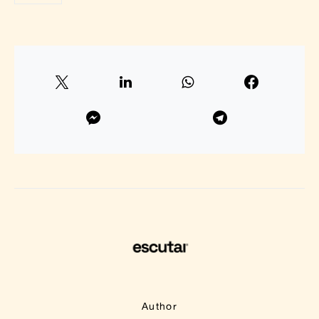
Author