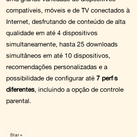
compatíveis, móveis e de TV conectados à
Internet, desfrutando de conteúdo de alta
qualidade em até 4 dispositivos
simultaneamente, hasta 25 downloads
simultâneos em até 10 dispositivos,
recomendações personalizadas e a
possibilidade de configurar até
7 perfis
diferentes
, incluindo a opção de controle
parental.
Star+