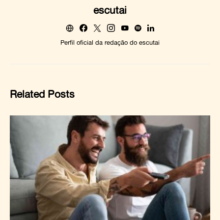
escutai
Perfil oficial da redação do escutai
Related Posts