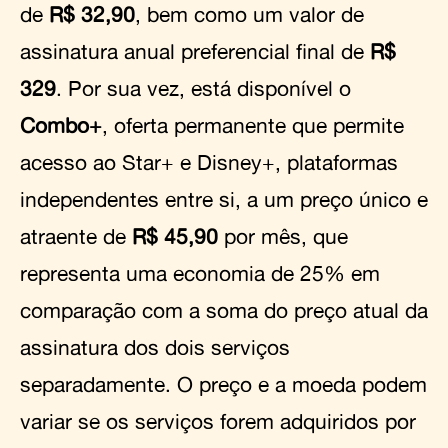
de
R$ 32,90
, bem como um valor de
assinatura anual preferencial final de
R$
329
. Por sua vez, está disponível o
Combo+
, oferta permanente que permite
acesso ao Star+ e Disney+, plataformas
independentes entre si, a um preço único e
atraente de
R$ 45,90
por mês, que
representa uma economia de 25% em
comparação com a soma do preço atual da
assinatura dos dois serviços
separadamente. O preço e a moeda podem
variar se os serviços forem adquiridos por