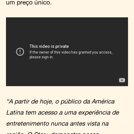
um preço único.
“A partir de hoje, o público da América
Latina tem acesso a uma experiência de
entretenimento nunca antes vista na