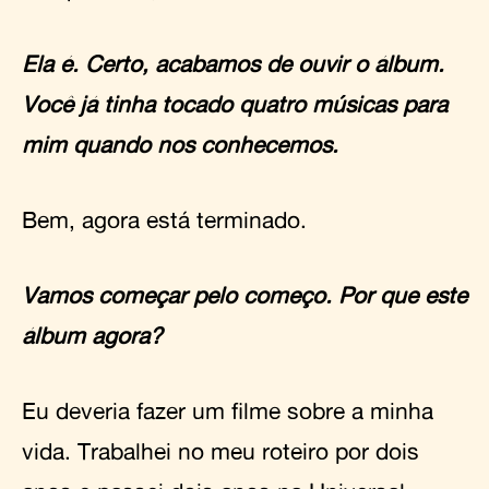
Ela é. Certo, acabamos de ouvir o álbum.
Você já tinha tocado quatro músicas para
mim quando nos conhecemos.
Bem, agora está terminado.
Vamos começar pelo começo. Por que este
álbum agora?
Eu deveria fazer um filme sobre a minha
vida. Trabalhei no meu roteiro por dois