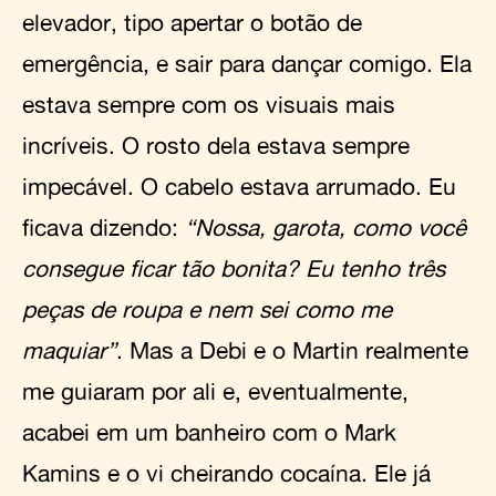
elevador, tipo apertar o botão de
emergência, e sair para dançar comigo. Ela
estava sempre com os visuais mais
incríveis. O rosto dela estava sempre
impecável. O cabelo estava arrumado. Eu
ficava dizendo:
“Nossa, garota, como você
consegue ficar tão bonita? Eu tenho três
peças de roupa e nem sei como me
maquiar”
. Mas a Debi e o Martin realmente
me guiaram por ali e, eventualmente,
acabei em um banheiro com o Mark
Kamins e o vi cheirando cocaína. Ele já