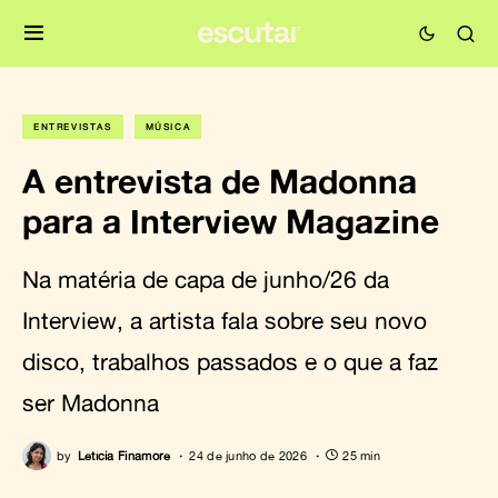
ENTREVISTAS
MÚSICA
A entrevista de Madonna
para a Interview Magazine
Na matéria de capa de junho/26 da
Interview, a artista fala sobre seu novo
disco, trabalhos passados e o que a faz
ser Madonna
by
Letícia Finamore
24 de junho de 2026
25 min