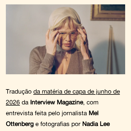
Tradução
da matéria de capa de junho de
2026
da
Interview Magazine
, com
entrevista feita pelo jornalista
Mel
Ottenberg
e fotografias por
Nadia Lee