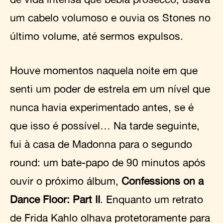
um cabelo volumoso e ouvia os Stones no
último volume, até sermos expulsos.
Houve momentos naquela noite em que
senti um poder de estrela em um nível que
nunca havia experimentado antes, se é
que isso é possível… Na tarde seguinte,
fui à casa de Madonna para o segundo
round: um bate-papo de 90 minutos após
ouvir o próximo álbum,
Confessions on a
Dance Floor: Part II
. Enquanto um retrato
de Frida Kahlo olhava protetoramente para