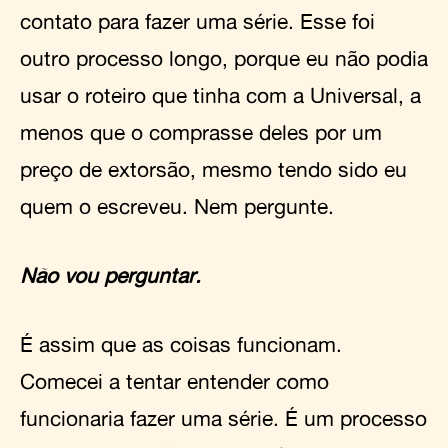
contato para fazer uma série. Esse foi
outro processo longo, porque eu não podia
usar o roteiro que tinha com a Universal, a
menos que o comprasse deles por um
preço de extorsão, mesmo tendo sido eu
quem o escreveu. Nem pergunte.
Não vou perguntar.
É assim que as coisas funcionam.
Comecei a tentar entender como
funcionaria fazer uma série. É um processo