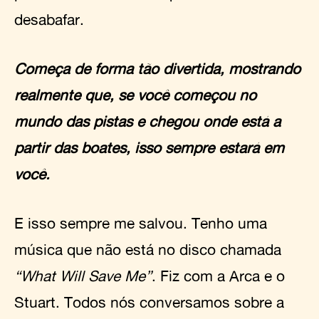
desabafar.
Começa de forma tão divertida, mostrando
realmente que, se você começou no
mundo das pistas e chegou onde está a
partir das boates, isso sempre estará em
você.
E isso sempre me salvou. Tenho uma
música que não está no disco chamada
“What Will Save Me”
. Fiz com a Arca e o
Stuart. Todos nós conversamos sobre a