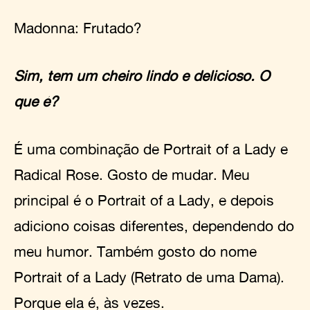
Madonna: Frutado?
Sim, tem um cheiro lindo e delicioso. O
que é?
É uma combinação de Portrait of a Lady e
Radical Rose. Gosto de mudar. Meu
principal é o Portrait of a Lady, e depois
adiciono coisas diferentes, dependendo do
meu humor. Também gosto do nome
Portrait of a Lady (Retrato de uma Dama).
Porque ela é, às vezes.