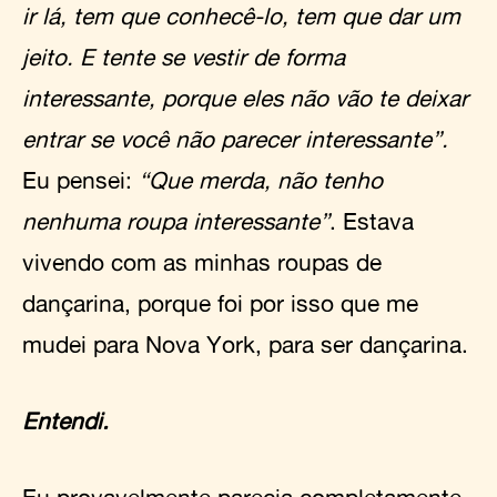
ir lá, tem que conhecê-lo, tem que dar um
jeito. E tente se vestir de forma
interessante, porque eles não vão te deixar
entrar se você não parecer interessante”.
Eu pensei:
“Que merda, não tenho
nenhuma roupa interessante”
. Estava
vivendo com as minhas roupas de
dançarina, porque foi por isso que me
mudei para Nova York, para ser dançarina.
Entendi.
Eu provavelmente parecia completamente