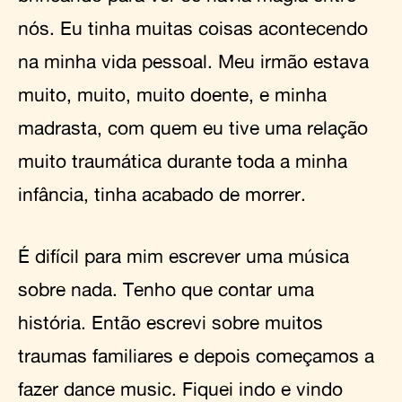
nós. Eu tinha muitas coisas acontecendo
na minha vida pessoal. Meu irmão estava
muito, muito, muito doente, e minha
madrasta, com quem eu tive uma relação
muito traumática durante toda a minha
infância, tinha acabado de morrer.
É difícil para mim escrever uma música
sobre nada. Tenho que contar uma
história. Então escrevi sobre muitos
traumas familiares e depois começamos a
fazer dance music. Fiquei indo e vindo