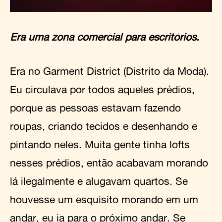
Era uma zona comercial para escritórios.
Era no Garment District (Distrito da Moda).
Eu circulava por todos aqueles prédios,
porque as pessoas estavam fazendo
roupas, criando tecidos e desenhando e
pintando neles. Muita gente tinha lofts
nesses prédios, então acabavam morando
lá ilegalmente e alugavam quartos. Se
houvesse um esquisito morando em um
andar, eu ia para o próximo andar. Se