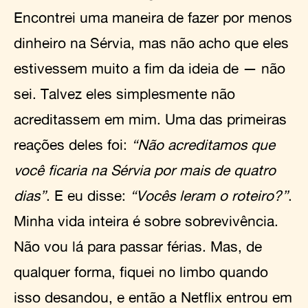
Encontrei uma maneira de fazer por menos
dinheiro na Sérvia, mas não acho que eles
estivessem muito a fim da ideia de — não
sei. Talvez eles simplesmente não
acreditassem em mim. Uma das primeiras
reações deles foi:
“Não acreditamos que
você ficaria na Sérvia por mais de quatro
dias”
. E eu disse:
“Vocês leram o roteiro?”
.
Minha vida inteira é sobre sobrevivência.
Não vou lá para passar férias. Mas, de
qualquer forma, fiquei no limbo quando
isso desandou, e então a Netflix entrou em