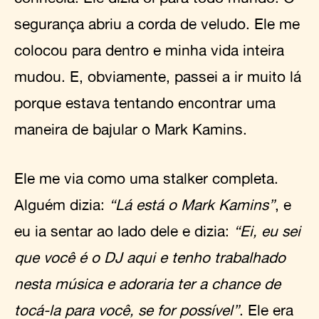
segurança abriu a corda de veludo. Ele me
colocou para dentro e minha vida inteira
mudou. E, obviamente, passei a ir muito lá
porque estava tentando encontrar uma
maneira de bajular o Mark Kamins.
Ele me via como uma stalker completa.
Alguém dizia:
“Lá está o Mark Kamins”
, e
eu ia sentar ao lado dele e dizia:
“Ei, eu sei
que você é o DJ aqui e tenho trabalhado
nesta música e adoraria ter a chance de
tocá-la para você, se for possível”
. Ele era