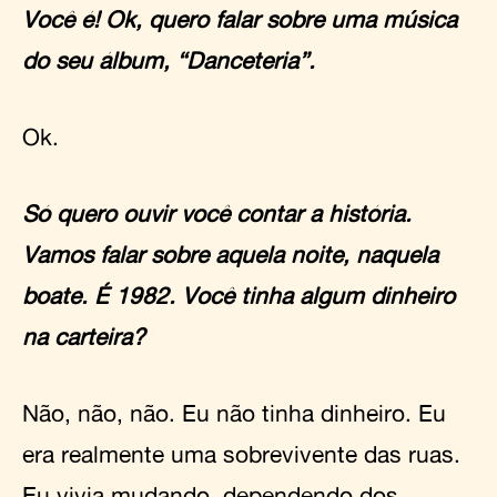
Você é! Ok, quero falar sobre uma música
do seu álbum, “Danceteria”.
Ok.
Só quero ouvir você contar a história.
Vamos falar sobre aquela noite, naquela
boate. É 1982. Você tinha algum dinheiro
na carteira?
Não, não, não. Eu não tinha dinheiro. Eu
era realmente uma sobrevivente das ruas.
Eu vivia mudando, dependendo dos