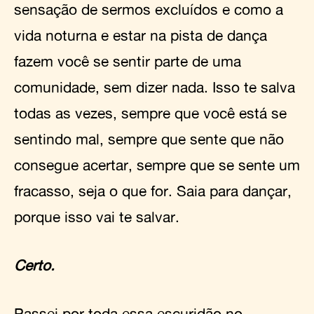
sensação de sermos excluídos e como a
vida noturna e estar na pista de dança
fazem você se sentir parte de uma
comunidade, sem dizer nada. Isso te salva
todas as vezes, sempre que você está se
sentindo mal, sempre que sente que não
consegue acertar, sempre que se sente um
fracasso, seja o que for. Saia para dançar,
porque isso vai te salvar.
Certo.
Passei por toda essa escuridão no