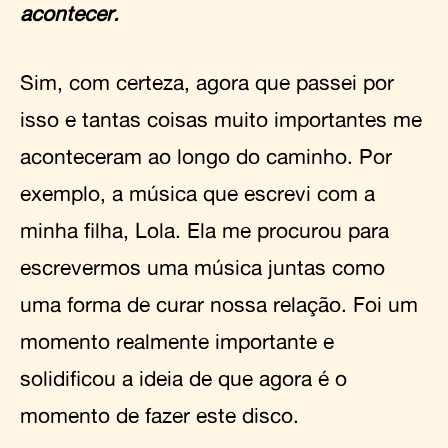
acontecer.
Sim, com certeza, agora que passei por
isso e tantas coisas muito importantes me
aconteceram ao longo do caminho. Por
exemplo, a música que escrevi com a
minha filha, Lola. Ela me procurou para
escrevermos uma música juntas como
uma forma de curar nossa relação. Foi um
momento realmente importante e
solidificou a ideia de que agora é o
momento de fazer este disco.