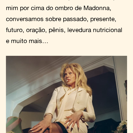
mim por cima do ombro de Madonna,
conversamos sobre passado, presente,
futuro, oração, pênis, levedura nutricional
e muito mais…