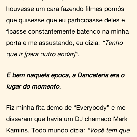
houvesse um cara fazendo filmes pornôs
que quisesse que eu participasse deles e
ficasse constantemente batendo na minha
porta e me assustando, eu dizia:
“Tenho
que ir [para outro andar]”
.
E bem naquela época, a Danceteria era o
lugar do momento.
Fiz minha fita demo de “Everybody” e me
disseram que havia um DJ chamado Mark
Kamins. Todo mundo dizia
: “Você tem que