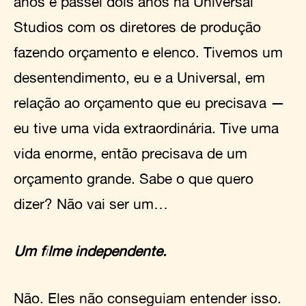
anos e passei dois anos na Universal
Studios com os diretores de produção
fazendo orçamento e elenco. Tivemos um
desentendimento, eu e a Universal, em
relação ao orçamento que eu precisava —
eu tive uma vida extraordinária. Tive uma
vida enorme, então precisava de um
orçamento grande. Sabe o que quero
dizer? Não vai ser um…
Um filme independente.
Não. Eles não conseguiam entender isso.