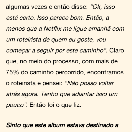
algumas vezes e então disse:
“Ok, isso
está certo. Isso parece bom. Então, a
menos que a Netflix me ligue amanhã com
um roteirista de quem eu goste, vou
começar a seguir por este caminho”
. Claro
que, no meio do processo, com mais de
75% do caminho percorrido, encontramos
o roteirista e pensei:
“Não posso voltar
atrás agora. Tenho que adiantar isso um
pouco”
. Então foi o que fiz.
Sinto que este álbum estava destinado a