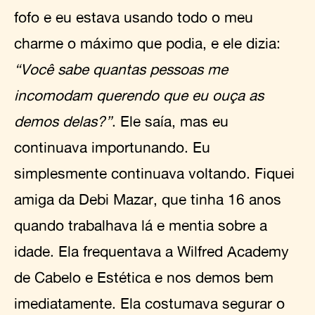
fofo e eu estava usando todo o meu
charme o máximo que podia, e ele dizia:
“Você sabe quantas pessoas me
incomodam querendo que eu ouça as
demos delas?”
. Ele saía, mas eu
continuava importunando. Eu
simplesmente continuava voltando. Fiquei
amiga da Debi Mazar, que tinha 16 anos
quando trabalhava lá e mentia sobre a
idade. Ela frequentava a Wilfred Academy
de Cabelo e Estética e nos demos bem
imediatamente. Ela costumava segurar o