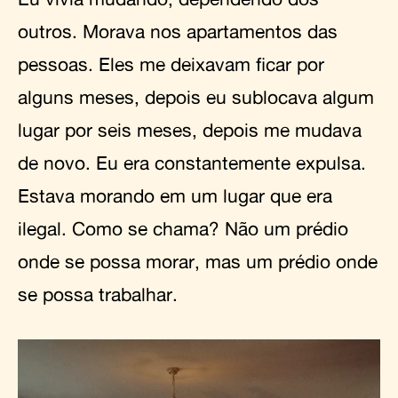
outros. Morava nos apartamentos das
pessoas. Eles me deixavam ficar por
alguns meses, depois eu sublocava algum
lugar por seis meses, depois me mudava
de novo. Eu era constantemente expulsa.
Estava morando em um lugar que era
ilegal. Como se chama? Não um prédio
onde se possa morar, mas um prédio onde
se possa trabalhar.