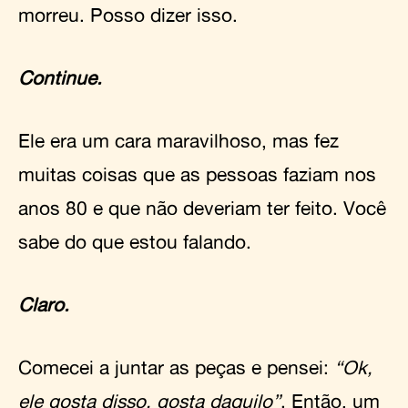
morreu. Posso dizer isso.
Continue.
Ele era um cara maravilhoso, mas fez
muitas coisas que as pessoas faziam nos
anos 80 e que não deveriam ter feito. Você
sabe do que estou falando.
Claro.
Comecei a juntar as peças e pensei:
“Ok,
ele gosta disso, gosta daquilo”
. Então, um