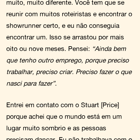
muito, muito diferente. Você tem que se
reunir com muitos roteiristas e encontrar o
showrunner certo, e eu não conseguia
encontrar um. Isso se arrastou por mais
oito ou nove meses. Pensei:
“Ainda bem
que tenho outro emprego, porque preciso
trabalhar, preciso criar. Preciso fazer o que
nasci para fazer”
.
Entrei em contato com o Stuart [Price]
porque achei que o mundo está em um
lugar muito sombrio e as pessoas
precisam dançar. Eu não trabalhava com o