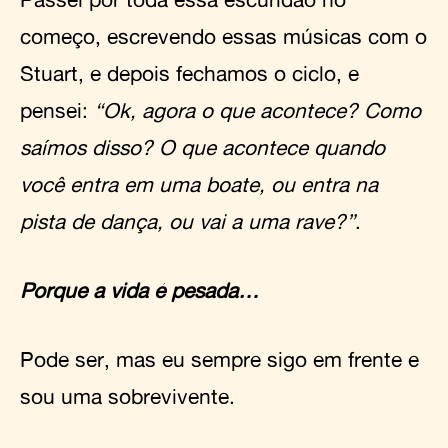
começo, escrevendo essas músicas com o
Stuart, e depois fechamos o ciclo, e
pensei:
“Ok, agora o que acontece? Como
saímos disso? O que acontece quando
você entra em uma boate, ou entra na
pista de dança, ou vai a uma rave?”
.
Porque a vida é pesada…
Pode ser, mas eu sempre sigo em frente e
sou uma sobrevivente.