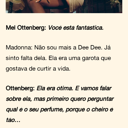
Mel Ottenberg:
Você está fantástica.
Madonna: Não sou mais a Dee Dee. Já
sinto falta dela. Ela era uma garota que
gostava de curtir a vida.
Ottenberg:
Ela era ótima. E vamos falar
sobre ela, mas primeiro quero perguntar
qual é o seu perfume, porque o cheiro é
tão…