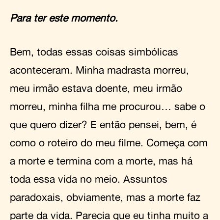
Para ter este momento.
Bem, todas essas coisas simbólicas
aconteceram. Minha madrasta morreu,
meu irmão estava doente, meu irmão
morreu, minha filha me procurou… sabe o
que quero dizer? E então pensei, bem, é
como o roteiro do meu filme. Começa com
a morte e termina com a morte, mas há
toda essa vida no meio. Assuntos
paradoxais, obviamente, mas a morte faz
parte da vida. Parecia que eu tinha muito a