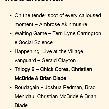
On the tender spot of every calloused
moment – Ambrose Akinmusire
Waiting Game – Terri Lyne Carrington
e Social Science
Happening: Live at the Village
vanguard – Gerald Clayton
Trilogy 2 – Chick Corea, Christian
McBride & Brian Blade
Roudagain – Joshua Redman, Brad
Mehldau, Christian McBride & Brian
Blade