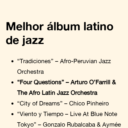
Melhor álbum latino
de jazz
“Tradiciones” – Afro-Peruvian Jazz
Orchestra
“Four Questions” – Arturo O’Farrill &
The Afro Latin Jazz Orchestra
“City of Dreams” – Chico Pinheiro
“Viento y Tiempo – Live At Blue Note
Tokyo” – Gonzalo Rubalcaba & Aymée