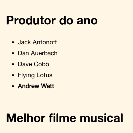
Produtor do ano
Jack Antonoff
Dan Auerbach
Dave Cobb
Flying Lotus
Andrew Watt
Melhor filme musical