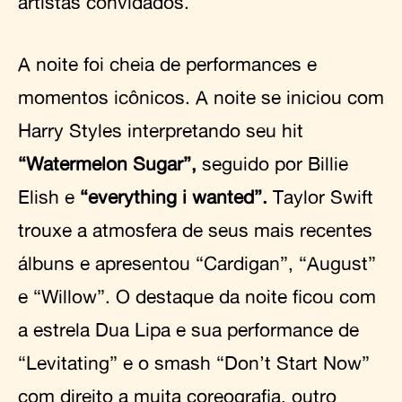
artistas convidados.
A noite foi cheia de performances e
momentos icônicos. A noite se iniciou com
Harry Styles interpretando seu hit
“Watermelon Sugar”,
seguido por Billie
Elish e
“everything i wanted”.
Taylor Swift
trouxe a atmosfera de seus mais recentes
álbuns e apresentou “Cardigan”, “August”
e “Willow”. O destaque da noite ficou com
a estrela Dua Lipa e sua performance de
“Levitating” e o smash “Don’t Start Now”
com direito a muita coreografia, outro