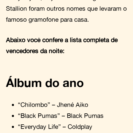
Stallion foram outros nomes que levaram o
famoso gramofone para casa.
Abaixo você confere a lista completa de
vencedores da noite:
Álbum do ano
“Chilombo” – Jhené Aiko
“Black Pumas” – Black Pumas
“Everyday Life” – Coldplay