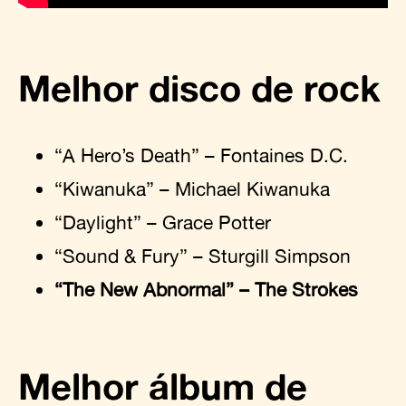
Melhor disco de rock
“A Hero’s Death” – Fontaines D.C.
“Kiwanuka” – Michael Kiwanuka
“Daylight” – Grace Potter
“Sound & Fury” – Sturgill Simpson
“The New Abnormal” – The Strokes
Melhor álbum de