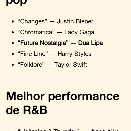
“Changes” — Justin Bieber
“Chromatica” — Lady Gaga
“Future Nostalgia” — Dua Lipa
“Fine Line” — Harry Styles
“Folklore” — Taylor Swift
Melhor performance
de R&B