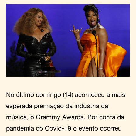
No último domingo (14) aconteceu a mais
esperada premiação da industria da
música, o Grammy Awards. Por conta da
pandemia do Covid-19 o evento ocorreu