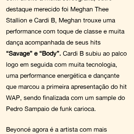
destaque merecido foi Meghan Thee
Stallion e Cardi B, Meghan trouxe uma
performance com toque de classe e muita
dança acompanhada de seus hits
“Savage” e “Body”.
Cardi B subiu ao palco
logo em seguida com muita tecnologia,
uma performance energética e dançante
que marcou a primeira apresentação do hit
WAP, sendo finalizada com um sample do
Pedro Sampaio de funk carioca.
Beyoncé agora é a artista com mais