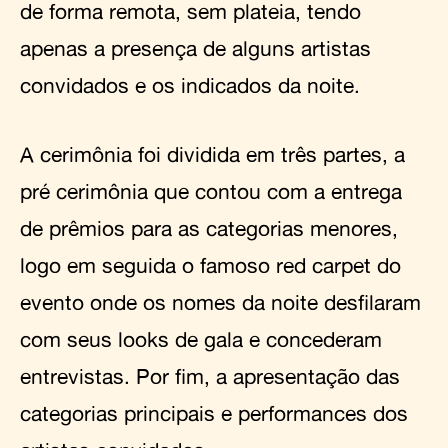
de forma remota, sem plateia, tendo
apenas a presença de alguns artistas
convidados e os indicados da noite.
A cerimônia foi dividida em três partes, a
pré cerimônia que contou com a entrega
de prêmios para as categorias menores,
logo em seguida o famoso red carpet do
evento onde os nomes da noite desfilaram
com seus looks de gala e concederam
entrevistas. Por fim, a apresentação das
categorias principais e performances dos