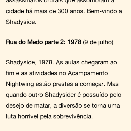
assassinatos brutais que assombram a
cidade há mais de 300 anos. Bem-vindo a
Shadyside.
Rua do Medo parte 2: 1978
(9 de julho)
Shadyside, 1978. As aulas chegaram ao
fim e as atividades no Acampamento
Nightwing estão prestes a começar. Mas
quando outro Shadysider é possuído pelo
desejo de matar, a diversão se torna uma
luta horrível pela sobrevivência.