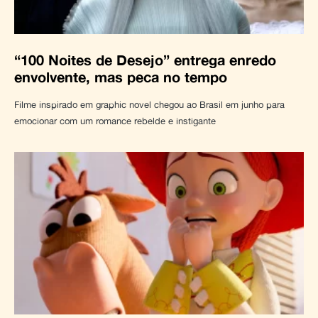
“100 Noites de Desejo” entrega enredo
envolvente, mas peca no tempo
Filme inspirado em graphic novel chegou ao Brasil em junho para
emocionar com um romance rebelde e instigante