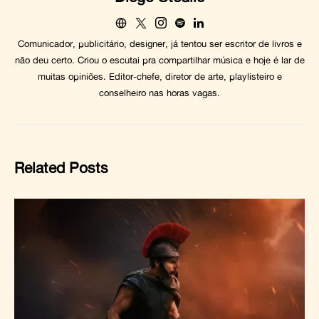
Comunicador, publicitário, designer, já tentou ser escritor de livros e
não deu certo. Criou o escutai pra compartilhar música e hoje é lar de
muitas opiniões. Editor-chefe, diretor de arte, playlisteiro e
conselheiro nas horas vagas.
Related Posts