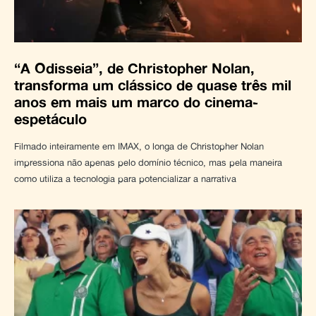
“A Odisseia”, de Christopher Nolan,
transforma um clássico de quase três mil
anos em mais um marco do cinema-
espetáculo
Filmado inteiramente em IMAX, o longa de Christopher Nolan
impressiona não apenas pelo domínio técnico, mas pela maneira
como utiliza a tecnologia para potencializar a narrativa