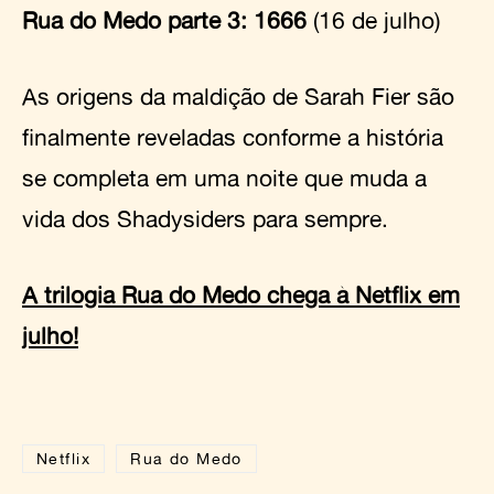
Rua do Medo parte 3: 1666
(16 de julho)
As origens da maldição de Sarah Fier são
finalmente reveladas conforme a história
se completa em uma noite que muda a
vida dos Shadysiders para sempre.
A trilogia Rua do Medo chega à Netflix em
julho!
Netflix
Rua do Medo