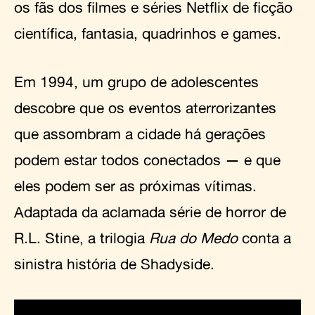
os fãs dos filmes e séries Netflix de ficção
científica, fantasia, quadrinhos e games.
Em 1994, um grupo de adolescentes
descobre que os eventos aterrorizantes
que assombram a cidade há gerações
podem estar todos conectados — e que
eles podem ser as próximas vítimas.
Adaptada da aclamada série de horror de
R.L. Stine, a trilogia
Rua do Medo
conta a
sinistra história de Shadyside.