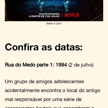
Netflix © 2021
Confira as datas:
Rua do Medo parte 1: 1994
(2 de julho)
Um grupo de amigos adolescentes
acidentalmente encontra o local do antigo
mal responsável por uma série de