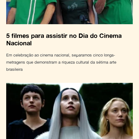
5 filmes para assistir no Dia do Cinema
Nacional
Em celebração ao cinema nacional, separamos cinco longa-
metragens que demonstram a riqueza cultural da sétima arte
brasileira