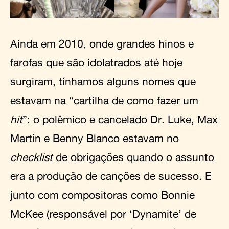
Ainda em 2010, onde grandes hinos e
farofas que são idolatrados até hoje
surgiram, tínhamos alguns nomes que
estavam na “cartilha de como fazer um
hit
”: o polêmico e cancelado Dr. Luke, Max
Martin e Benny Blanco estavam no
checklist
de obrigações quando o assunto
era a produção de canções de sucesso. E
junto com compositoras como Bonnie
McKee (responsável por ‘Dynamite’ de