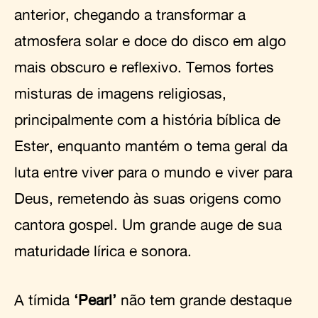
anterior, chegando a transformar a
atmosfera solar e doce do disco em algo
mais obscuro e reflexivo. Temos fortes
misturas de imagens religiosas,
principalmente com a história bíblica de
Ester, enquanto mantém o tema geral da
luta entre viver para o mundo e viver para
Deus, remetendo às suas origens como
cantora gospel. Um grande auge de sua
maturidade lírica e sonora.
A tímida
‘Pearl’
não tem grande destaque