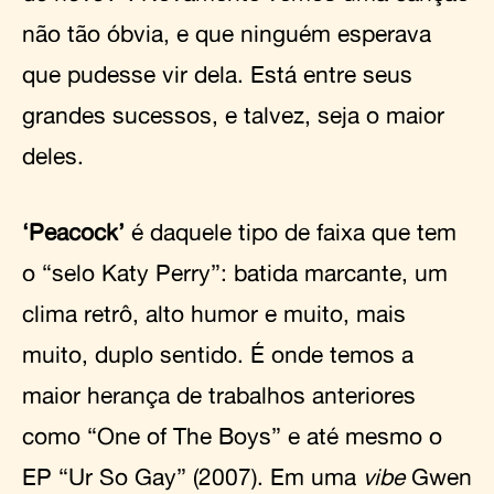
não tão óbvia, e que ninguém esperava
que pudesse vir dela. Está entre seus
grandes sucessos, e talvez, seja o maior
deles.
‘Peacock’
é daquele tipo de faixa que tem
o “selo Katy Perry”: batida marcante, um
clima retrô, alto humor e muito, mais
muito, duplo sentido. É onde temos a
maior herança de trabalhos anteriores
como “One of The Boys” e até mesmo o
EP “Ur So Gay” (2007). Em uma
vibe
Gwen