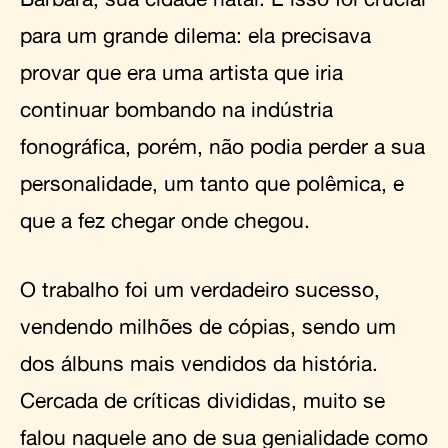
para um grande dilema: ela precisava
provar que era uma artista que iria
continuar bombando na indústria
fonográfica, porém, não podia perder a sua
personalidade, um tanto que polêmica, e
que a fez chegar onde chegou.
O trabalho foi um verdadeiro sucesso,
vendendo milhões de cópias, sendo um
dos álbuns mais vendidos da história.
Cercada de críticas divididas, muito se
falou naquele ano de sua genialidade como