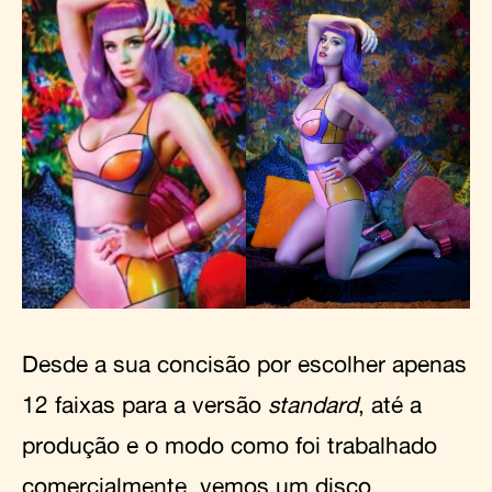
Desde a sua concisão por escolher apenas
12 faixas para a versão
standard
, até a
produção e o modo como foi trabalhado
comercialmente, vemos um disco