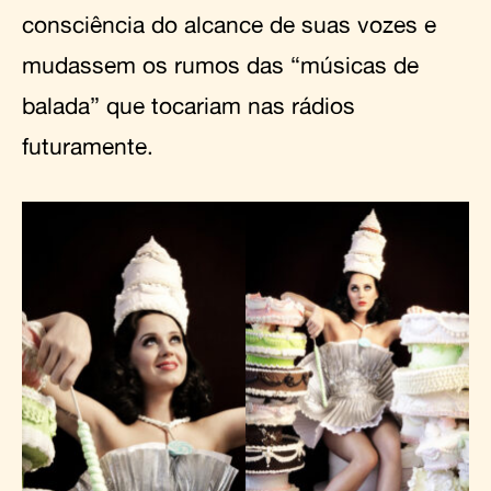
consciência do alcance de suas vozes e
mudassem os rumos das “músicas de
balada” que tocariam nas rádios
futuramente.