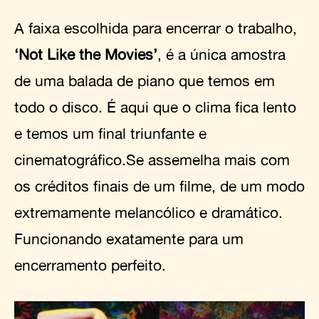
A faixa escolhida para encerrar o trabalho,
‘Not Like the Movies’
, é a única amostra
de uma balada de piano que temos em
todo o disco. É aqui que o clima fica lento
e temos um final triunfante e
cinematográfico.Se assemelha mais com
os créditos finais de um filme, de um modo
extremamente melancólico e dramático.
Funcionando exatamente para um
encerramento perfeito.