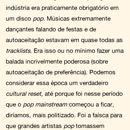
indústria era praticamente obrigatório em
um disco
pop
. Músicas extremamente
dançantes falando de festas e de
autoaceitação estavam em quase todas as
tracklists
. Era isso ou no mínimo fazer uma
balada incrivelmente poderosa (sobre
autoaceitação de preferência). Podemos
considerar essa época um verdadeiro
cultural reset
, até porque foi nesse período
que o
pop mainstream
começou a ficar,
diríamos, mais politizado. Foi a faísca para
que grandes artistas
pop
tomassem