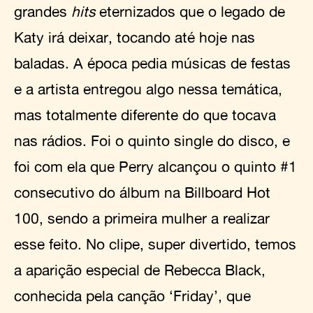
grandes
hits
eternizados que o legado de
Katy irá deixar, tocando até hoje nas
baladas. A época pedia músicas de festas
e a artista entregou algo nessa temática,
mas totalmente diferente do que tocava
nas rádios. Foi o quinto single do disco, e
foi com ela que Perry alcançou o quinto #1
consecutivo do álbum na Billboard Hot
100, sendo a primeira mulher a realizar
esse feito. No clipe, super divertido, temos
a aparição especial de Rebecca Black,
conhecida pela canção ‘Friday’, que