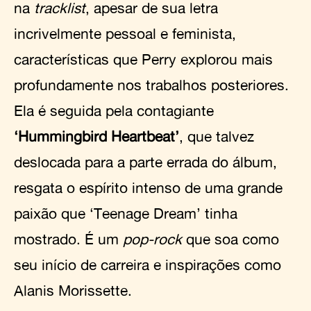
na
tracklist
, apesar de sua letra
incrivelmente pessoal e feminista,
características que Perry explorou mais
profundamente nos trabalhos posteriores.
Ela é seguida pela contagiante
‘Hummingbird Heartbeat’
, que talvez
deslocada para a parte errada do álbum,
resgata o espírito intenso de uma grande
paixão que ‘Teenage Dream’ tinha
mostrado. É um
pop-rock
que soa como
seu início de carreira e inspirações como
Alanis Morissette.