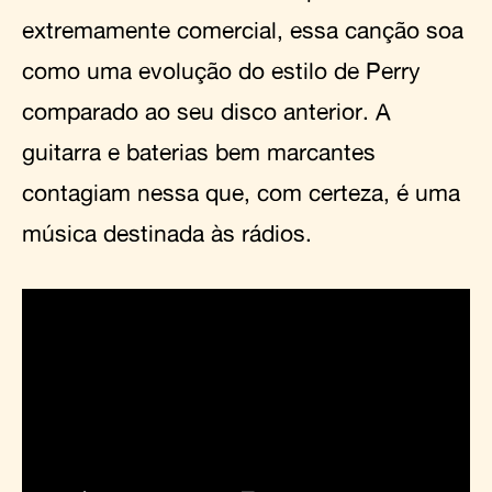
extremamente comercial, essa canção soa
como uma evolução do estilo de Perry
comparado ao seu disco anterior. A
guitarra e baterias bem marcantes
contagiam nessa que, com certeza, é uma
música destinada às rádios.