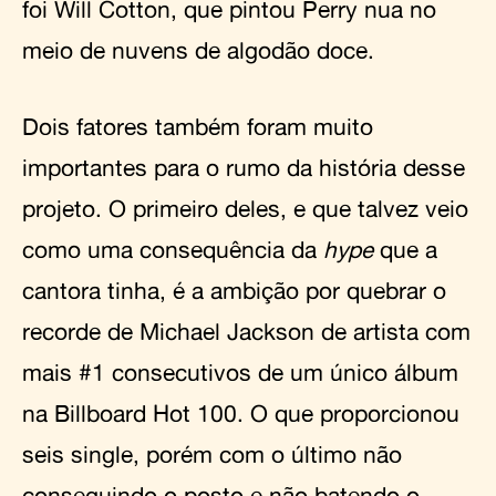
foi Will Cotton, que pintou Perry nua no
meio de nuvens de algodão doce.
Dois fatores também foram muito
importantes para o rumo da história desse
projeto. O primeiro deles, e que talvez veio
como uma consequência da
hype
que a
cantora tinha, é a ambição por quebrar o
recorde de Michael Jackson de artista com
mais #1 consecutivos de um único álbum
na Billboard Hot 100. O que proporcionou
seis single, porém com o último não
conseguindo o posto e não batendo o