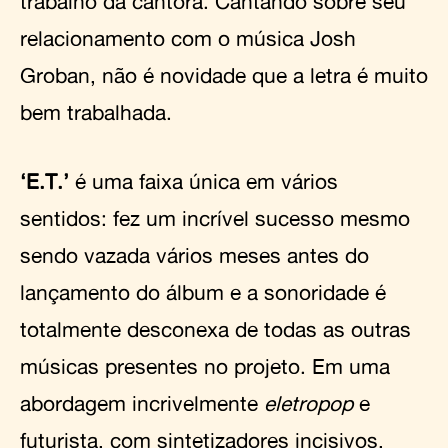
trabalho da cantora. Cantando sobre seu
relacionamento com o música Josh
Groban, não é novidade que a letra é muito
bem trabalhada.
‘E.T.’
é uma faixa única em vários
sentidos: fez um incrível sucesso mesmo
sendo vazada vários meses antes do
lançamento do álbum e a sonoridade é
totalmente desconexa de todas as outras
músicas presentes no projeto. Em uma
abordagem incrivelmente
eletropop
e
futurista, com sintetizadores incisivos,