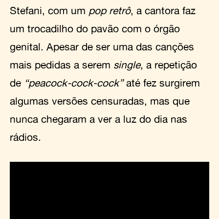
Stefani, com um
pop retrô
, a cantora faz
um trocadilho do pavão com o órgão
genital. Apesar de ser uma das canções
mais pedidas a serem
single
, a repetição
de
“peacock-cock-cock”
até fez surgirem
algumas versões censuradas, mas que
nunca chegaram a ver a luz do dia nas
rádios.