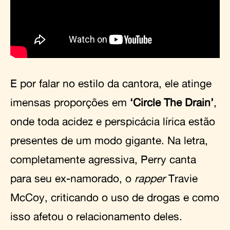
E por falar no estilo da cantora, ele atinge
imensas proporções em
‘Circle The Drain’
,
onde toda acidez e perspicácia lírica estão
presentes de um modo gigante. Na letra,
completamente agressiva, Perry canta
para seu ex-namorado, o
rapper
Travie
McCoy, criticando o uso de drogas e como
isso afetou o relacionamento deles.