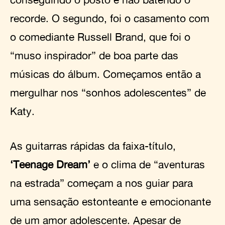
recorde. O segundo, foi o casamento com
o comediante Russell Brand, que foi o
“muso inspirador” de boa parte das
músicas do álbum. Começamos então a
mergulhar nos “sonhos adolescentes” de
Katy.
As guitarras rápidas da faixa-título,
‘Teenage Dream’
e o clima de “aventuras
na estrada” começam a nos guiar para
uma sensação estonteante e emocionante
de um amor adolescente. Apesar de