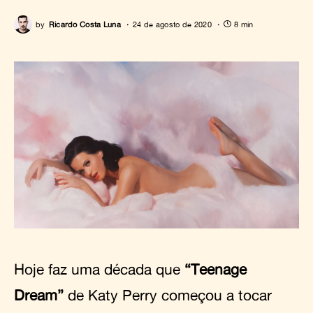
by
Ricardo Costa Luna
24 de agosto de 2020
8 min
Hoje faz uma década que
“Teenage
Dream”
de Katy Perry começou a tocar