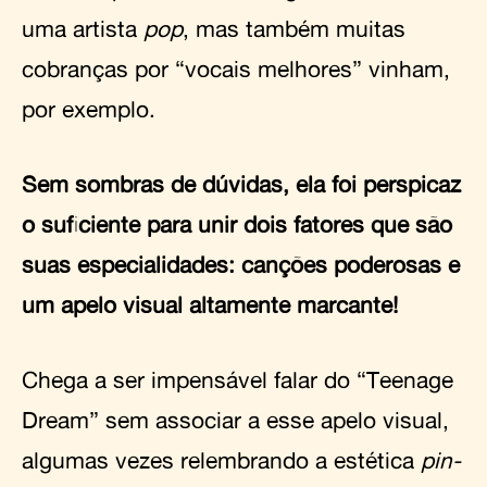
uma artista
pop
, mas também muitas
cobranças por “vocais melhores” vinham,
por exemplo.
Sem sombras de dúvidas, ela foi perspicaz
o suficiente para unir dois fatores que são
suas especialidades: canções poderosas e
um apelo visual altamente marcante!
Chega a ser impensável falar do “Teenage
Dream” sem associar a esse apelo visual,
algumas vezes relembrando a estética
pin-