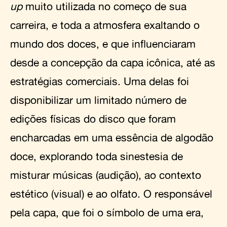
up
muito utilizada no começo de sua
carreira, e toda a atmosfera exaltando o
mundo dos doces, e que influenciaram
desde a concepção da capa icônica, até as
estratégias comerciais. Uma delas foi
disponibilizar um limitado número de
edições físicas do disco que foram
encharcadas em uma essência de algodão
doce, explorando toda sinestesia de
misturar músicas (audição), ao contexto
estético (visual) e ao olfato. O responsável
pela capa, que foi o símbolo de uma era,