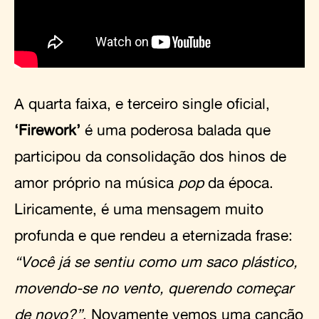
A quarta faixa, e terceiro single oficial,
‘Firework’
é uma poderosa balada que
participou da consolidação dos hinos de
amor próprio na música
pop
da época.
Liricamente, é uma mensagem muito
profunda e que rendeu a eternizada frase:
“Você já se sentiu como um saco plástico,
movendo-se no vento, querendo começar
de novo?”
. Novamente vemos uma canção