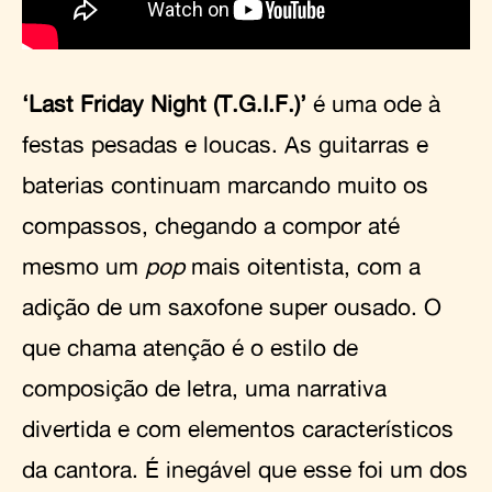
‘Last Friday Night (T.G.I.F.)’
é uma ode à
festas pesadas e loucas. As guitarras e
baterias continuam marcando muito os
compassos, chegando a compor até
mesmo um
pop
mais oitentista, com a
adição de um saxofone super ousado. O
que chama atenção é o estilo de
composição de letra, uma narrativa
divertida e com elementos característicos
da cantora. É inegável que esse foi um dos