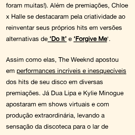
foram muitas!). Além de premiações, Chloe
x Halle se destacaram pela criatividade ao
reinventar seus próprios hits em versões
alternativas de
‘Do It’
e
‘Forgive Me
‘.
Assim como elas, The Weeknd apostou
em
performances incríveis e inesquecíveis
dos hits de seu disco em diversas
premiações. Já Dua Lipa e Kylie Minogue
apostaram em shows virtuais e com
produção extraordinária, levando a
sensação da discoteca para o lar de