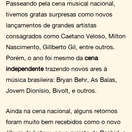
Passeando pela cena musical nacional,
tivemos gratas surpresas como novos
lançamentos de grandes artistas
consagrados como Caetano Veloso, Milton
Nascimento, Gillberto Gil, entre outros.
Porém, o ano foi mesmo da
cena
independente
trazendo novos ares à
música brasileira: Bryan Behr, As Baías,
Jovem Dionísio, Bivolt, e outros.
Ainda na cena nacional, alguns retornos
foram muito bem recebidos como o novo