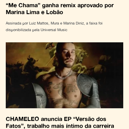
“Me Chama” ganha remix aprovado por
Marina Lima e Lobão
Assinada por Luiz Mattos, Mura e Marina Diniz, a faixa foi
disponibilizada pela Universal Music
CHAMELEO anuncia EP “Versão dos
Fatos”, trabalho mais íntimo da carreira