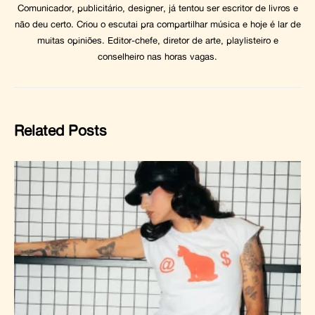
Comunicador, publicitário, designer, já tentou ser escritor de livros e
não deu certo. Criou o escutai pra compartilhar música e hoje é lar de
muitas opiniões. Editor-chefe, diretor de arte, playlisteiro e
conselheiro nas horas vagas.
Related Posts