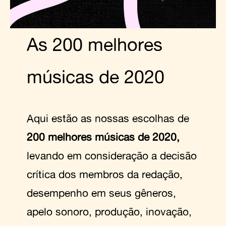
As 200 melhores
músicas de 2020
Aqui estão as nossas escolhas de
200 melhores músicas de 2020,
levando em consideração a decisão
crítica dos membros da redação,
desempenho em seus gêneros,
apelo sonoro, produção, inovação,