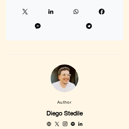
Author
Diego Stedile