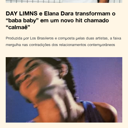
DAY LIMNS e Elana Dara transformam o
“baba baby” em um novo hit chamado
“calmaê”
Produzida por Los Brasileros e composta pelas duas artistas, a faixa
mergulha nas contradições dos relacionamentos contemporâneos