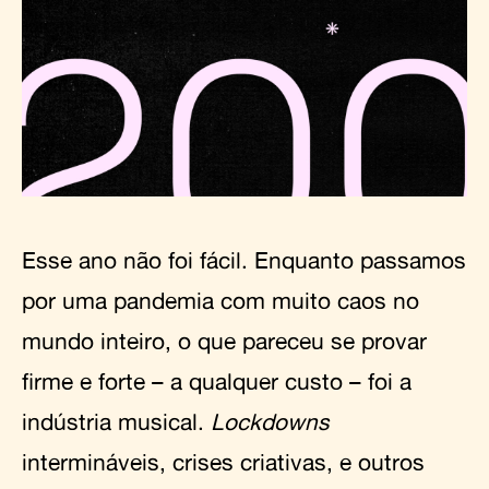
Esse ano não foi fácil. Enquanto passamos
por uma pandemia com muito caos no
mundo inteiro, o que pareceu se provar
firme e forte – a qualquer custo – foi a
indústria musical.
Lockdowns
intermináveis, crises criativas, e outros