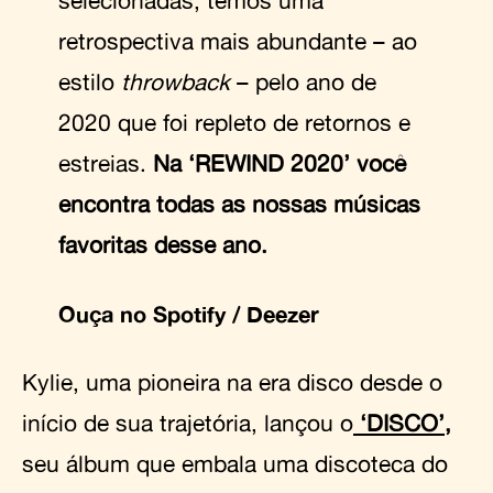
retrospectiva mais abundante – ao
estilo
throwback
– pelo ano de
2020 que foi repleto de retornos e
estreias.
Na ‘REWIND 2020’ você
encontra todas as nossas músicas
favoritas desse ano.
Ouça no
Spotify
/ Deezer
Kylie, uma pioneira na era disco desde o
início de sua trajetória, lançou o
‘DISCO’,
seu álbum que embala uma discoteca do