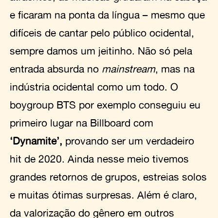
e ficaram na ponta da língua – mesmo que
difíceis de cantar pelo público ocidental,
sempre damos um jeitinho. Não só pela
entrada absurda no
mainstream
, mas na
indústria ocidental como um todo. O
boygroup BTS por exemplo conseguiu eu
primeiro lugar na Billboard com
‘Dynamite’,
provando ser um verdadeiro
hit de 2020. Ainda nesse meio tivemos
grandes retornos de grupos, estreias solos
e muitas ótimas surpresas. Além é claro,
da valorização do gênero em outros