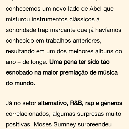
conhecemos um novo lado de Abel que
misturou instrumentos clássicos à
sonoridade trap marcante que já havíamos
conhecido em trabalhos anteriores,
resultando em um dos melhores álbuns do
ano – de longe.
Uma pena ter sido tão
esnobado na maior premiação de música
do mundo.
Já no setor
alternativo, R&B, rap e gêneros
correlacionados, algumas surpresas muito
positivas. Moses Sumney surpreendeu