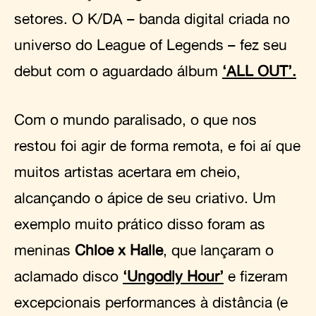
setores. O K/DA – banda digital criada no
universo do League of Legends – fez seu
debut com o aguardado álbum
‘ALL OUT’.
Com o mundo paralisado, o que nos
restou foi agir de forma remota, e foi aí que
muitos artistas acertara em cheio,
alcançando o ápice de seu criativo. Um
exemplo muito prático disso foram as
meninas
Chloe x Halle
, que lançaram o
aclamado disco
‘Ungodly Hour’
e fizeram
excepcionais performances à distância (e