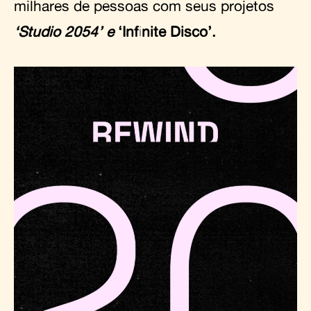
milhares de pessoas com seus projetos
‘Studio 2054’ e
‘Infinite Disco’.