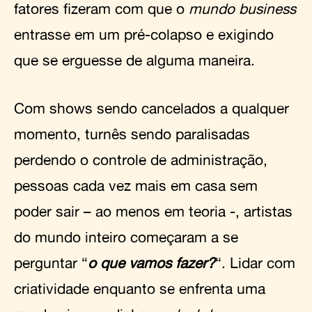
fatores fizeram com que o
mundo business
entrasse em um pré-colapso e exigindo
que se erguesse de alguma maneira.
Com shows sendo cancelados a qualquer
momento, turnês sendo paralisadas
perdendo o controle de administração,
pessoas cada vez mais em casa sem
poder sair – ao menos em teoria -, artistas
do mundo inteiro começaram a se
perguntar “
o que vamos fazer?
“. Lidar com
criatividade enquanto se enfrenta uma