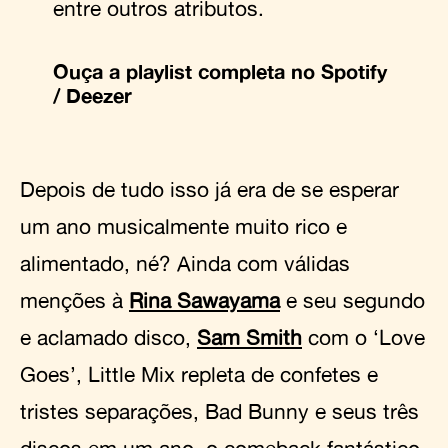
entre outros atributos.
Ouça a playlist completa no
Spotify
/
Deezer
Depois de tudo isso já era de se esperar
um ano musicalmente muito rico e
alimentado, né? Ainda com válidas
menções à
Rina Sawayama
e seu segundo
e aclamado disco,
Sam Smith
com o ‘Love
Goes’, Little Mix repleta de confetes e
tristes separações, Bad Bunny e seus três