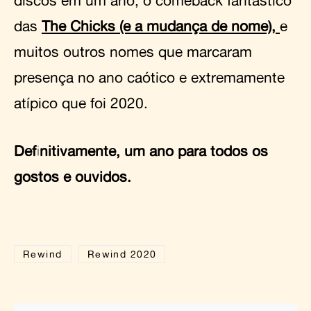
discos em um ano, o comeback fantástico
das
The Chicks (e a mudança de nome),
e
muitos outros nomes que marcaram
presença no ano caótico e extremamente
atípico que foi 2020.
Definitivamente, um ano para todos os
gostos e ouvidos.
Rewind
Rewind 2020