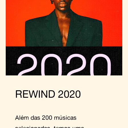
REWIND 2020
Além das 200 músicas
selecionadas, temos uma