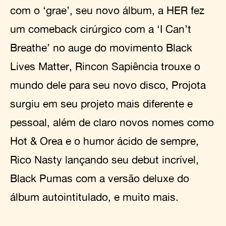
com o ‘grae’, seu novo álbum, a HER fez
um comeback cirúrgico com a ‘I Can’t
Breathe’ no auge do movimento Black
Lives Matter, Rincon Sapiência trouxe o
mundo dele para seu novo disco, Projota
surgiu em seu projeto mais diferente e
pessoal, além de claro novos nomes como
Hot & Orea e o humor ácido de sempre,
Rico Nasty lançando seu debut incrível,
Black Pumas com a versão deluxe do
álbum autointitulado, e muito mais.