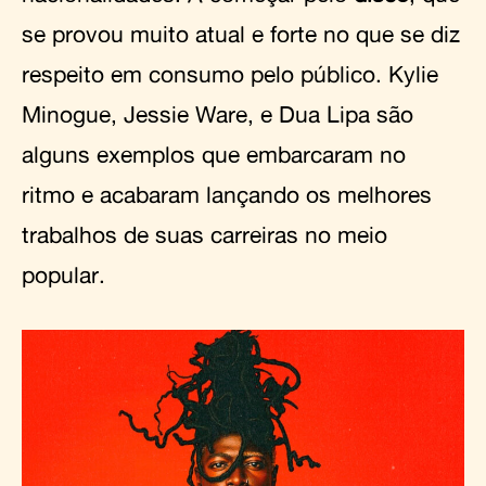
se provou muito atual e forte no que se diz
respeito em consumo pelo público. Kylie
Minogue, Jessie Ware, e Dua Lipa são
alguns exemplos que embarcaram no
ritmo e acabaram lançando os melhores
trabalhos de suas carreiras no meio
popular.