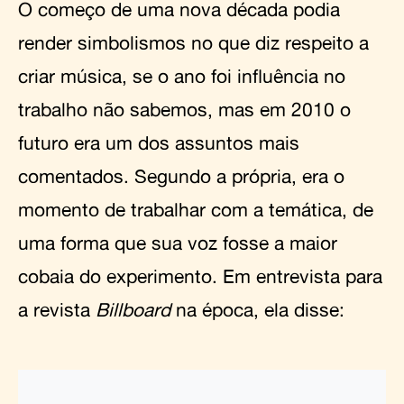
O começo de uma nova década podia
render simbolismos no que diz respeito a
criar música, se o ano foi influência no
trabalho não sabemos, mas em 2010 o
futuro era um dos assuntos mais
comentados. Segundo a própria, era o
momento de trabalhar com a temática, de
uma forma que sua voz fosse a maior
cobaia do experimento. Em entrevista para
a revista
Billboard
na época, ela disse: