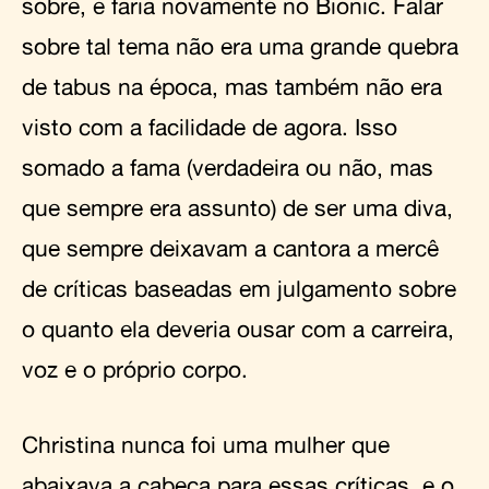
sobre, e faria novamente no Bionic. Falar
sobre tal tema não era uma grande quebra
de tabus na época, mas também não era
visto com a facilidade de agora. Isso
somado a fama (verdadeira ou não, mas
que sempre era assunto) de ser uma diva,
que sempre deixavam a cantora a mercê
de críticas baseadas em julgamento sobre
o quanto ela deveria ousar com a carreira,
voz e o próprio corpo.
Christina nunca foi uma mulher que
abaixava a cabeça para essas críticas, e o