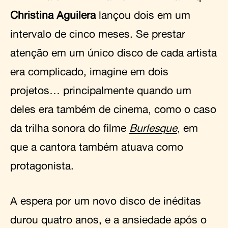
Christina Aguilera
lançou dois em um
intervalo de cinco meses. Se prestar
atenção em um único disco de cada artista
era complicado, imagine em dois
projetos… principalmente quando um
deles era também de cinema, como o caso
da trilha sonora do filme
Burlesque
, em
que a cantora também atuava como
protagonista.
A espera por um novo disco de inéditas
durou quatro anos, e a ansiedade após o