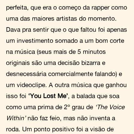
perfeita, que era o começo da rapper como
uma das maiores artistas do momento.
Dava pra sentir que o que faltou foi apenas
um investimento somado a um bom corte
na música (seus mais de 5 minutos
originais são uma decisão bizarra e
desnecessária comercialmente falando) e
um videoclipe. A outra música que ganhou
isso foi
‘You Lost Me’
, a balada que soa
como uma prima de 2º grau de
‘The Voice
Within’
não faz feio, mas não inventa a
roda. Um ponto positivo foi a visão de