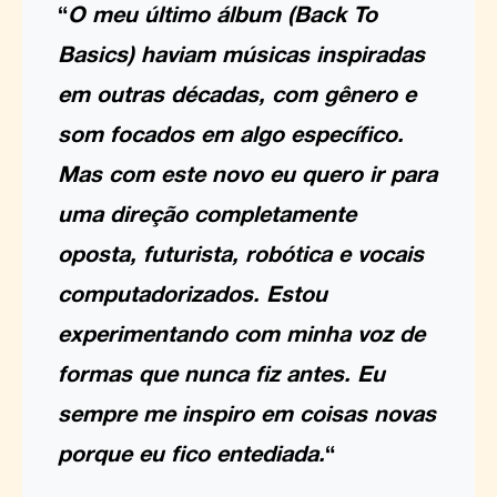
“
O meu último álbum (Back To
Basics) haviam músicas inspiradas
em outras décadas, com gênero e
som focados em algo específico.
Mas com este novo eu quero ir para
uma direção completamente
oposta, futurista, robótica e vocais
computadorizados. Estou
experimentando com minha voz de
formas que nunca fiz antes. Eu
sempre me inspiro em coisas novas
porque eu fico entediada.
“