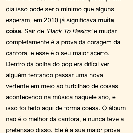
dia isso pode ser o mínimo que alguns
esperam, em 2010 já significava
muita
coisa
. Sair de
‘Back To Basics’
e mudar
completamente é a prova da coragem da
cantora, e esse é o seu maior acerto.
Dentro da bolha do pop era difícil ver
alguém tentando passar uma nova
vertente em meio ao turbilhão de coisas
acontecendo na música naquele ano, e
isso foi feito aqui de forma coesa. O álbum
não é o melhor da cantora, e nunca teve a
pretensão disso. Ele é a sua maior prova