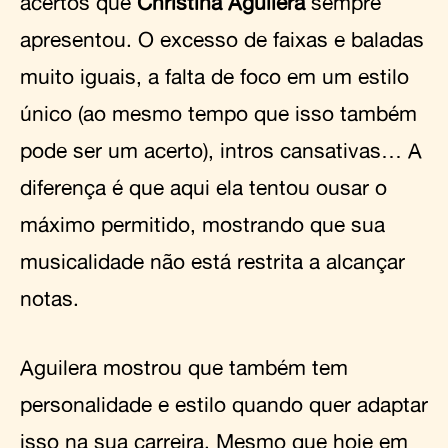
acertos que
Christina Aguilera
sempre
apresentou. O excesso de faixas e baladas
muito iguais, a falta de foco em um estilo
único (ao mesmo tempo que isso também
pode ser um acerto), intros cansativas… A
diferença é que aqui ela tentou ousar o
máximo permitido, mostrando que sua
musicalidade não está restrita a alcançar
notas.
Aguilera mostrou que também tem
personalidade e estilo quando quer adaptar
isso na sua carreira. Mesmo que hoje em