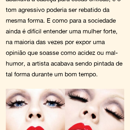
tom agressivo poderia ser rebatido da
mesma forma. E como para a sociedade
ainda é difícil entender uma mulher forte,
na maioria das vezes por expor uma
opinião que soasse como acidez ou mal-
humor, a artista acabava sendo pintada de
tal forma durante um bom tempo.