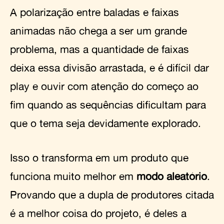
A polarização entre baladas e faixas
animadas não chega a ser um grande
problema, mas a quantidade de faixas
deixa essa divisão arrastada, e é difícil dar
play e ouvir com atenção do começo ao
fim quando as sequências dificultam para
que o tema seja devidamente explorado.
Isso o transforma em um produto que
funciona muito melhor em
modo aleatório
.
Provando que a dupla de produtores citada
é a melhor coisa do projeto, é deles a