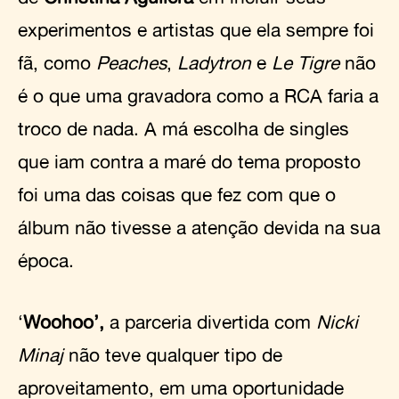
experimentos e artistas que ela sempre foi
fã, como
Peaches
,
Ladytron
e
Le Tigre
não
é o que uma gravadora como a RCA faria a
troco de nada. A má escolha de singles
que iam contra a maré do tema proposto
foi uma das coisas que fez com que o
álbum não tivesse a atenção devida na sua
época.
‘
Woohoo’,
a parceria divertida com
Nicki
Minaj
não teve qualquer tipo de
aproveitamento, em uma oportunidade