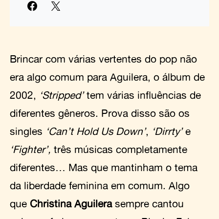
Brincar com várias vertentes do pop não
era algo comum para Aguilera, o álbum de
2002,
‘Stripped’
tem várias influências de
diferentes gêneros. Prova disso são os
singles
‘Can’t Hold Us Down’
,
‘Dirrty’
e
‘Fighter’,
três músicas completamente
diferentes… Mas que mantinham o tema
da liberdade feminina em comum. Algo
que
Christina Aguilera
sempre cantou