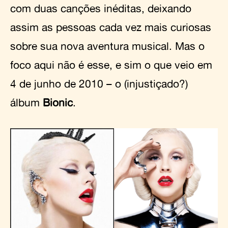
com duas canções inéditas, deixando
assim as pessoas cada vez mais curiosas
sobre sua nova aventura musical. Mas o
foco aqui não é esse, e sim o que veio em
4 de junho de 2010 – o (injustiçado?)
álbum
Bionic
.