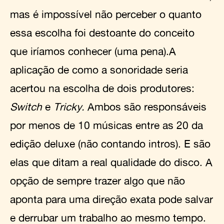
mas é impossível não perceber o quanto
essa escolha foi destoante do conceito
que iríamos conhecer (uma pena).A
aplicação de como a sonoridade seria
acertou na escolha de dois produtores:
Switch
e
Tricky.
Ambos são responsáveis
por menos de 10 músicas entre as 20 da
edição deluxe (não contando intros). E são
elas que ditam a real qualidade do disco. A
opção de sempre trazer algo que não
aponta para uma direção exata pode salvar
e derrubar um trabalho ao mesmo tempo.