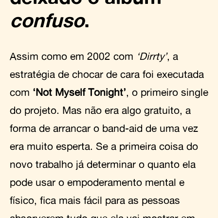
confuso
.
Assim como em 2002 com
‘Dirrty’
, a
estratégia de chocar de cara foi executada
com
‘Not Myself Tonight’
, o primeiro single
do projeto. Mas não era algo gratuito, a
forma de arrancar o band-aid de uma vez
era muito esperta. Se a primeira coisa do
novo trabalho já determinar o quanto ela
pode usar o empoderamento mental e
físico, fica mais fácil para as pessoas