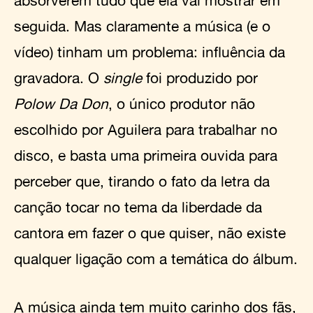
absorverem tudo que ela vai mostrar em
seguida. Mas claramente a música (e o
vídeo) tinham um problema: influência da
gravadora. O
single
foi produzido por
Polow Da Don
, o único produtor não
escolhido por Aguilera para trabalhar no
disco, e basta uma primeira ouvida para
perceber que, tirando o fato da letra da
canção tocar no tema da liberdade da
cantora em fazer o que quiser, não existe
qualquer ligação com a temática do álbum.
A música ainda tem muito carinho dos fãs,