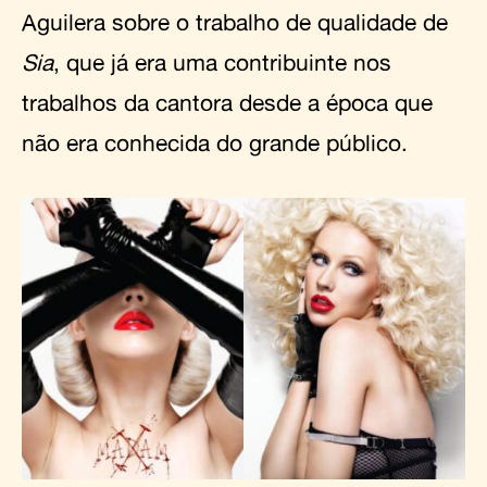
Aguilera sobre o trabalho de qualidade de
Sia
, que já era uma contribuinte nos
trabalhos da cantora desde a época que
não era conhecida do grande público.