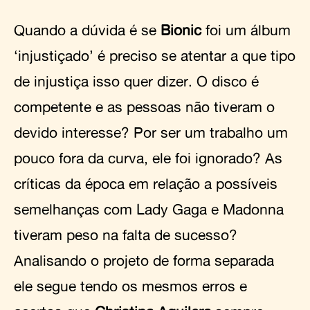
Quando a dúvida é se
Bionic
foi um álbum
‘injustiçado’ é preciso se atentar a que tipo
de injustiça isso quer dizer. O disco é
competente e as pessoas não tiveram o
devido interesse? Por ser um trabalho um
pouco fora da curva, ele foi ignorado? As
críticas da época em relação a possíveis
semelhanças com Lady Gaga e Madonna
tiveram peso na falta de sucesso?
Analisando o projeto de forma separada
ele segue tendo os mesmos erros e