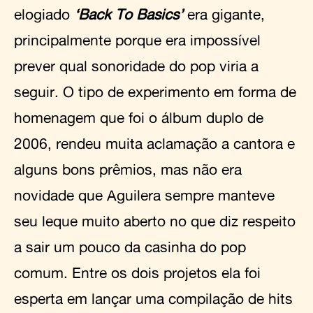
elogiado
‘Back To Basics’
era gigante,
principalmente porque era impossível
prever qual sonoridade do pop viria a
seguir. O tipo de experimento em forma de
homenagem que foi o álbum duplo de
2006, rendeu muita aclamação a cantora e
alguns bons prêmios, mas não era
novidade que Aguilera sempre manteve
seu leque muito aberto no que diz respeito
a sair um pouco da casinha do pop
comum. Entre os dois projetos ela foi
esperta em lançar uma compilação de hits