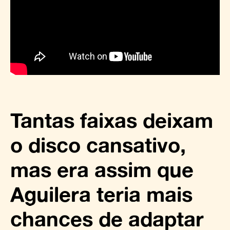
Tantas faixas deixam
o disco cansativo,
mas era assim que
Aguilera teria mais
chances de adaptar