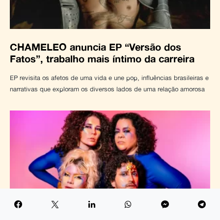
CHAMELEO anuncia EP “Versão dos
Fatos”, trabalho mais íntimo da carreira
EP revisita os afetos de uma vida e une pop, influências brasileiras e
narrativas que exploram os diversos lados de uma relação amorosa