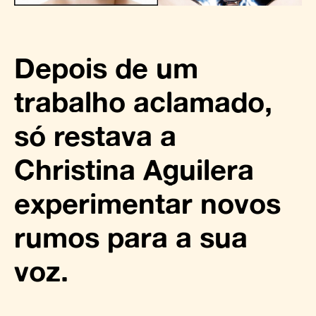
Depois de um
trabalho aclamado,
só restava a
Christina Aguilera
experimentar novos
rumos para a sua
voz.