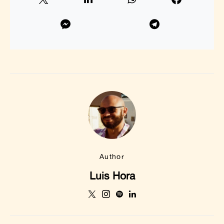
Author
Luis Hora