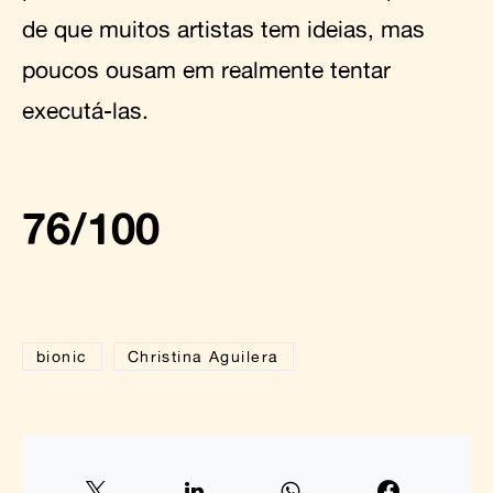
de que muitos artistas tem ideias, mas
poucos ousam em realmente tentar
executá-las.
76/100
bionic
Christina Aguilera