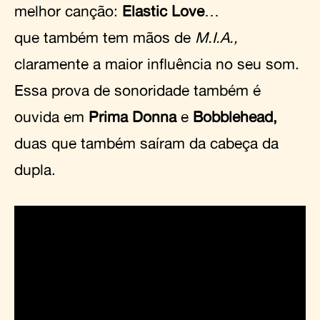
melhor canção:
Elastic Love
…
que
também tem mãos de
M.I.A.,
claramente a maior influência no seu som.
Essa prova de sonoridade também é
ouvida em
Prima Donna
e
Bobblehead,
duas que também saíram da cabeça da
dupla.