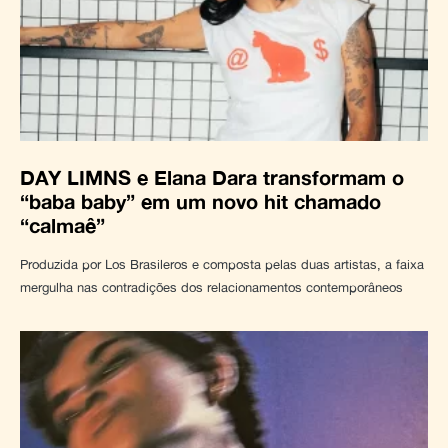
DAY LIMNS e Elana Dara transformam o
“baba baby” em um novo hit chamado
“calmaê”
Produzida por Los Brasileros e composta pelas duas artistas, a faixa
mergulha nas contradições dos relacionamentos contemporâneos