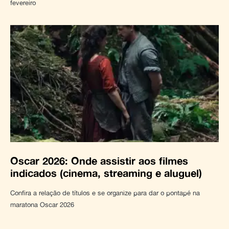
fevereiro
Oscar 2026: Onde assistir aos filmes
indicados (cinema, streaming e aluguel)
Confira a relação de títulos e se organize para dar o pontapé na
maratona Oscar 2026