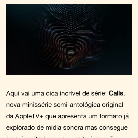
Aqui vai uma dica incrível de série:
Calls
,
nova minissérie semi-antológica original
da AppleTV+ que apresenta um formato já
explorado de mídia sonora mas consegue