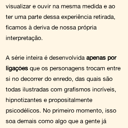
visualizar e ouvir na mesma medida e ao
ter uma parte dessa experiência retirada,
ficamos à deriva de nossa própria
interpretação.
A série inteira é desenvolvida
apenas por
ligações
que os personagens trocam entre
si no decorrer do enredo, das quais são
todas ilustradas com grafismos incríveis,
hipnotizantes e propositalmente
psicodélicos. No primeiro momento, isso
soa demais como algo que a gente já