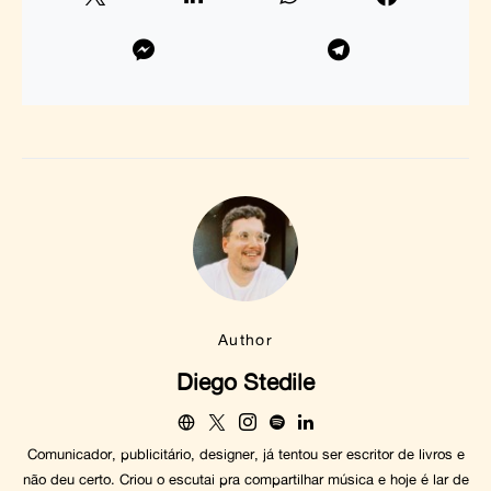
Author
Diego Stedile
Comunicador, publicitário, designer, já tentou ser escritor de livros e
não deu certo. Criou o escutai pra compartilhar música e hoje é lar de