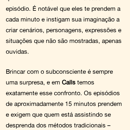
episódio. É notável que eles te prendem a
cada minuto e instigam sua imaginação a
criar cenários, personagens, expressões e
situações que não são mostradas, apenas
ouvidas.
Brincar com o subconsciente é sempre
uma surpresa, e em
Calls
temos
exatamente esse confronto. Os episódios
de aproximadamente 15 minutos prendem
e exigem que quem está assistindo se
desprenda dos métodos tradicionais –