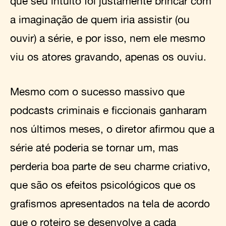
que seu intuito foi justamente brincar com
a imaginação de quem iria assistir (ou
ouvir) a série, e por isso, nem ele mesmo
viu os atores gravando, apenas os ouviu.
Mesmo com o sucesso massivo que
podcasts criminais e ficcionais ganharam
nos últimos meses, o diretor afirmou que a
série até poderia se tornar um, mas
perderia boa parte de seu charme criativo,
que são os efeitos psicológicos que os
grafismos apresentados na tela de acordo
que o roteiro se desenvolve a cada