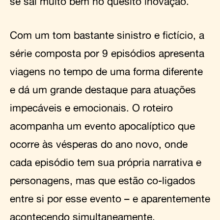
se sai muito bem no quesito inovação.
Com um tom bastante sinistro e fictício, a
série composta por 9 episódios apresenta
viagens no tempo de uma forma diferente
e dá um grande destaque para atuações
impecáveis e emocionais. O roteiro
acompanha um evento apocalíptico que
ocorre às vésperas do ano novo, onde
cada episódio tem sua própria narrativa e
personagens, mas que estão co-ligados
entre si por esse evento – e aparentemente
acontecendo simultaneamente.