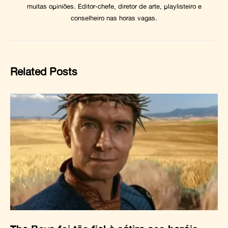
muitas opiniões. Editor-chefe, diretor de arte, playlisteiro e
conselheiro nas horas vagas.
Related Posts