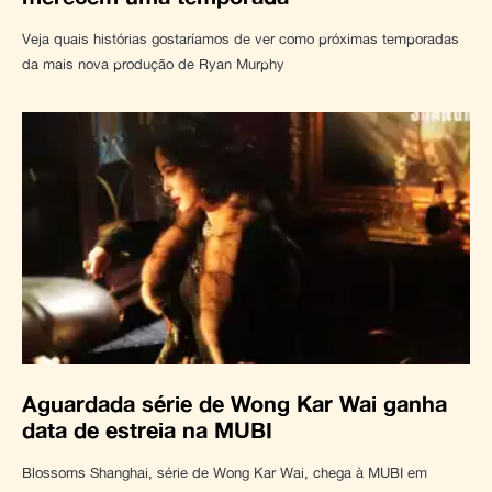
Veja quais histórias gostaríamos de ver como próximas temporadas
da mais nova produção de Ryan Murphy
Aguardada série de Wong Kar Wai ganha
data de estreia na MUBI
Blossoms Shanghai, série de Wong Kar Wai, chega à MUBI em