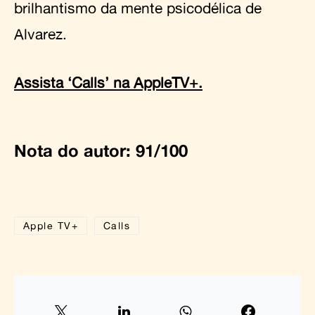
brilhantismo da mente psicodélica de
Alvarez.
Assista ‘Calls’ na AppleTV+.
Nota do autor: 91/100
Apple TV+
Calls