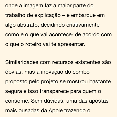
onde a imagem faz a maior parte do
trabalho de explicação – e embarque em
algo abstrato, decidindo criativamente
como e o que vai acontecer de acordo com
o que o roteiro vai te apresentar.
Similaridades com recursos existentes são
óbvias, mas a inovação do combo
proposto pelo projeto se mostrou bastante
segura e isso transparece para quem o
consome. Sem dúvidas, uma das apostas
mais ousadas da Apple trazendo o