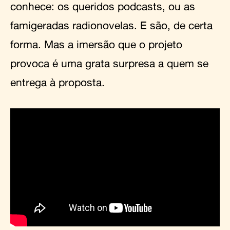
conhece: os queridos podcasts, ou as
famigeradas radionovelas. E são, de certa
forma. Mas a imersão que o projeto
provoca é uma grata surpresa a quem se
entrega à proposta.