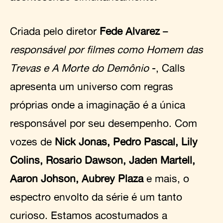
Criada pelo diretor
Fede Alvarez
–
responsável por filmes como Homem das
Trevas e A Morte do Demônio
-, Calls
apresenta um universo com regras
próprias onde a imaginação é a única
responsável por seu desempenho. Com
vozes de
Nick Jonas, Pedro Pascal, Lily
Colins, Rosario Dawson, Jaden Martell,
Aaron Johson, Aubrey Plaza
e mais, o
espectro envolto da série é um tanto
curioso. Estamos acostumados a