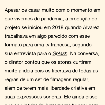
Apesar de casar muito com o momento em
que vivemos de pandemia, a produção do
projeto se iniciou em 2018 quando Alvarez
trabalhava em algo parecido com esse
formato para uma tv francesa, segundo
sua entrevista para o
Splash
. Na conversa,
o diretor contou que os atores curtiram
muito a ideia pois os libertava de todas as
regras de um set de filmagens regular,
além de terem mais liberdade criativa em
suas expressões sonoras. Ele ainda disse