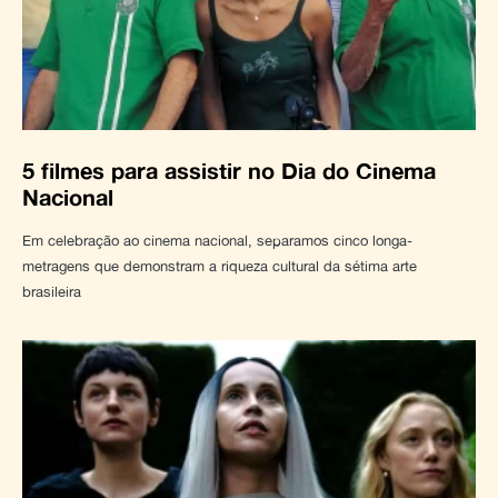
5 filmes para assistir no Dia do Cinema
Nacional
Em celebração ao cinema nacional, separamos cinco longa-
metragens que demonstram a riqueza cultural da sétima arte
brasileira