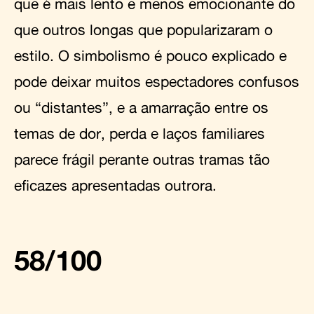
que é mais lento e menos emocionante do
que outros longas que popularizaram o
estilo. O simbolismo é pouco explicado e
pode deixar muitos espectadores confusos
ou “distantes”, e a amarração entre os
temas de dor, perda e laços familiares
parece frágil perante outras tramas tão
eficazes apresentadas outrora.
58/100