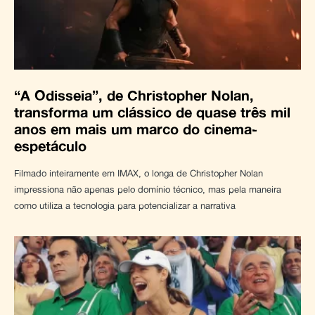
“A Odisseia”, de Christopher Nolan,
transforma um clássico de quase três mil
anos em mais um marco do cinema-
espetáculo
Filmado inteiramente em IMAX, o longa de Christopher Nolan
impressiona não apenas pelo domínio técnico, mas pela maneira
como utiliza a tecnologia para potencializar a narrativa