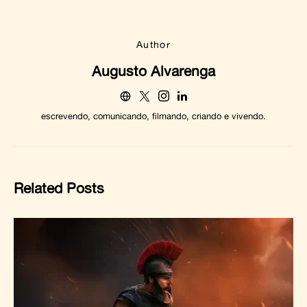
Author
Augusto Alvarenga
escrevendo, comunicando, filmando, criando e vivendo.
Related Posts