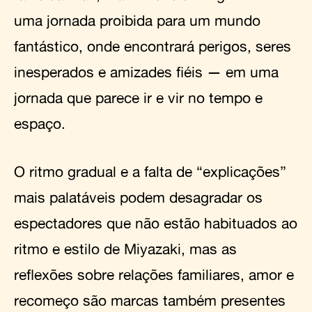
uma jornada proibida para um mundo
fantástico, onde encontrará perigos, seres
inesperados e amizades fiéis — em uma
jornada que parece ir e vir no tempo e
espaço.
O ritmo gradual e a falta de “explicações”
mais palatáveis podem desagradar os
espectadores que não estão habituados ao
ritmo e estilo de Miyazaki, mas as
reflexões sobre relações familiares, amor e
recomeço são marcas também presentes