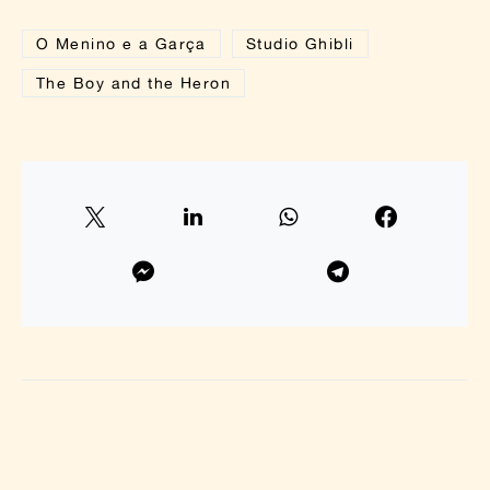
O Menino e a Garça
Studio Ghibli
The Boy and the Heron