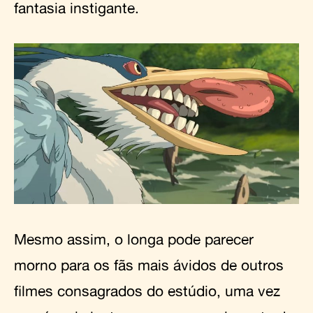
fantasia instigante.
Mesmo assim, o longa pode parecer
morno para os fãs mais ávidos de outros
filmes consagrados do estúdio, uma vez