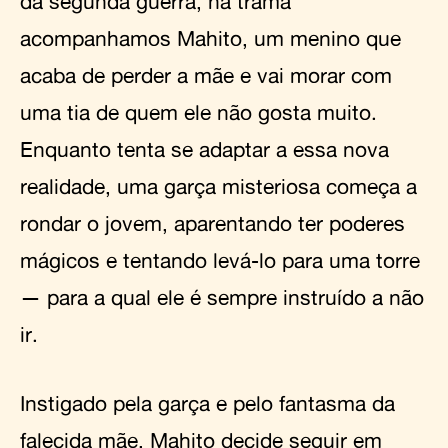
da segunda guerra, na trama
acompanhamos Mahito, um menino que
acaba de perder a mãe e vai morar com
uma tia de quem ele não gosta muito.
Enquanto tenta se adaptar a essa nova
realidade, uma garça misteriosa começa a
rondar o jovem, aparentando ter poderes
mágicos e tentando levá-lo para uma torre
— para a qual ele é sempre instruído a não
ir.
Instigado pela garça e pelo fantasma da
falecida mãe, Mahito decide seguir em