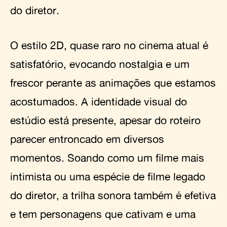
do diretor.
O estilo 2D, quase raro no cinema atual é
satisfatório, evocando nostalgia e um
frescor perante as animações que estamos
acostumados. A identidade visual do
estúdio está presente, apesar do roteiro
parecer entroncado em diversos
momentos. Soando como um filme mais
intimista ou uma espécie de filme legado
do diretor, a trilha sonora também é efetiva
e tem personagens que cativam e uma