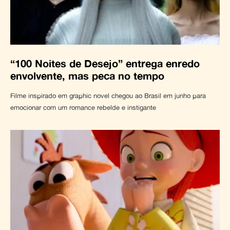
“100 Noites de Desejo” entrega enredo
envolvente, mas peca no tempo
Filme inspirado em graphic novel chegou ao Brasil em junho para
emocionar com um romance rebelde e instigante