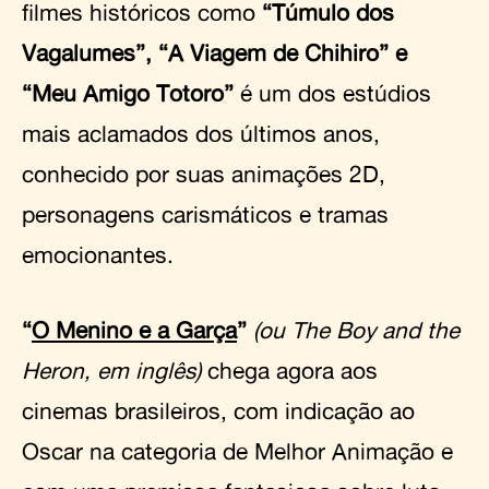
filmes históricos como
“Túmulo dos
Vagalumes”, “A Viagem de Chihiro” e
“Meu Amigo Totoro”
é um dos estúdios
mais aclamados dos últimos anos,
conhecido por suas animações 2D,
personagens carismáticos e tramas
emocionantes.
“
O Menino e a Garça
”
(ou The Boy and the
Heron, em inglês)
chega agora aos
cinemas brasileiros, com indicação ao
Oscar na categoria de Melhor Animação e