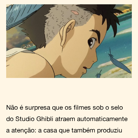
Não é surpresa que os filmes sob o selo
do Studio Ghibli atraem automaticamente
a atenção: a casa que também produziu