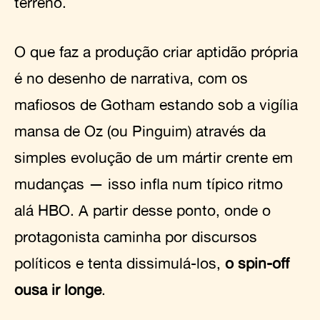
terreno.
O que faz a produção criar aptidão própria
é no desenho de narrativa, com os
mafiosos de Gotham estando sob a vigília
mansa de Oz (ou Pinguim) através da
simples evolução de um mártir crente em
mudanças — isso infla num típico ritmo
alá HBO. A partir desse ponto, onde o
protagonista caminha por discursos
políticos e tenta dissimulá-los,
o spin-off
ousa ir longe
.