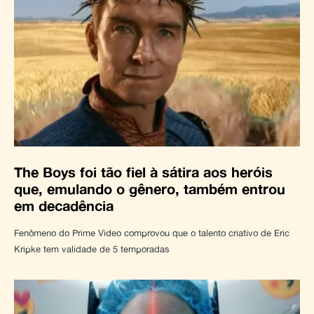
The Boys foi tão fiel à sátira aos heróis
que, emulando o gênero, também entrou
em decadência
Fenômeno do Prime Video comprovou que o talento criativo de Eric
Kripke tem validade de 5 temporadas