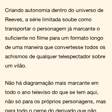
Criando autonomia dentro do universo de
Reeves, a série limitada soube como
transportar o personagem já marcante o
suficiente no filme para um formato longo
de uma maneira que convertesse todos os
achismos de qualquer telespectador sobre
um vilão.
Não há diagramação mais marcante em
todo o ano televiso do que se tem aqui,
não só para os próprios personagens, mas
para todo o cerne do derivado que não