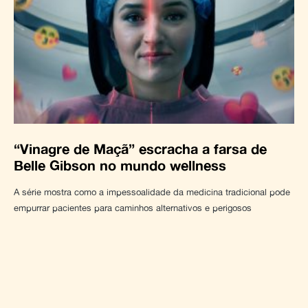
“Vinagre de Maçã” escracha a farsa de
Belle Gibson no mundo wellness
A série mostra como a impessoalidade da medicina tradicional pode
empurrar pacientes para caminhos alternativos e perigosos