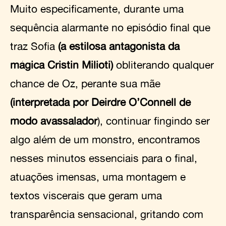
Muito especificamente, durante uma
sequência alarmante no episódio final que
traz Sofia
(a estilosa antagonista da
mágica Cristin Milioti)
obliterando qualquer
chance de Oz, perante sua mãe
(interpretada por Deirdre O’Connell de
modo avassalador
), continuar fingindo ser
algo além de um monstro, encontramos
nesses minutos essenciais para o final,
atuações imensas, uma montagem e
textos viscerais que geram uma
transparência sensacional, gritando com