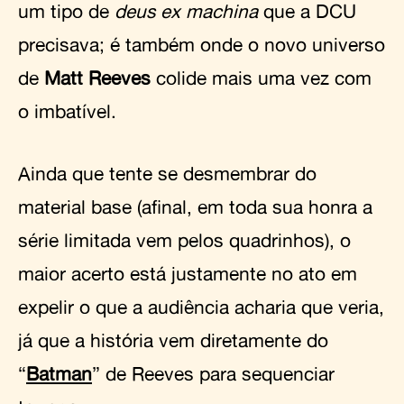
um tipo de
deus ex machina
que a DCU
precisava; é também onde o novo universo
de
Matt Reeves
colide mais uma vez com
o imbatível.
Ainda que tente se desmembrar do
material base (afinal, em toda sua honra a
série limitada vem pelos quadrinhos), o
maior acerto está justamente no ato em
expelir o que a audiência acharia que veria,
já que a história vem diretamente do
“
Batman
” de Reeves para sequenciar