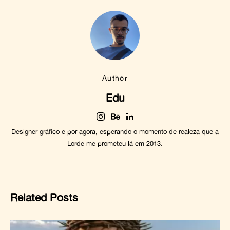
Author
Edu
Designer gráfico e por agora, esperando o momento de realeza que a
Lorde me prometeu lá em 2013.
Related Posts