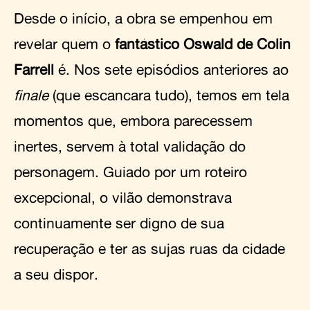
Desde o início, a obra se empenhou em
revelar quem o
fantástico Oswald de Colin
Farrell
é. Nos sete episódios anteriores ao
finale
(que escancara tudo), temos em tela
momentos que, embora parecessem
inertes, servem à total validação do
personagem. Guiado por um roteiro
excepcional, o vilão demonstrava
continuamente ser digno de sua
recuperação e ter as sujas ruas da cidade
a seu dispor.