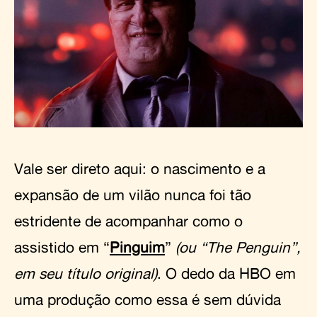
Vale ser direto aqui: o nascimento e a
expansão de um vilão nunca foi tão
estridente de acompanhar como o
assistido em “
Pinguim
”
(ou “The Penguin”,
em seu título original)
. O dedo da HBO em
uma produção como essa é sem dúvida