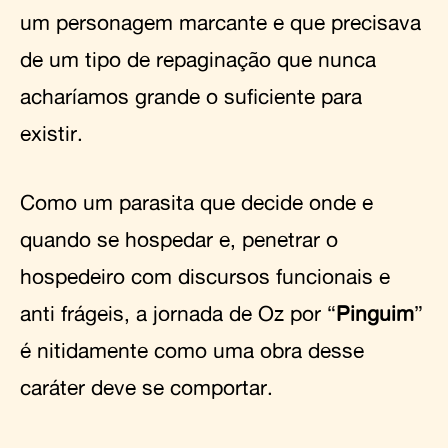
um personagem marcante e que precisava
de um tipo de repaginação que nunca
acharíamos grande o suficiente para
existir.
Como um parasita que decide onde e
quando se hospedar e, penetrar o
hospedeiro com discursos funcionais e
anti frágeis, a jornada de Oz por “
Pinguim
”
é nitidamente como uma obra desse
caráter deve se comportar.