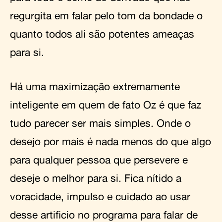
regurgita em falar pelo tom da bondade o
quanto todos ali são potentes ameaças
para si.
Há uma maximização extremamente
inteligente em quem de fato Oz é que faz
tudo parecer ser mais simples. Onde o
desejo por mais é nada menos do que algo
para qualquer pessoa que persevere e
deseje o melhor para si. Fica nítido a
voracidade, impulso e cuidado ao usar
desse artificio no programa para falar de