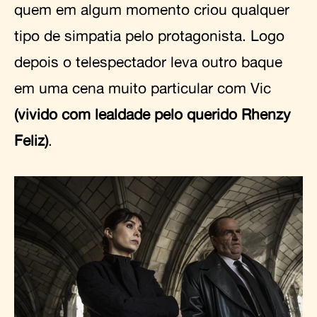
quem em algum momento criou qualquer
tipo de simpatia pelo protagonista. Logo
depois o telespectador leva outro baque
em uma cena muito particular com Vic
(vivido com lealdade pelo querido Rhenzy
Feliz)
.