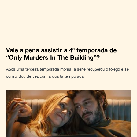
Vale a pena assistir a 4ª temporada de
“Only Murders In The Building”?
Após uma terceira temporada morna, a série recuperou o fôlego e se
consolidou de vez com a quarta temporada