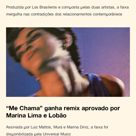
Produzida por Los Brasileros e composta pelas duas artistas, a faixa
mergulha nas contradições dos relacionamentos contemporâneos
“Me Chama” ganha remix aprovado por
Marina Lima e Lobão
Assinada por Luiz Mattos, Mura e Marina Diniz, a faixa foi
disponibilizada pela Universal Music