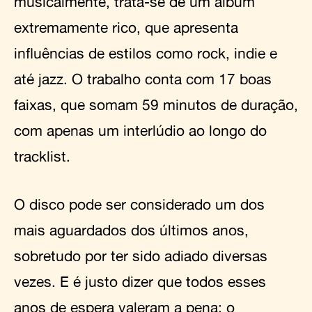
musicalmente, trata-se de um álbum
extremamente rico, que apresenta
influências de estilos como rock, indie e
até jazz. O trabalho conta com 17 boas
faixas, que somam 59 minutos de duração,
com apenas um interlúdio ao longo do
tracklist.
O disco pode ser considerado um dos
mais aguardados dos últimos anos,
sobretudo por ter sido adiado diversas
vezes. E é justo dizer que todos esses
anos de espera valeram a pena: o