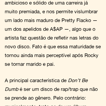
ambicioso e sólido de uma carreira já
muito premiada, e nos permite vislumbrar
um lado mais maduro de Pretty Flacko —
um dos apelidos de A$AP —, algo que o
artista faz questão de refletir nas letras do
novo disco. Fato é que essa maturidade se
tornou ainda mais perceptível após Rocky
se tornar marido e pai.
A principal característica de
Don’t Be
Dumb
é ser um disco de rap/trap que não
se prende ao gênero. Pelo contrário: