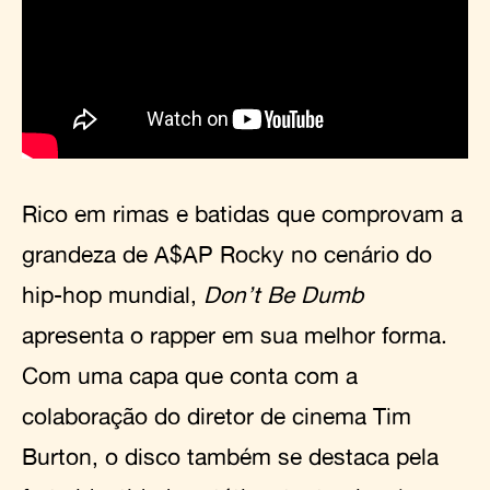
Rico em rimas e batidas que comprovam a
grandeza de A$AP Rocky no cenário do
hip-hop mundial,
Don’t Be Dumb
apresenta o rapper em sua melhor forma.
Com uma capa que conta com a
colaboração do diretor de cinema Tim
Burton, o disco também se destaca pela