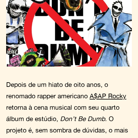
Depois de um hiato de oito anos, o
renomado rapper americano
A$AP Rocky
retorna à cena musical com seu quarto
álbum de estúdio,
Don’t Be Dumb
. O
projeto é, sem sombra de dúvidas, o mais