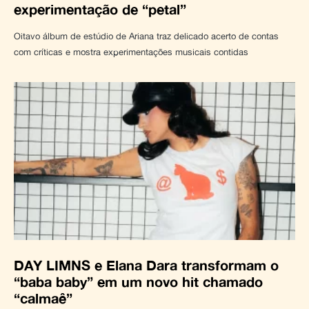
experimentação de “petal”
Oitavo álbum de estúdio de Ariana traz delicado acerto de contas
com críticas e mostra experimentações musicais contidas
DAY LIMNS e Elana Dara transformam o
“baba baby” em um novo hit chamado
“calmaê”