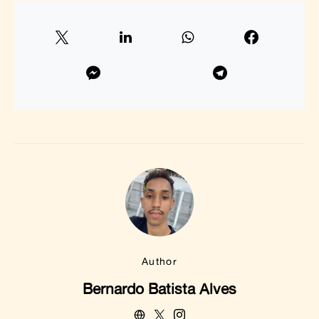
Author
Bernardo Batista Alves