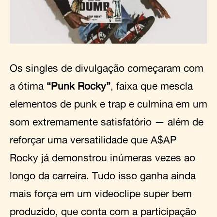
Os singles de divulgação começaram com
a ótima
“Punk Rocky”
, faixa que mescla
elementos de punk e trap e culmina em um
som extremamente satisfatório — além de
reforçar uma versatilidade que A$AP
Rocky já demonstrou inúmeras vezes ao
longo da carreira. Tudo isso ganha ainda
mais força em um videoclipe super bem
produzido, que conta com a participação