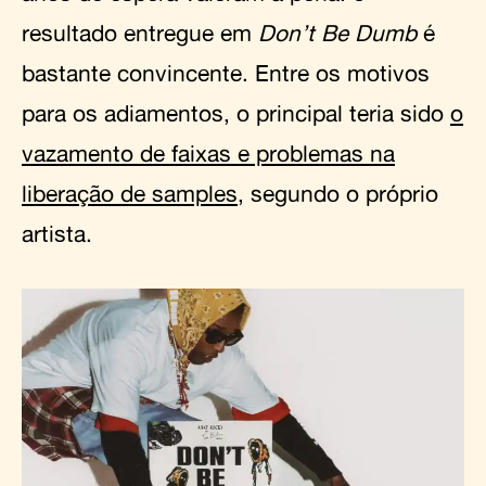
resultado entregue em
Don’t Be Dumb
é
bastante convincente. Entre os motivos
para os adiamentos, o principal teria sido
o
vazamento de faixas e problemas na
liberação de samples
, segundo o próprio
artista.