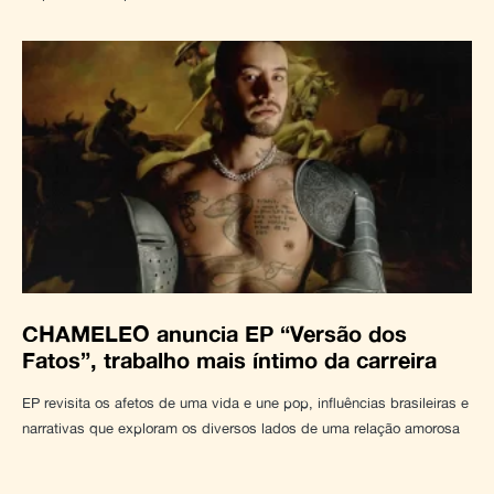
CHAMELEO anuncia EP “Versão dos
Fatos”, trabalho mais íntimo da carreira
EP revisita os afetos de uma vida e une pop, influências brasileiras e
narrativas que exploram os diversos lados de uma relação amorosa