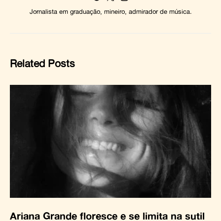
Jornalista em graduação, mineiro, admirador de música.
Related Posts
Ariana Grande floresce e se limita na sutil