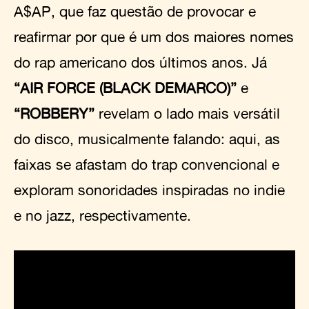
A$AP, que faz questão de provocar e
reafirmar por que é um dos maiores nomes
do rap americano dos últimos anos. Já
“AIR FORCE (BLACK DEMARCO)”
e
“ROBBERY”
revelam o lado mais versátil
do disco, musicalmente falando: aqui, as
faixas se afastam do trap convencional e
exploram sonoridades inspiradas no indie
e no jazz, respectivamente.