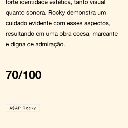
forte identidade estética, tanto visual
quanto sonora. Rocky demonstra um
cuidado evidente com esses aspectos,
resultando em uma obra coesa, marcante
e digna de admiração.
70/100
A$AP Rocky