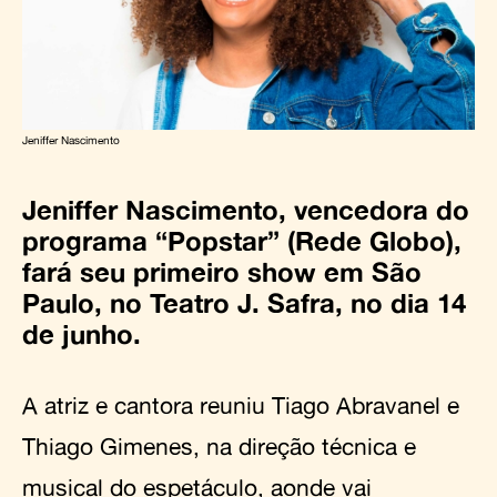
Jeniffer Nascimento
Jeniffer Nascimento, vencedora do
programa “Popstar” (Rede Globo),
fará seu primeiro show em São
Paulo, no Teatro J. Safra, no dia 14
de junho.
A atriz e cantora reuniu Tiago Abravanel e
Thiago Gimenes, na direção técnica e
musical do espetáculo, aonde vai