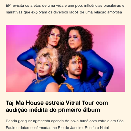
EP revisita os afetos de uma vida e une pop, influências brasileiras e
narrativas que exploram os diversos lados de uma relação amorosa
Taj Ma House estreia Vitral Tour com
audição inédita do primeiro álbum
Banda potiguar apresenta agenda da nova turnê com estreia em São
Paulo e datas confirmadas no Rio de Janeiro, Recife e Natal