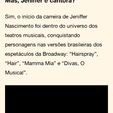
Mas, Jeniffer é cantora?
Sim, o início da carreira de Jeniffer
Nascimento foi dentro do universo dos
teatros musicais, conquistando
personagens nas versões brasileiras dos
espetáculos da Broadway: “Hairspray”,
“Hair”, “Mamma Mia” e “Divas, O
Musical”.