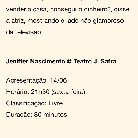
vender a casa, consegui o dinheiro”, disse
a atriz, mostrando o lado não glamoroso
da televisão.
Jeniffer Nascimento @ Teatro J. Safra
Apresentação: 14/06
Horário: 21h30 (sexta-feira)
Classificação: Livre
Duração: 80 minutos