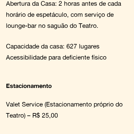
Abertura da Casa: 2 horas antes de cada
horário de espetáculo, com serviço de
lounge-bar no saguão do Teatro.
Capacidade da casa: 627 lugares
Acessibilidade para deficiente físico
Estacionamento
Valet Service (Estacionamento próprio do
Teatro) – R$ 25,00