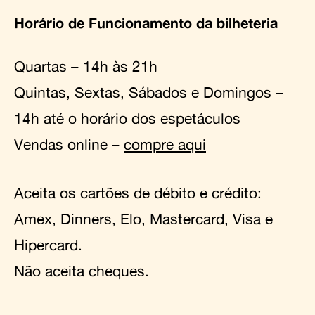
Horário de Funcionamento da bilheteria
Quartas – 14h às 21h
Quintas, Sextas, Sábados e Domingos –
14h até o horário dos espetáculos
Vendas online –
compre aqui
Aceita os cartões de débito e crédito:
Amex, Dinners, Elo, Mastercard, Visa e
Hipercard.
Não aceita cheques.