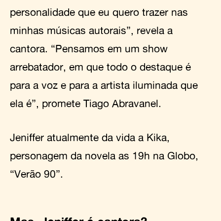
personalidade que eu quero trazer nas
minhas músicas autorais”, revela a
cantora. “Pensamos em um show
arrebatador, em que todo o destaque é
para a voz e para a artista iluminada que
ela é”, promete Tiago Abravanel.
Jeniffer atualmente da vida a Kika,
personagem da novela as 19h na Globo,
“Verão 90”.