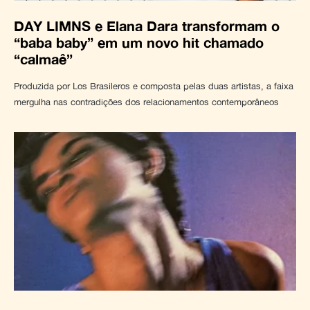
DAY LIMNS e Elana Dara transformam o
“baba baby” em um novo hit chamado
“calmaê”
Produzida por Los Brasileros e composta pelas duas artistas, a faixa
mergulha nas contradições dos relacionamentos contemporâneos