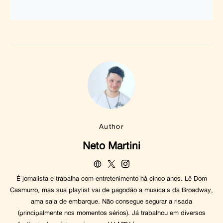
Author
Neto Martini
É jornalista e trabalha com entretenimento há cinco anos. Lê Dom
Casmurro, mas sua playlist vai de pagodão a musicais da Broadway,
ama sala de embarque. Não consegue segurar a risada
(principalmente nos momentos sérios). Já trabalhou em diversos