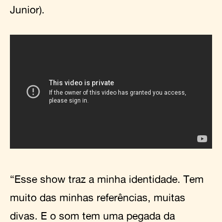
Junior).
“Esse show traz a minha identidade. Tem
muito das minhas referências, muitas
divas. E o som tem uma pegada da