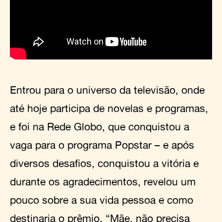
Entrou para o universo da televisão, onde
até hoje participa de novelas e programas,
e foi na Rede Globo, que conquistou a
vaga para o programa Popstar – e após
diversos desafios, conquistou a vitória e
durante os agradecimentos, revelou um
pouco sobre a sua vida pessoa e como
destinaria o prêmio. “Mãe, não precisa