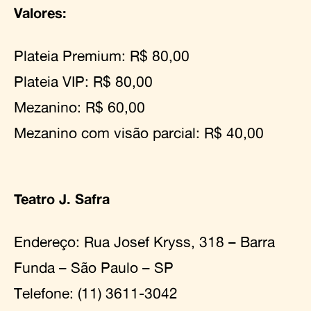
Valores:
Plateia Premium: R$ 80,00
Plateia VIP: R$ 80,00
Mezanino: R$ 60,00
Mezanino com visão parcial: R$ 40,00
Teatro J. Safra
Endereço: Rua Josef Kryss, 318 – Barra
Funda – São Paulo – SP
Telefone: (11) 3611-3042