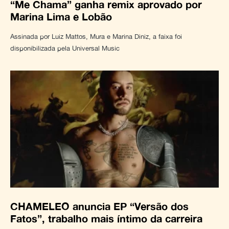
“Me Chama” ganha remix aprovado por
Marina Lima e Lobão
Assinada por Luiz Mattos, Mura e Marina Diniz, a faixa foi
disponibilizada pela Universal Music
CHAMELEO anuncia EP “Versão dos
Fatos”, trabalho mais íntimo da carreira