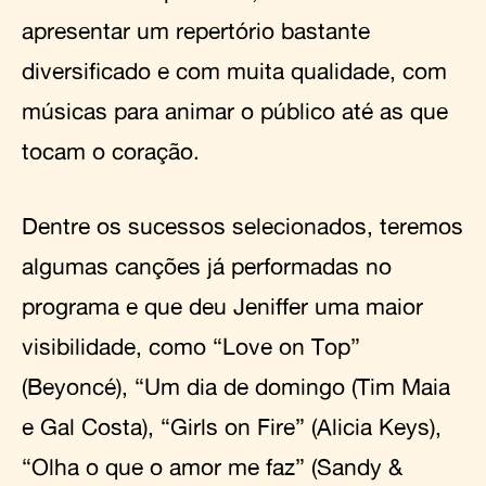
apresentar um repertório bastante
diversificado e com muita qualidade, com
músicas para animar o público até as que
tocam o coração.
Dentre os sucessos selecionados, teremos
algumas canções já performadas no
programa e que deu Jeniffer uma maior
visibilidade, como “Love on Top”
(Beyoncé), “Um dia de domingo (Tim Maia
e Gal Costa), “Girls on Fire” (Alicia Keys),
“Olha o que o amor me faz” (Sandy &