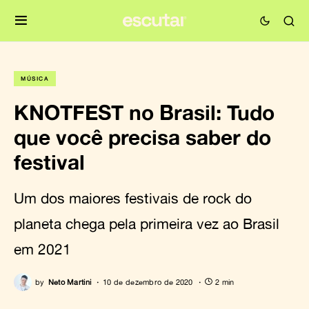
MÚSICA
KNOTFEST no Brasil: Tudo
que você precisa saber do
festival
Um dos maiores festivais de rock do
planeta chega pela primeira vez ao Brasil
em 2021
by
Neto Martini
10 de dezembro de 2020
2 min