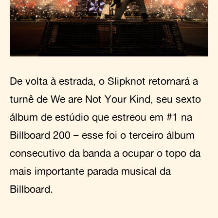
De volta à estrada, o Slipknot retornará a
turnê de We are Not Your Kind, seu sexto
álbum de estúdio que estreou em #1 na
Billboard 200 – esse foi o terceiro álbum
consecutivo da banda a ocupar o topo da
mais importante parada musical da
Billboard.