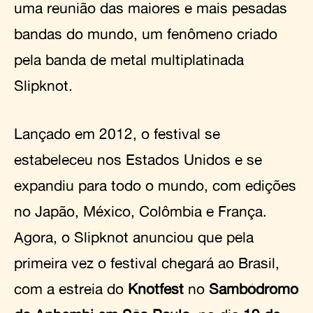
uma reunião das maiores e mais pesadas
bandas do mundo, um fenômeno criado
pela banda de metal multiplatinada
Slipknot.
Lançado em 2012, o festival se
estabeleceu nos Estados Unidos e se
expandiu para todo o mundo, com edições
no Japão, México, Colômbia e França.
Agora, o Slipknot anunciou que pela
primeira vez o festival chegará ao Brasil,
com a estreia do
Knotfest
no
Sambódromo