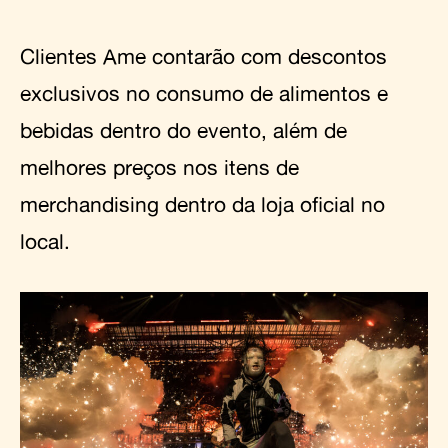
Clientes Ame contarão com descontos
exclusivos no consumo de alimentos e
bebidas dentro do evento, além de
melhores preços nos itens de
merchandising dentro da loja oficial no
local.