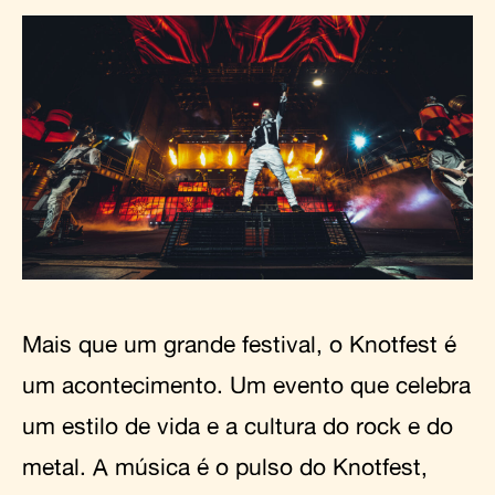
Mais que um grande festival, o Knotfest é
um acontecimento. Um evento que celebra
um estilo de vida e a cultura do rock e do
metal. A música é o pulso do Knotfest,