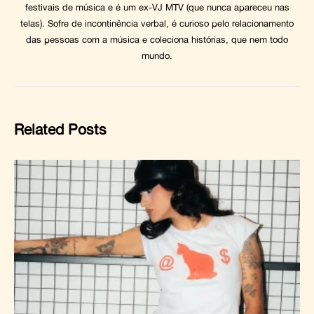
festivais de música e é um ex-VJ MTV (que nunca apareceu nas
telas). Sofre de incontinência verbal, é curioso pelo relacionamento
das pessoas com a música e coleciona histórias, que nem todo
mundo.
Related Posts