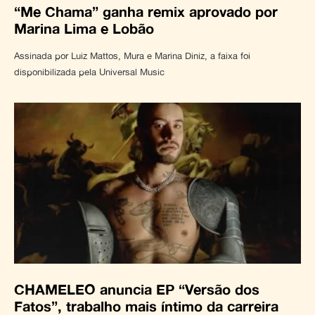
“Me Chama” ganha remix aprovado por
Marina Lima e Lobão
Assinada por Luiz Mattos, Mura e Marina Diniz, a faixa foi
disponibilizada pela Universal Music
CHAMELEO anuncia EP “Versão dos
Fatos”, trabalho mais íntimo da carreira