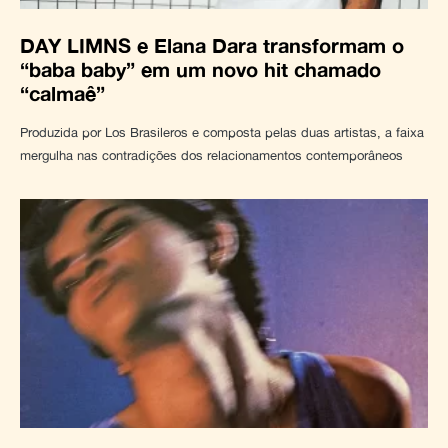
DAY LIMNS e Elana Dara transformam o
“baba baby” em um novo hit chamado
“calmaê”
Produzida por Los Brasileros e composta pelas duas artistas, a faixa
mergulha nas contradições dos relacionamentos contemporâneos