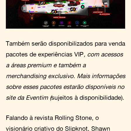
Também serão disponibilizados para venda
pacotes de experiências VIP
, com acessos
a áreas premium e também a
merchandising exclusivo. Mais informações
sobre esses pacotes estarão disponíveis no
site da Eventim (
sujeitos à disponibilidade).
Falando à revista Rolling Stone, o
visionário criativo do Slipknot, Shawn