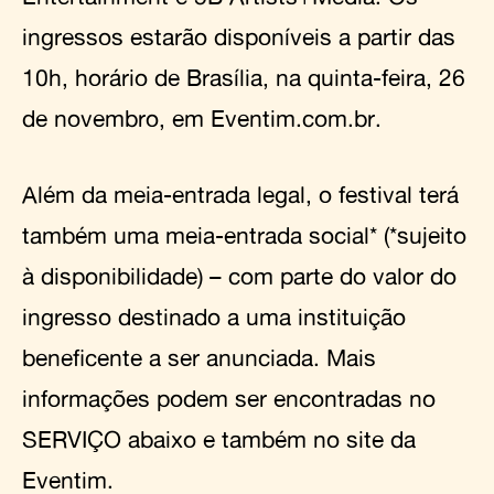
ingressos estarão disponíveis a partir das
10h, horário de Brasília, na quinta-feira, 26
de novembro, em Eventim.com.br.
Além da meia-entrada legal, o festival terá
também uma meia-entrada social* (*sujeito
à disponibilidade) – com parte do valor do
ingresso destinado a uma instituição
beneficente a ser anunciada. Mais
informações podem ser encontradas no
SERVIÇO abaixo e também no site da
Eventim.