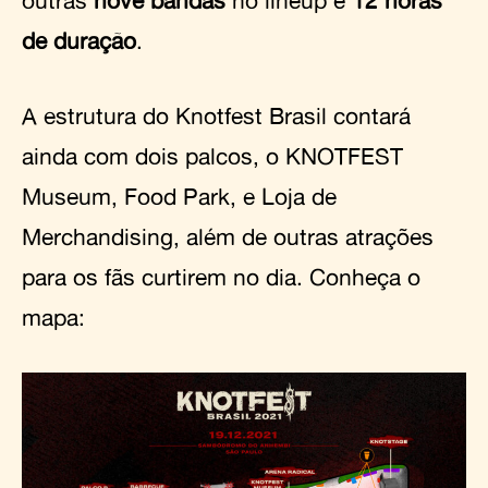
de duração
.
A estrutura do Knotfest Brasil contará
ainda com dois palcos, o KNOTFEST
Museum, Food Park, e Loja de
Merchandising, além de outras atrações
para os fãs curtirem no dia. Conheça o
mapa: