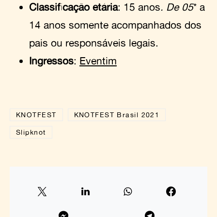
Classificação etária
: 15 anos
. De 05
* a
14 anos somente acompanhados dos
pais ou responsáveis legais.
Ingressos
:
Eventim
KNOTFEST
KNOTFEST Brasil 2021
Slipknot