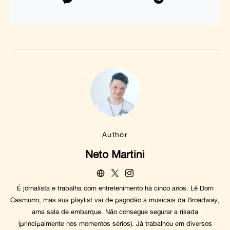
Author
Neto Martini
É jornalista e trabalha com entretenimento há cinco anos. Lê Dom
Casmurro, mas sua playlist vai de pagodão a musicais da Broadway,
ama sala de embarque. Não consegue segurar a risada
(principalmente nos momentos sérios). Já trabalhou em diversos