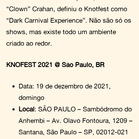
“Clown” Crahan, definiu o Knotfest como
“Dark Carnival Experience”. Não são só os
shows, mas existe todo um ambiente
criado ao redor.
KNOFEST 2021 @ São Paulo, BR
Data: 19 de dezembro de 2021,
domingo
Local
: SÃO PAULO – Sambódromo do
Anhembi – Av. Olavo Fontoura, 1209 –
Santana, São Paulo – SP, 02012-021