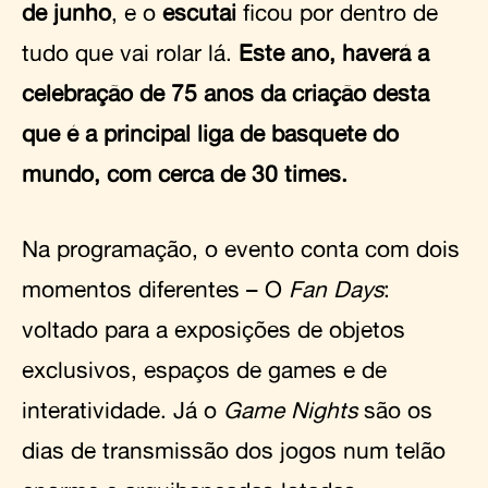
de junho
, e o
escutai
ficou por dentro de
tudo que vai rolar lá.
Este ano, haverá a
celebração de 75 anos da criação desta
que é a principal liga de basquete do
mundo, com cerca de 30 times.
Na programação, o evento conta com dois
momentos diferentes – O
Fan Days
:
voltado para a exposições de objetos
exclusivos, espaços de games e de
interatividade. Já o
Game Nights
são os
dias de transmissão dos jogos num telão