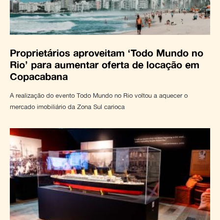
Proprietários aproveitam ‘Todo Mundo no
Rio’ para aumentar oferta de locação em
Copacabana
A realização do evento Todo Mundo no Rio voltou a aquecer o
mercado imobiliário da Zona Sul carioca