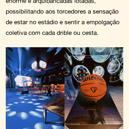
enorme e arquibancadas lotadas,
possibilitando aos torcedores a sensação
de estar no estádio e sentir a empolgação
coletiva com cada drible ou cesta.