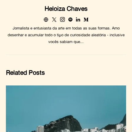
Heloiza Chaves
Jornalista e entusiasta da arte em todas as suas formas. Amo
desenhar e acumular todo o tipo de curiosidade aleatória - inclusive
vocês sabiam que...
Related Posts