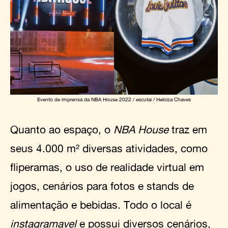
Evento de imprensa da NBA House 2022 / escutai / Heloiza Chaves
Quanto ao espaço, o
NBA House
traz em
seus 4.000 m² diversas atividades, como
fliperamas, o uso de realidade virtual em
jogos, cenários para fotos e stands de
alimentação e bebidas. Todo o local é
instagramavel
e possui diversos cenários,