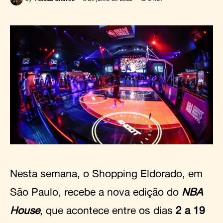
Nesta semana, o Shopping Eldorado, em
São Paulo, recebe a nova edição do
NBA
House
, que acontece entre os dias
2 a 19