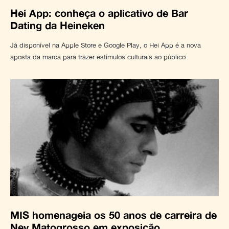
Hei App: conheça o aplicativo de Bar
Dating da Heineken
Já disponível na Apple Store e Google Play, o Hei App é a nova
aposta da marca para trazer estímulos culturais ao público
MIS homenageia os 50 anos de carreira de
Ney Matogrosso em exposição