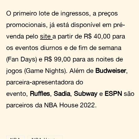
O primeiro lote de ingressos, a preços
promocionais, já está disponível em pré-
venda pelo
site
a partir de R$ 40,00 para
os eventos diurnos e de fim de semana
(Fan Days) e R$ 99,00 para as noites de
jogos (Game Nights). Além de
Budweiser
,
parceira-apresentadora do
evento,
Ruffles
,
Sadia
,
Subway
e
ESPN
são
parceiros da NBA House 2022.