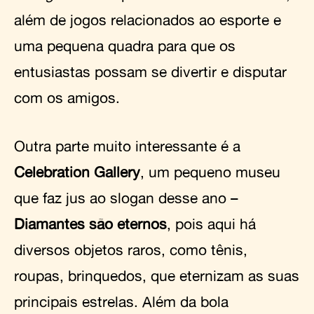
além de jogos relacionados ao esporte e
uma pequena quadra para que os
entusiastas possam se divertir e disputar
com os amigos.
Outra parte muito interessante é a
Celebration Gallery
, um pequeno museu
que faz jus ao slogan desse ano –
Diamantes são eternos
, pois aqui há
diversos objetos raros, como tênis,
roupas, brinquedos, que eternizam as suas
principais estrelas. Além da bola