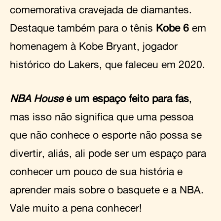
comemorativa cravejada de diamantes.
Destaque também para o tênis
Kobe 6
em
homenagem à Kobe Bryant, jogador
histórico do Lakers, que faleceu em 2020.
NBA House
é um espaço feito para fãs
,
mas isso não significa que uma pessoa
que não conhece o esporte não possa se
divertir, aliás, ali pode ser um espaço para
conhecer um pouco de sua história e
aprender mais sobre o basquete e a NBA.
Vale muito a pena conhecer!