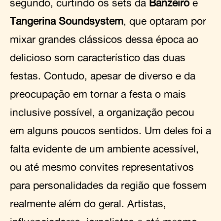
segundo, curtindo os sets da
Banzeiro
e
Tangerina Soundsystem
, que optaram por
mixar grandes clássicos dessa época ao
delicioso som característico das duas
festas. Contudo, apesar de diverso e da
preocupação em tornar a festa o mais
inclusive possível, a organização pecou
em alguns poucos sentidos. Um deles foi a
falta evidente de um ambiente acessível,
ou até mesmo convites representativos
para personalidades da região que fossem
realmente além do geral. Artistas,