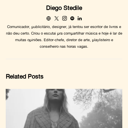
Diego Stedile
Comunicador, publicitário, designer, já tentou ser escritor de livros e
não deu certo. Criou o escutai pra compartilhar música e hoje é lar de
muitas opiniões. Editor-chefe, diretor de arte, playlisteiro e
conselheiro nas horas vagas.
Related Posts