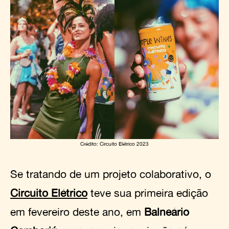
Crédito: Circuito Elétrico 2023
Se tratando de um projeto colaborativo, o
Circuito Elétrico
teve sua primeira edição
em fevereiro deste ano, em
Balneário