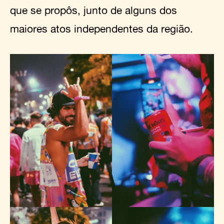
que se propôs, junto de alguns dos
maiores atos independentes da região.