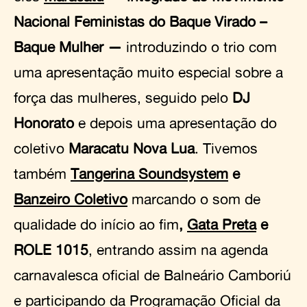
Nacional Feministas do Baque Virado –
Baque Mulher
—
introduzindo o trio com
uma apresentação muito especial sobre a
força das mulheres, seguido pelo
DJ
Honorato
e depois uma apresentação do
coletivo
Maracatu Nova Lua
. Tivemos
também
Tangerina Soundsystem
e
Banzeiro Coletivo
marcando o som de
qualidade do início ao fim
,
Gata Preta
e
ROLE 1015
, entrando assim na agenda
carnavalesca oficial de Balneário Camboriú
e participando da Programação Oficial da