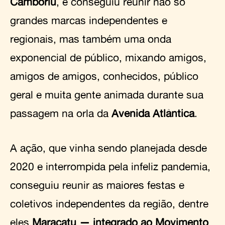
Camboriú
, e conseguiu reunir não só
grandes marcas independentes e
regionais, mas também uma onda
exponencial de público, mixando amigos,
amigos de amigos, conhecidos, público
geral e muita gente animada durante sua
passagem na orla da
Avenida Atlântica
.
A ação, que vinha sendo planejada desde
2020 e interrompida pela infeliz pandemia,
conseguiu reunir as maiores festas e
coletivos independentes da região, dentre
eles
Maracatu
— integrado ao Movimento