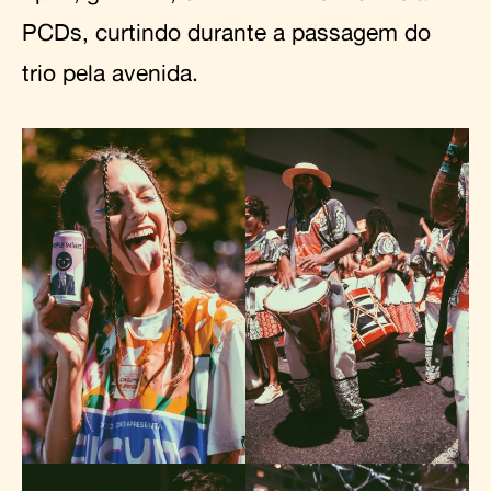
PCDs, curtindo durante a passagem do
trio pela avenida.