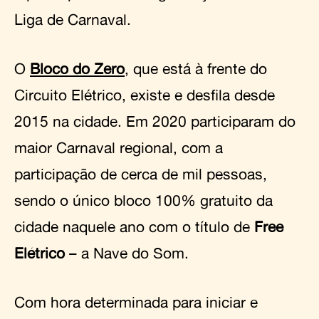
Liga de Carnaval.
O
Bloco do Zero
, que está à frente do
Circuito Elétrico, existe e desfila desde
2015 na cidade. Em 2020 participaram do
maior Carnaval regional, com a
participação de cerca de mil pessoas,
sendo o único bloco 100% gratuito da
cidade naquele ano com o título de
Free
Elétrico
– a Nave do Som.
Com hora determinada para iniciar e