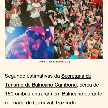
Crédito: Circuito Elétrico 2023
Segundo estimativas da
Secretaria de
Turismo de Balneário Camboriú
, cerca de
150 ônibus entraram em Balneário durante
o feriado de Carnaval, trazendo