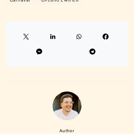
Author