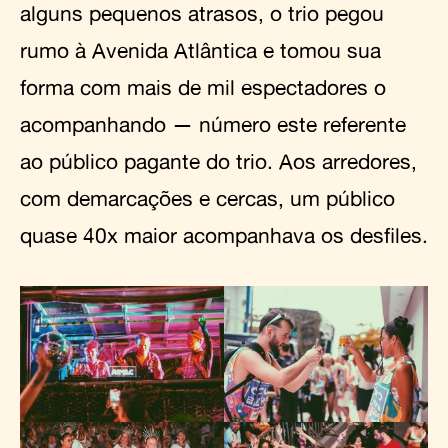
alguns pequenos atrasos, o trio pegou
rumo à Avenida Atlântica e tomou sua
forma com mais de mil espectadores o
acompanhando — número este referente
ao público pagante do trio. Aos arredores,
com demarcações e cercas, um público
quase 40x maior acompanhava os desfiles.