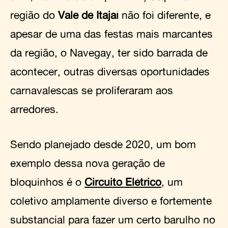
região do
Vale de Itajaí
não foi diferente, e
apesar de uma das festas mais marcantes
da região, o Navegay, ter sido barrada de
acontecer, outras diversas oportunidades
carnavalescas se proliferaram aos
arredores.
Sendo planejado desde 2020, um bom
exemplo dessa nova geração de
bloquinhos é o
Circuito Elétrico
, um
coletivo amplamente diverso e fortemente
substancial para fazer um certo barulho no