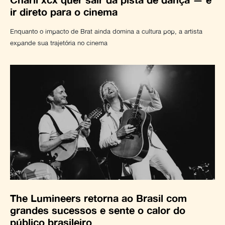
ir direto para o cinema
Enquanto o impacto de Brat ainda domina a cultura pop, a artista
expande sua trajetória no cinema
The Lumineers retorna ao Brasil com
grandes sucessos e sente o calor do
público brasileiro