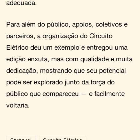
adequada.
Para além do público, apoios, coletivos e
parceiros, a organização do Circuito
Elétrico deu um exemplo e entregou uma
edição enxuta, mas com qualidade e muita
dedicação, mostrando que seu potencial
pode ser explorado junto da força do
público que compareceu — e facilmente
voltaria.
Carnaval
Circuito Elétrico