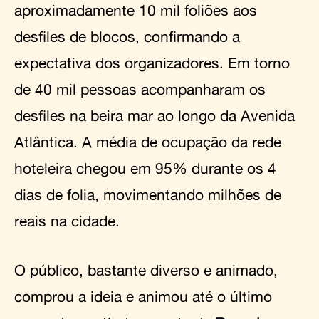
aproximadamente 10 mil foliões aos
desfiles de blocos, confirmando a
expectativa dos organizadores. Em torno
de 40 mil pessoas acompanharam os
desfiles na beira mar ao longo da Avenida
Atlântica. A média de ocupação da rede
hoteleira chegou em 95% durante os 4
dias de folia, movimentando milhões de
reais na cidade.
O público, bastante diverso e animado,
comprou a ideia e animou até o último