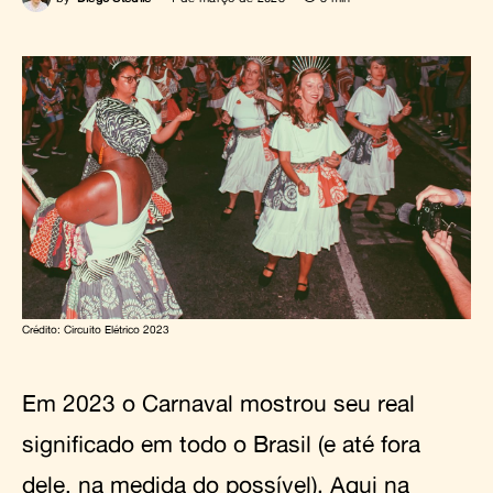
Crédito: Circuito Elétrico 2023
Em 2023 o Carnaval mostrou seu real
significado em todo o Brasil (e até fora
dele, na medida do possível). Aqui na