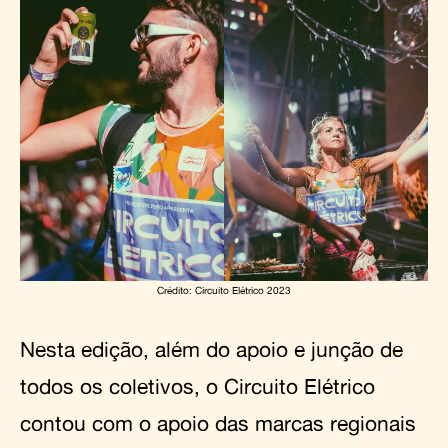
Crédito: Circuito Elétrico 2023
Nesta edição, além do apoio e junção de
todos os coletivos, o Circuito Elétrico
contou com o apoio das marcas regionais