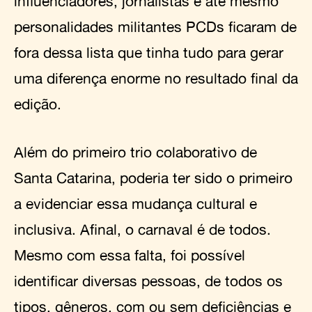
influenciadores, jornalistas e até mesmo
personalidades militantes PCDs ficaram de
fora dessa lista que tinha tudo para gerar
uma diferença enorme no resultado final da
edição.
Além do primeiro trio colaborativo de
Santa Catarina, poderia ter sido o primeiro
a evidenciar essa mudança cultural e
inclusiva. Afinal, o carnaval é de todos.
Mesmo com essa falta, foi possível
identificar diversas pessoas, de todos os
tipos, gêneros, com ou sem deficiências e