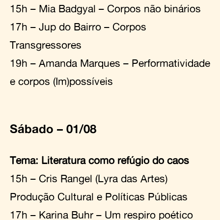
15h – Mia Badgyal – Corpos não binários
17h – Jup do Bairro – Corpos
Transgressores
19h – Amanda Marques – Performatividade
e corpos (Im)possíveis
Sábado – 01/08
Tema: Literatura como refúgio do caos
15h – Cris Rangel (Lyra das Artes)
Produção Cultural e Políticas Públicas
17h – Karina Buhr – Um respiro poético