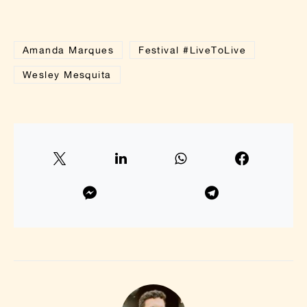
Amanda Marques
Festival #LiveToLive
Wesley Mesquita