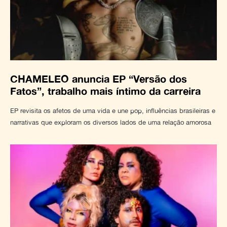
CHAMELEO anuncia EP “Versão dos
Fatos”, trabalho mais íntimo da carreira
EP revisita os afetos de uma vida e une pop, influências brasileiras e
narrativas que exploram os diversos lados de uma relação amorosa