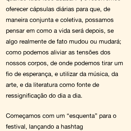
oferecer cápsulas diárias para que, de
maneira conjunta e coletiva, possamos
pensar em como a vida será depois, se
algo realmente de fato mudou ou mudará;
como podemos aliviar as tensões dos
nossos corpos, de onde podemos tirar um
fio de esperança, e utilizar da música, da
arte, e da literatura como fonte de
ressignificação do dia a dia.
Começamos com um “esquenta” para o
festival, lançando a hashtag