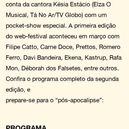
conta da cantora Késia Estácio (Elza O
Musical, Tá No Ar/TV Globo) com um
pocket-show especial. A primeira edição
do web-festival aconteceu em março com
Filipe Catto, Carne Doce, Prettos, Romero
Ferro, Davi Bandeira, Ekena, Kastrup, Rafa
Mon, Déborah dos Falsetes, entre outros.
Confira o programa completo da segunda
edição, e
prepare-se para o “pós-apocalipse”:
PROGRAMA