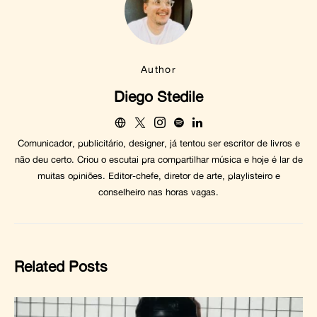
Author
Diego Stedile
Comunicador, publicitário, designer, já tentou ser escritor de livros e
não deu certo. Criou o escutai pra compartilhar música e hoje é lar de
muitas opiniões. Editor-chefe, diretor de arte, playlisteiro e
conselheiro nas horas vagas.
Related Posts