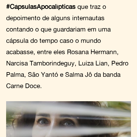
#CápsulasApocalípticas
que traz o
depoimento de alguns internautas
contando o que guardariam em uma
cápsula do tempo caso o mundo
acabasse, entre eles Rosana Hermann,
Narcisa Tamborindeguy, Luiza Lian, Pedro
Palma, São Yantó e Salma Jô da banda
Carne Doce.