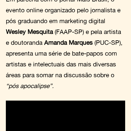
evento online organizado pelo jornalista e
pós graduando em marketing digital
Wesley Mesquita
(FAAP-SP) e pela artista
e doutoranda
Amanda Marques
(PUC-SP),
apresenta uma série de bate-papos com
artistas e intelectuais das mais diversas
áreas para somar na discussão sobre o
“pós apocalipse”.