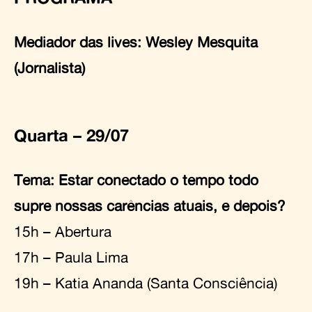
Mediador das lives: Wesley Mesquita
(Jornalista)
Quarta – 29/07
Tema: Estar conectado o tempo todo
supre nossas carências atuais, e depois?
15h – Abertura
17h – Paula Lima
19h – Katia Ananda (Santa Consciência)