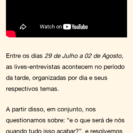
Entre os dias
29 de Julho a 02 de Agosto
,
as lives-entrevistas acontecem no período
da tarde, organizadas por dia e seus
respectivos temas.
A partir disso, em conjunto, nos
questionamos sobre: “e o que será de nós
quando tudo isso acabar?”, e resolvemos