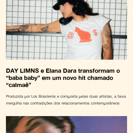
DAY LIMNS e Elana Dara transformam o
“baba baby” em um novo hit chamado
“calmaê”
Produzida por Los Brasileros e composta pelas duas artistas, a faixa
mergulha nas contradições dos relacionamentos contemporâneos