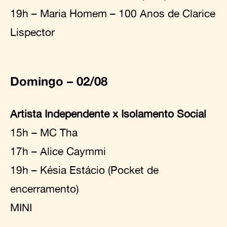
19h – Maria Homem – 100 Anos de Clarice
Lispector
Domingo – 02/08
Artista Independente x Isolamento Social
15h – MC Tha
17h – Alice Caymmi
19h – Késia Estácio (Pocket de
encerramento)
MINI