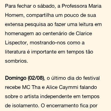
Para fechar o sábado, a Professora Maria
Homem, compartilha um pouco de sua
extensa pesquisa ao fazer uma leitura em
homenagem ao centenário de Clarice
Lispector, mostrando-nos como a
literatura é importante em tempos tão
sombrios.
Domingo (02/08)
, o último dia do festival
recebe MC Tha e Alice Caymmi falando
sobre o artista independente em tempos
de isolamento. O encerramento fica por