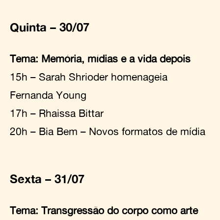
Quinta – 30/07
Tema: Memória, mídias e a vida depois
15h – Sarah Shrioder homenageia
Fernanda Young
17h – Rhaissa Bittar
20h – Bia Bem – Novos formatos de mídia
Sexta – 31/07
Tema: Transgressão do corpo como arte