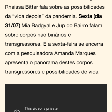
Rhaissa Bittar fala sobre as possibilidades
da “vida depois” da pandemia.
Sexta (dia
31/07)
Mia Badgyal e Jup do Bairro falam
sobre corpos não binários e
transgressores. E a sexta-feira se encerra
com a pesquisadora Amanda Marques
apresenta o panorama destes corpos
transgressores e possibilidades de vida.