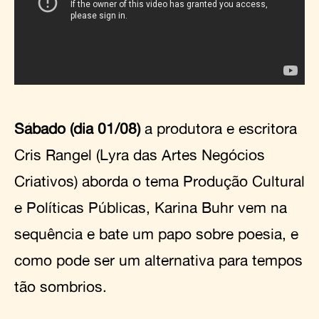
Sábado (dia 01/08)
a produtora e escritora
Cris Rangel (Lyra das Artes Negócios
Criativos) aborda o tema Produção Cultural
e Políticas Públicas, Karina Buhr vem na
sequência e bate um papo sobre poesia, e
como pode ser um alternativa para tempos
tão sombrios.