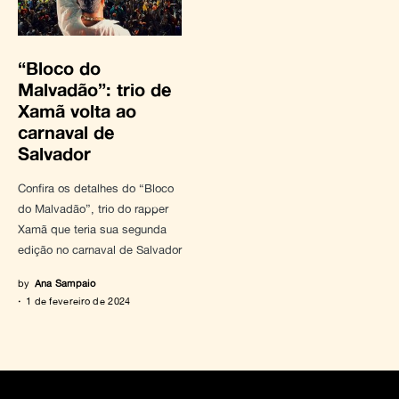
“Bloco do
Malvadão”: trio de
Xamã volta ao
carnaval de
Salvador
Confira os detalhes do “Bloco
do Malvadão”, trio do rapper
Xamã que teria sua segunda
edição no carnaval de Salvador
by
Ana Sampaio
1 de fevereiro de 2024