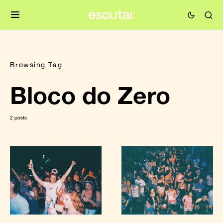
Browsing Tag
Bloco do Zero
2 posts