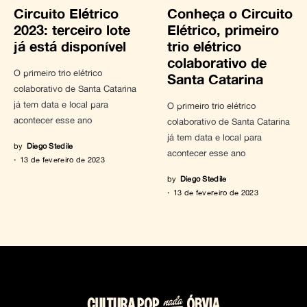
Circuito Elétrico
Conheça o Circuito
2023: terceiro lote
Elétrico, primeiro
já está disponível
trio elétrico
colaborativo de
O primeiro trio elétrico
Santa Catarina
colaborativo de Santa Catarina
já tem data e local para
O primeiro trio elétrico
acontecer esse ano
colaborativo de Santa Catarina
já tem data e local para
by
Diego Stedile
acontecer esse ano
13 de fevereiro de 2023
by
Diego Stedile
13 de fevereiro de 2023