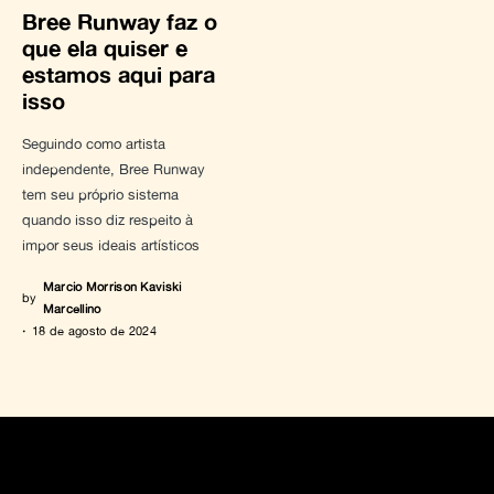
Bree Runway faz o
que ela quiser e
estamos aqui para
isso
Seguindo como artista
independente, Bree Runway
tem seu próprio sistema
quando isso diz respeito à
impor seus ideais artísticos
Marcio Morrison Kaviski
by
Marcellino
18 de agosto de 2024