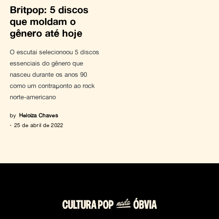
Britpop: 5 discos
que moldam o
gênero até hoje
O escutai selecionoou 5 discos
essenciais do gênero que
nasceu durante os anos 90
como um contraponto ao rock
norte-americano
by
Heloiza Chaves
25 de abril de 2022