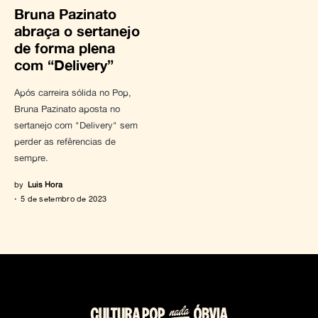
Bruna Pazinato
abraça o sertanejo
de forma plena
com “Delivery”
Após carreira sólida no Pop,
Bruna Pazinato aposta no
sertanejo com "Delivery" sem
perder as refêrencias de
sempre.
by
Luis Hora
5 de setembro de 2023