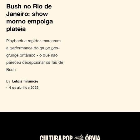
Bush no Rio de
Janeiro: show
morno empolga
plateia
Playback e rapidez marcaram
a performance do grupo pós-
grunge britânico - o que não
pareceu decepcionar os fãs de
Bush
by
Letícia Finamore
4 de abril de 2025