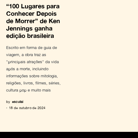
“100 Lugares para
Conhecer Depois
de Morrer” de Ken
Jennings ganha
edição brasileira
Escrito em forma de guia de
viagem, a obra traz as
"principais atrações" da vida
após a morte, incluindo
informações sobre mitologia,
religiões, livros, filmes, séries,
cultura pop e muito mais
by
escutai
18 de outubro de 2024