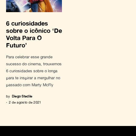
6 curiosidades
sobre o icônico ‘De
Volta Para O
Futuro’
Para celebrar esse grande
sucesso do cinema, trouxemos
6 curiosidades sobre o longa
para te inspirar a mergulhar no
passado com Marty McFly
by
Diego Stedile
2 de agosto de 2021