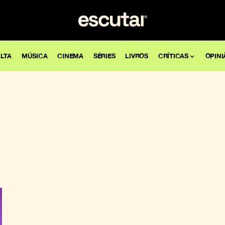
LTA
MÚSICA
CINEMA
SÉRIES
LIVROS
CRÍTICAS
OPINI