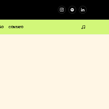
ÃO
CONTATO