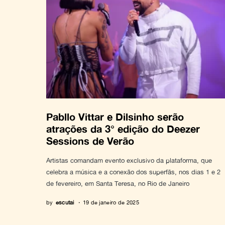
Pabllo Vittar e Dilsinho serão
atrações da 3° edição do Deezer
Sessions de Verão
Artistas comandam evento exclusivo da plataforma, que
celebra a música e a conexão dos superfãs, nos dias 1 e 2
de fevereiro, em Santa Teresa, no Rio de Janeiro
by
escutai
19 de janeiro de 2025