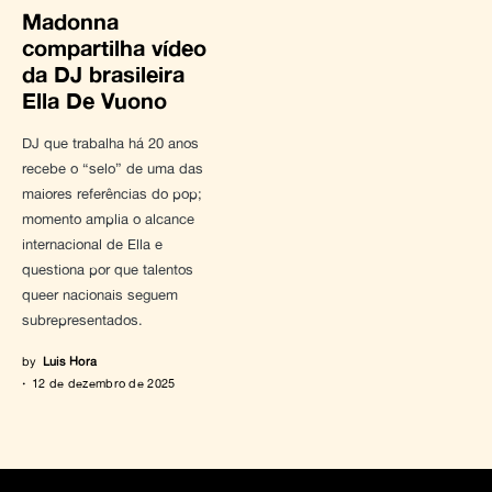
Madonna
compartilha vídeo
da DJ brasileira
Ella De Vuono
DJ que trabalha há 20 anos
recebe o “selo” de uma das
maiores referências do pop;
momento amplia o alcance
internacional de Ella e
questiona por que talentos
queer nacionais seguem
subrepresentados.
by
Luis Hora
12 de dezembro de 2025