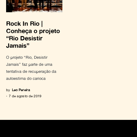
Rock In Rio |
Conheça o projeto
“Rio Desistir
Jamais”
O projeto “Rio, Desistir
Jamais” faz parte de uma
tentativa de recuperação da
autoestima do carioca
by
Leo Pereira
7 de agosto de 2019