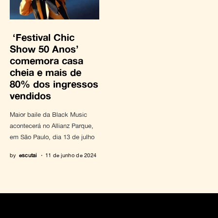
‘Festival Chic
Show 50 Anos’
comemora casa
cheia e mais de
80% dos ingressos
vendidos
Maior baile da Black Music
acontecerá no Allianz Parque,
em São Paulo, dia 13 de julho
by
escutai
11 de junho de 2024