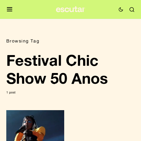
Browsing Tag
Festival Chic
Show 50 Anos
1 post