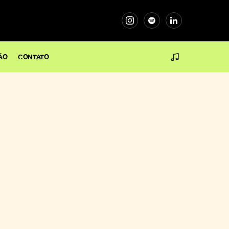
ÃO
CONTATO