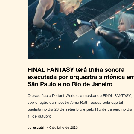
FINAL FANTASY terá trilha sonora
executada por orquestra sinfônica e
São Paulo e no Rio de Janeiro
O espetáculo Distant Worlds: a música de FINAL FANTASY,
sob direção do maestro Arnie Roth, passa pela capital
paulista no dia 28 de setembro e pelo Rio de Janeiro no dia
1º de outubro
by
escutai
6 de julho de 2023