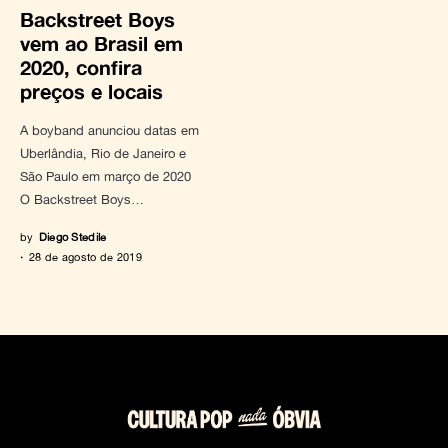
Backstreet Boys
vem ao Brasil em
2020, confira
preços e locais
A boyband anunciou datas em
Uberlândia, Rio de Janeiro e
São Paulo em março de 2020
O Backstreet Boys…
by
Diego Stedile
28 de agosto de 2019