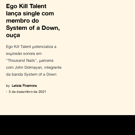
Ego Kill Talent
lança single com
membro do
System of a Down,
ouça
Ego Kill Talent potencializa a
explosão sonora em
"Thousand Nails", parceria
com John Dolmayan, integrante
da banda System of a Down
by
Letícia Finamore
3 de dezembro de 2021