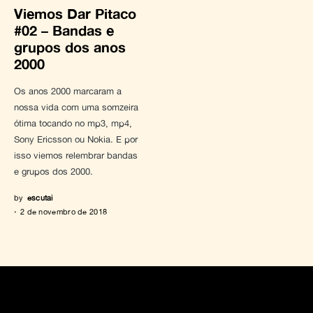
Viemos Dar Pitaco
#02 – Bandas e
grupos dos anos
2000
Os anos 2000 marcaram a
nossa vida com uma somzeira
ótima tocando no mp3, mp4,
Sony Ericsson ou Nokia. E por
isso viemos relembrar bandas
e grupos dos 2000.
by
escutai
2 de novembro de 2018