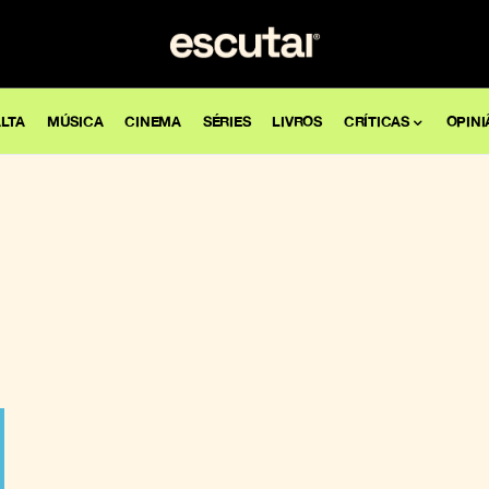
LTA
MÚSICA
CINEMA
SÉRIES
LIVROS
CRÍTICAS
OPINI