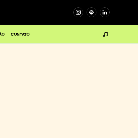
ÃO
CONTATO