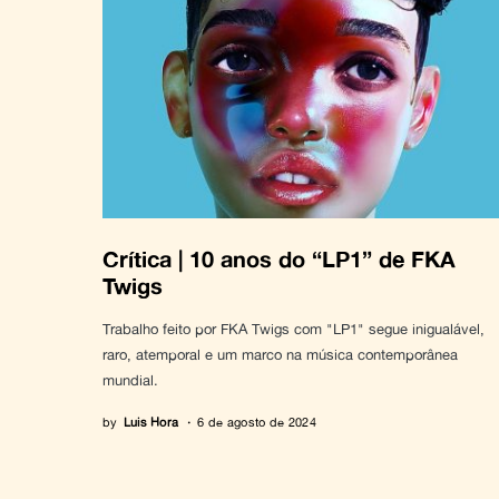
Crítica | 10 anos do “LP1” de FKA
Twigs
Trabalho feito por FKA Twigs com "LP1" segue inigualável,
raro, atemporal e um marco na música contemporânea
mundial.
by
Luis Hora
6 de agosto de 2024