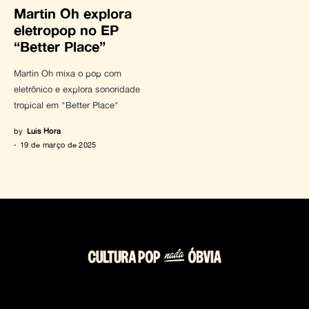
Martin Oh explora
eletropop no EP
“Better Place”
Martin Oh mixa o pop com
eletrônico e explora sonoridade
tropical em "Better Place"
by
Luis Hora
19 de março de 2025