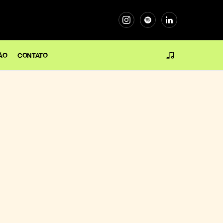
ÃO
CONTATO