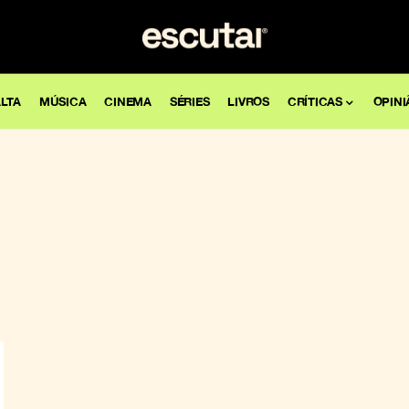
LTA
MÚSICA
CINEMA
SÉRIES
LIVROS
CRÍTICAS
OPINI