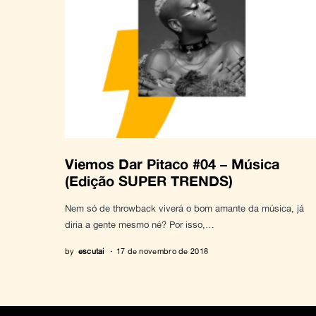
Viemos Dar Pitaco #04 – Música
(Edição SUPER TRENDS)
Nem só de throwback viverá o bom amante da música, já
diria a gente mesmo né? Por isso,…
by
escutai
17 de novembro de 2018