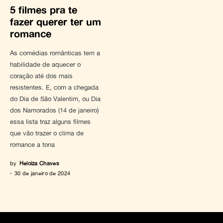
5 filmes pra te
fazer querer ter um
romance
As comédias românticas tem a
habilidade de aquecer o
coração até dos mais
resistentes. E, com a chegada
do Dia de São Valentim, ou Dia
dos Namorados (14 de janeiro)
essa lista traz alguns filmes
que vão trazer o clima de
romance a tona
by
Heloiza Chaves
30 de janeiro de 2024