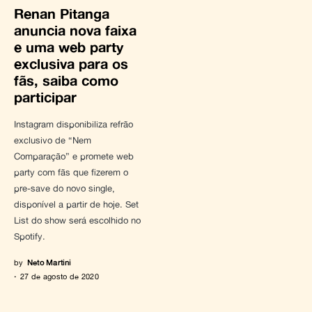
Renan Pitanga
anuncia nova faixa
e uma web party
exclusiva para os
fãs, saiba como
participar
Instagram disponibiliza refrão
exclusivo de “Nem
Comparação” e promete web
party com fãs que fizerem o
pre-save do novo single,
disponível a partir de hoje. Set
List do show será escolhido no
Spotify.
by
Neto Martini
27 de agosto de 2020