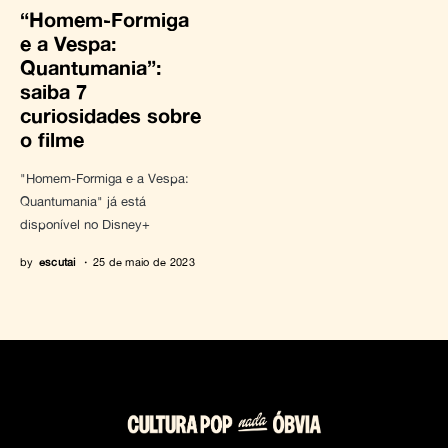
“Homem-Formiga
e a Vespa:
Quantumania”:
saiba 7
curiosidades sobre
o filme
"Homem-Formiga e a Vespa:
Quantumania" já está
disponível no Disney+
by
escutai
25 de maio de 2023