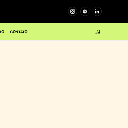
ÃO
CONTATO