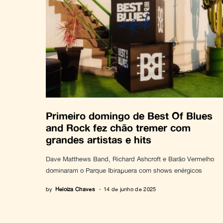
Primeiro domingo de Best Of Blues
and Rock fez chão tremer com
grandes artistas e hits
Dave Matthews Band, Richard Ashcroft e Barão Vermelho
dominaram o Parque Ibirapuera com shows enérgicos
by
Heloiza Chaves
14 de junho de 2025