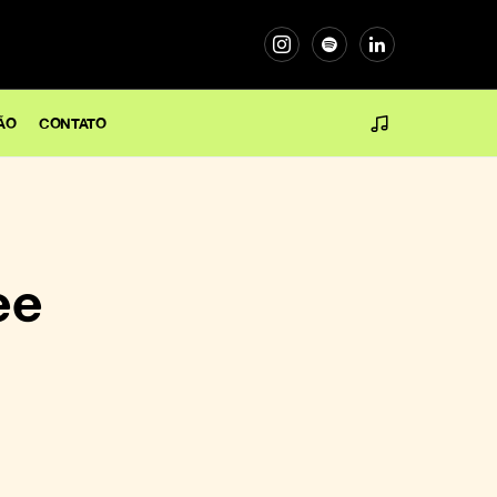
ÃO
CONTATO
ee