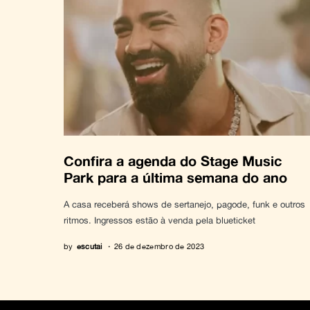
Confira a agenda do Stage Music
Park para a última semana do ano
A casa receberá shows de sertanejo, pagode, funk e outros
ritmos. Ingressos estão à venda pela blueticket
by
escutai
26 de dezembro de 2023