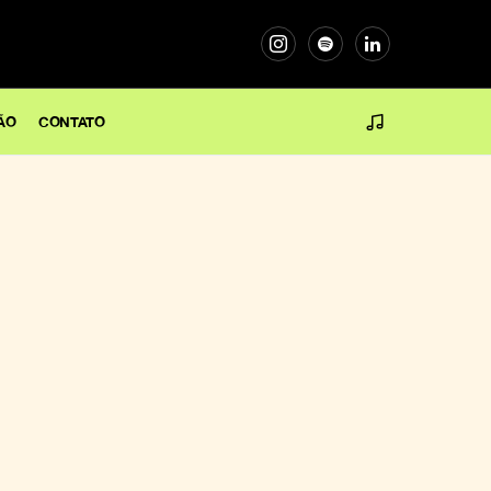
ÃO
CONTATO