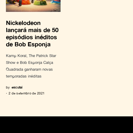
Nickelodeon
lançará mais de 50
episódios inéditos
de Bob Esponja
Kamp Koral, The Patrick Star
Show e Bob Esponja Calça
Quadrada ganharam novas
temporadas inéditas
by
escutai
2 de setembro de 2021