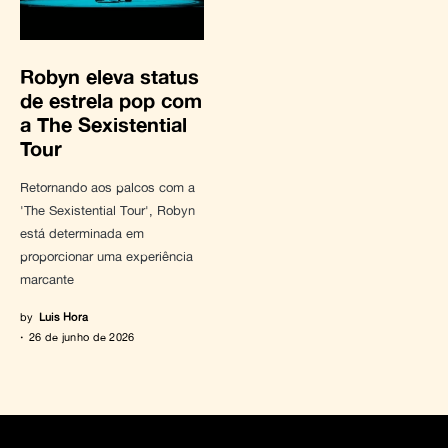
Robyn eleva status
de estrela pop com
a The Sexistential
Tour
Retornando aos palcos com a
'The Sexistential Tour', Robyn
está determinada em
proporcionar uma experiência
marcante
by
Luis Hora
26 de junho de 2026