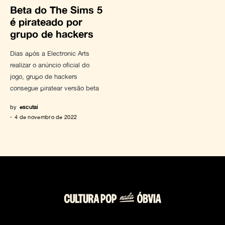
Beta do The Sims 5
é pirateado por
grupo de hackers
Dias após a Electronic Arts
realizar o anúncio oficial do
jogo, grupo de hackers
consegue piratear versão beta
by
escutai
4 de novembro de 2022