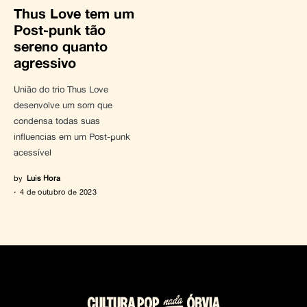
Thus Love tem um
Post-punk tão
sereno quanto
agressivo
União do trio Thus Love
desenvolve um som que
condensa todas suas
influencias em um Post-punk
acessível
by
Luis Hora
4 de outubro de 2023